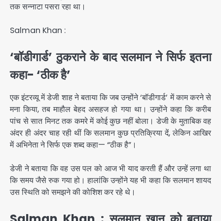
तक सन्नाटा पसरा रहा था।
Salman Khan :
‘बॉडीगार्ड’ ठुकराने के बाद सलमान ने सिर्फ इतना
कहा- ‘ठीक है’
एक इंटरव्यू में डेजी शाह ने बताया कि जब उन्होंने ‘बॉडीगार्ड’ में काम करने से
मना किया, तब माहौल बेहद असहज हो गया था। उन्होंने कहा कि करीब
पांच से सात मिनट तक कमरे में कोई कुछ नहीं बोला। डेजी के मुताबिक वह
अंदर ही अंदर चाह रही थीं कि सलमान कुछ प्रतिक्रिया दें, लेकिन आखिर
में अभिनेता ने सिर्फ एक शब्द कहा— “ठीक है”।
डेजी ने बताया कि वह उस पल को आज भी याद करती हैं और उन्हें लगा था
कि समय जैसे रुक गया हो। हालांकि उन्होंने यह भी कहा कि सलमान शायद
उस स्थिति को समझने की कोशिश कर रहे थे।
Salman Khan : सलमान खान को बताया