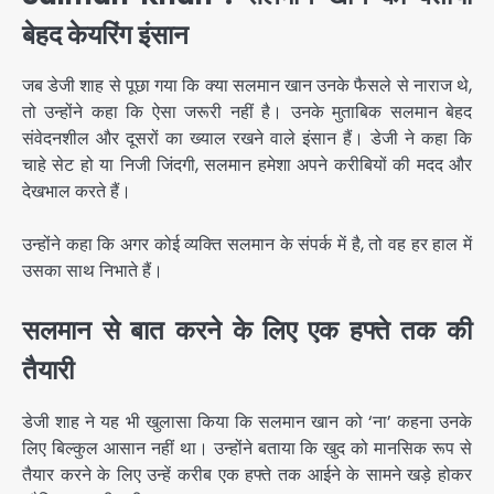
बेहद केयरिंग इंसान
जब डेजी शाह से पूछा गया कि क्या सलमान खान उनके फैसले से नाराज थे,
तो उन्होंने कहा कि ऐसा जरूरी नहीं है। उनके मुताबिक सलमान बेहद
संवेदनशील और दूसरों का ख्याल रखने वाले इंसान हैं। डेजी ने कहा कि
चाहे सेट हो या निजी जिंदगी, सलमान हमेशा अपने करीबियों की मदद और
देखभाल करते हैं।
उन्होंने कहा कि अगर कोई व्यक्ति सलमान के संपर्क में है, तो वह हर हाल में
उसका साथ निभाते हैं।
सलमान से बात करने के लिए एक हफ्ते तक की
तैयारी
डेजी शाह ने यह भी खुलासा किया कि सलमान खान को ‘ना’ कहना उनके
लिए बिल्कुल आसान नहीं था। उन्होंने बताया कि खुद को मानसिक रूप से
तैयार करने के लिए उन्हें करीब एक हफ्ते तक आईने के सामने खड़े होकर