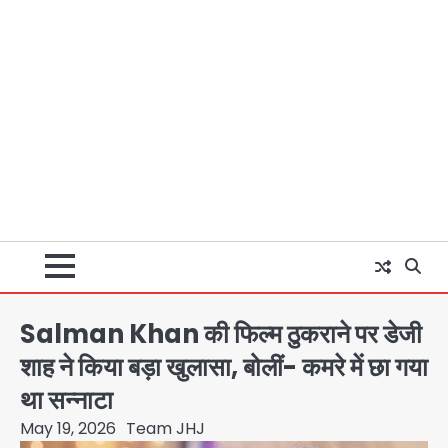
Salman Khan की फिल्म ठुकराने पर डेजी
शाह ने किया बड़ा खुलासा, बोलीं- कमरे में छा गया
था सन्नाटा
May 19, 2026
Team JHJ