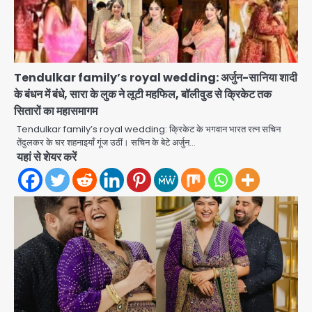
Tendulkar family’s royal wedding: अर्जुन-सानिया शादी
के बंधन में बंधे, सारा के लुक ने लूटी महफिल, बॉलीवुड से क्रिकेट तक
सितारों का महासमागम
Tendulkar family’s royal wedding: क्रिकेट के भगवान भारत रत्न सचिन
तेंदुलकर के घर शहनाइयाँ गूंज उठीं। सचिन के बेटे अर्जुन…
यहां से शेयर करें