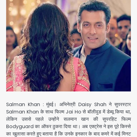
Salman Khan : मुंबई। अभिनेत्री Daisy Shah ने सुपरस्टार
Salman Khan के साथ फिल्म Jai Ho से बॉलीवुड में डेब्यू किया था,
लेकिन उससे पहले उन्होंने सलमान खान की सुपरहिट फिल्म
Bodyguard का ऑफर ठुकरा दिया था। अब एक्ट्रेस ने इस पूरे किस्से
का खुलासा करते हुए बताया है कि उनके इनकार के बाद कमरे में कई मिनट