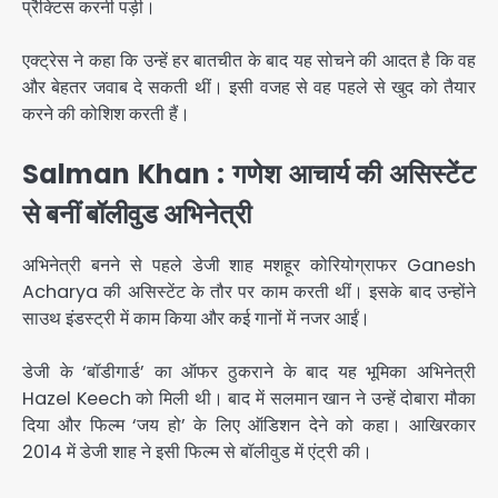
प्रैक्टिस करनी पड़ी।
एक्ट्रेस ने कहा कि उन्हें हर बातचीत के बाद यह सोचने की आदत है कि वह
और बेहतर जवाब दे सकती थीं। इसी वजह से वह पहले से खुद को तैयार
करने की कोशिश करती हैं।
Salman Khan : गणेश आचार्य की असिस्टेंट
से बनीं बॉलीवुड अभिनेत्री
अभिनेत्री बनने से पहले डेजी शाह मशहूर कोरियोग्राफर Ganesh
Acharya की असिस्टेंट के तौर पर काम करती थीं। इसके बाद उन्होंने
साउथ इंडस्ट्री में काम किया और कई गानों में नजर आईं।
डेजी के ‘बॉडीगार्ड’ का ऑफर ठुकराने के बाद यह भूमिका अभिनेत्री
Hazel Keech को मिली थी। बाद में सलमान खान ने उन्हें दोबारा मौका
दिया और फिल्म ‘जय हो’ के लिए ऑडिशन देने को कहा। आखिरकार
2014 में डेजी शाह ने इसी फिल्म से बॉलीवुड में एंट्री की।