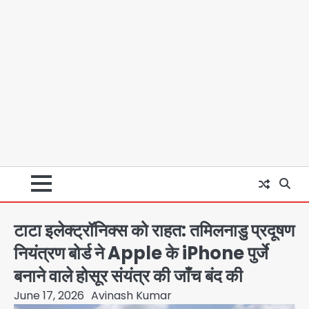
टाटा इलेक्ट्रॉनिक्स को राहत: तमिलनाडु प्रदूषण
नियंत्रण बोर्ड ने Apple के iPhone पुर्जे
बनाने वाले होसूर संयंत्र की जाँच बंद की
June 17, 2026
Avinash Kumar