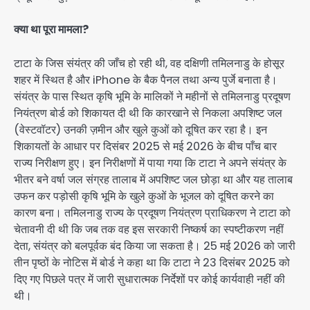
क्या था पूरा मामला?
टाटा के जिस संयंत्र की जाँच हो रही थी, वह दक्षिणी तमिलनाडु के होसूर
शहर में स्थित है और iPhone के बैक पैनल तथा अन्य पुर्जे बनाता है।
संयंत्र के पास स्थित कृषि भूमि के मालिकों ने महीनों से तमिलनाडु प्रदूषण
नियंत्रण बोर्ड को शिकायत दी थी कि कारखाने से निकला अपशिष्ट जल
(वेस्टवॉटर) उनकी ज़मीन और खुले कुओं को दूषित कर रहा है। इन
शिकायतों के आधार पर दिसंबर 2025 से मई 2026 के बीच पाँच बार
राज्य निरीक्षण हुए। इन निरीक्षणों में पाया गया कि टाटा ने अपने संयंत्र के
भीतर बने वर्षा जल संग्रह तालाब में अपशिष्ट जल छोड़ा था और यह तालाब
उफन कर पड़ोसी कृषि भूमि के खुले कुओं के भूजल को दूषित करने का
कारण बना। तमिलनाडु राज्य के प्रदूषण नियंत्रण प्राधिकरण ने टाटा को
चेतावनी दी थी कि जब तक वह इस सरकारी निष्कर्ष का स्पष्टीकरण नहीं
देता, संयंत्र को बलपूर्वक बंद किया जा सकता है। 25 मई 2026 को जारी
तीन पृष्ठों के नोटिस में बोर्ड ने कहा था कि टाटा ने 23 दिसंबर 2025 को
दिए गए पिछले पत्र में जारी सुधारात्मक निर्देशों पर कोई कार्यवाही नहीं की
थी।