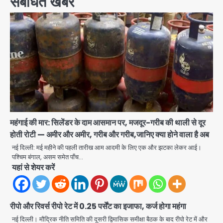
संबंधित खबरें
महंगाई की मार: सिलेंडर के दाम आसमान पर, मजदूर-गरीब की थाली से दूर
होती रोटी — अमीर और अमीर, गरीब और गरीब,जानिए क्या होने वाला है अब
नई दिल्ली: मई महीने की पहली तारीख आम आदमी के लिए एक और झटका लेकर आई।
पश्चिम बंगाल, असम समेत पाँच…
यहां से शेयर करें
रीपो और रिवर्स रीपो रेट में 0.25 पर्सेंट का इजाफा, कर्ज होगा महंगा
नई दिल्ली। मौद्रिक नीति समिति की दूसरी द्विमासिक समीक्षा बैठक के बाद रीपो रेट में और