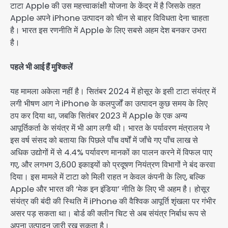
टाटा Apple की उस महत्त्वाकांक्षी योजना के केंद्र में है जिसके तहत
Apple अपने iPhone उत्पादन को चीन से बाहर विविधता देना चाहता
है। भारत इस रणनीति में Apple के लिए सबसे अहम देश बनकर उभरा
है।
पहले भी आई हैं मुश्किलें
यह मामला अकेला नहीं है। सितंबर 2024 में होसूर के इसी टाटा संयंत्र में
लगी भीषण आग ने iPhone के कलपुर्जों का उत्पादन कुछ समय के लिए
ठप कर दिया था, जबकि सितंबर 2023 में Apple के एक अन्य
आपूर्तिकर्ता के संयंत्र में भी आग लगी थी। भारत के पर्यावरण मंत्रालय ने
इस वर्ष संसद को बताया कि पिछले पाँच वर्षों में जाँचे गए पाँच लाख से
अधिक उद्योगों में से 4.4% पर्यावरण मानकों का पालन करने में विफल पाए
गए, और लगभग 3,600 इकाइयों को प्रदूषण नियंत्रण विभागों ने बंद करवा
दिया। इस मामले में टाटा को मिली राहत न केवल कंपनी के लिए, बल्कि
Apple और भारत की ‘मेक इन इंडिया’ नीति के लिए भी अहम है। होसूर
संयंत्र की बंदी की स्थिति में iPhone की वैश्विक आपूर्ति शृंखला पर गंभीर
असर पड़ सकता था। बोर्ड की क्लीन चिट से अब संयंत्र निर्बाध रूप से
अपना उत्पादन जारी रख सकता है।