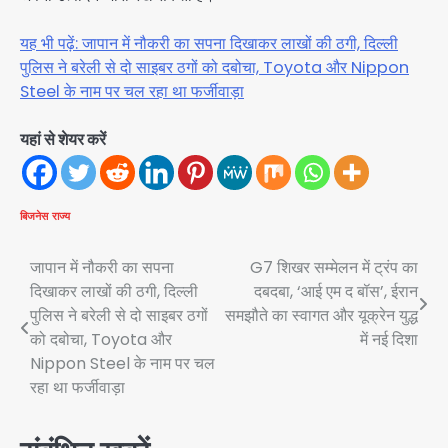
यह भी पढ़ें: जापान में नौकरी का सपना दिखाकर लाखों की ठगी, दिल्ली
पुलिस ने बरेली से दो साइबर ठगों को दबोचा, Toyota और Nippon
Steel के नाम पर चल रहा था फर्जीवाड़ा
यहां से शेयर करें
बिजनेस
राज्य
Post
जापान में नौकरी का सपना
G7 शिखर सम्मेलन में ट्रंप का
दिखाकर लाखों की ठगी, दिल्ली
दबदबा, ‘आई एम द बॉस’, ईरान
navigation
पुलिस ने बरेली से दो साइबर ठगों
समझौते का स्वागत और यूक्रेन युद्ध
को दबोचा, Toyota और
में नई दिशा
Nippon Steel के नाम पर चल
रहा था फर्जीवाड़ा