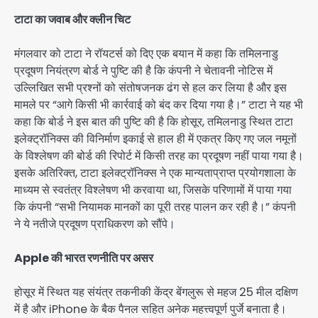
टाटा का जवाब और क्लीन चिट
मंगलवार को टाटा ने रॉयटर्स को दिए एक बयान में कहा कि तमिलनाडु
प्रदूषण नियंत्रण बोर्ड ने पुष्टि की है कि कंपनी ने चेतावनी नोटिस में
उल्लिखित सभी प्रश्नों को संतोषजनक ढंग से हल कर लिया है और इस
मामले पर “आगे किसी भी कार्रवाई को बंद कर दिया गया है।” टाटा ने यह भी
कहा कि बोर्ड ने इस बात की पुष्टि की है कि होसूर, तमिलनाडु स्थित टाटा
इलेक्ट्रॉनिक्स की विनिर्माण इकाई से हाल ही में एकत्र किए गए जल नमूनों
के विश्लेषण की बोर्ड की रिपोर्ट में किसी तरह का प्रदूषण नहीं पाया गया है।
इसके अतिरिक्त, टाटा इलेक्ट्रॉनिक्स ने एक मान्यताप्राप्त प्रयोगशाला के
माध्यम से स्वतंत्र विश्लेषण भी करवाया था, जिसके परिणामों में पाया गया
कि कंपनी “सभी नियामक मानकों का पूरी तरह पालन कर रही है।” कंपनी
ने ये नतीजे प्रदूषण प्राधिकरण को सौंपे।
Apple की भारत रणनीति पर असर
होसूर में स्थित यह संयंत्र तकनीकी केंद्र बेंगलुरू से महज 25 मील दक्षिण
में है और iPhone के बैक पैनल सहित अनेक महत्त्वपूर्ण पुर्जे बनाता है।