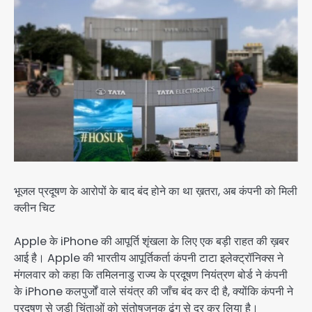
भूजल प्रदूषण के आरोपों के बाद बंद होने का था ख़तरा, अब कंपनी को मिली
क्लीन चिट
Apple के iPhone की आपूर्ति शृंखला के लिए एक बड़ी राहत की ख़बर
आई है। Apple की भारतीय आपूर्तिकर्ता कंपनी टाटा इलेक्ट्रॉनिक्स ने
मंगलवार को कहा कि तमिलनाडु राज्य के प्रदूषण नियंत्रण बोर्ड ने कंपनी
के iPhone कलपुर्जों वाले संयंत्र की जाँच बंद कर दी है, क्योंकि कंपनी ने
प्रदूषण से जुड़ी चिंताओं को संतोषजनक ढंग से दूर कर लिया है।