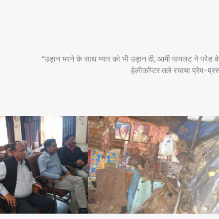
“उड़ान भरने के साथ प्यार को भी उड़ान दी, आर्मी पायलट ने परेड क
हेलीकॉप्टर तले रचाया प्रेम-प्रस