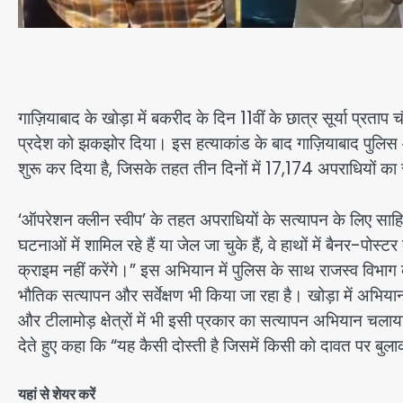
गाज़ियाबाद के खोड़ा में बकरीद के दिन 11वीं के छात्र सूर्या प्रत
प्रदेश को झकझोर दिया। इस हत्याकांड के बाद गाज़ियाबाद पुलिस और
शुरू कर दिया है, जिसके तहत तीन दिनों में 17,174 अपराधियों क
‘ऑपरेशन क्लीन स्वीप’ के तहत अपराधियों के सत्यापन के लिए साह
घटनाओं में शामिल रहे हैं या जेल जा चुके हैं, वे हाथों में बैनर-प
क्राइम नहीं करेंगे।” इस अभियान में पुलिस के साथ राजस्व विभाग
भौतिक सत्यापन और सर्वेक्षण भी किया जा रहा है। खोड़ा में अभियान प
और टीलामोड़ क्षेत्रों में भी इसी प्रकार का सत्यापन अभियान चला
देते हुए कहा कि “यह कैसी दोस्ती है जिसमें किसी को दावत पर ब
यहां से शेयर करें