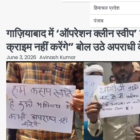
हिमाचल प्रदेश
पंजाब
गाज़ियाबाद में ‘ऑपरेशन क्लीन स्वीप
क्राइम नहीं करेंगे” बोल उठे अपराधी 
June 3, 2026
Avinash Kumar