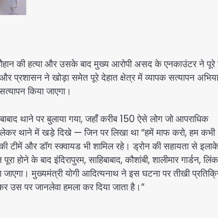
ाप चौहान की हत्या और उसके बाद मुख्य आरोपी असद के एनकाउंटर ने पूरे 
 प्रशासन ने खोड़ा समेत पूरे देहात क्षेत्र में व्यापक सत्यापन अभिय
ा सत्यापन किया जाएगा।
िबाबाद थाने पर बुलाया गया, जहाँ करीब 150 ऐसे लोग जो आपराधिक
ोस्टर लेकर थाने में खड़े दिखे — जिन पर लिखा था “हमें माफ करो, हम कभी
 की टीमें और डॉग स्क्वायड भी शामिल रहे। ड्रोन की सहायता से इलाक
ूरा होने के बाद इंदिरापुरम, साहिबाबाद, कौशांबी, शालीमार गार्डन, लिं
या जाएगा। मुख्यमंत्री योगी आदित्यनाथ ने इस घटना पर तीखी प्रतिक्र
ुलाकर उस पर जानलेवा हमला कर दिया जाता है।”