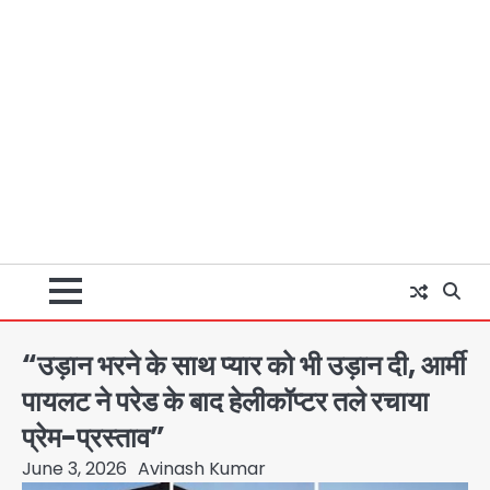
“उड़ान भरने के साथ प्यार को भी उड़ान दी, आर्मी
पायलट ने परेड के बाद हेलीकॉप्टर तले रचाया
प्रेम-प्रस्ताव”
June 3, 2026
Avinash Kumar