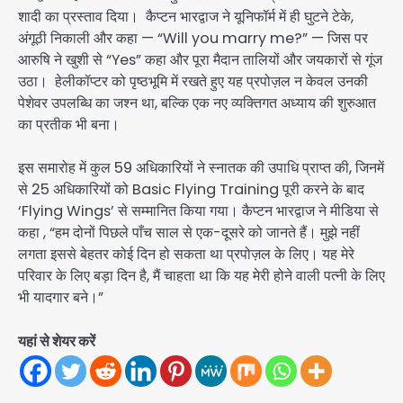
शादी का प्रस्ताव दिया। कैप्टन भारद्वाज ने यूनिफॉर्म में ही घुटने टेके,
अंगूठी निकाली और कहा — “Will you marry me?” — जिस पर
आरुषि ने खुशी से “Yes” कहा और पूरा मैदान तालियों और जयकारों से गूंज
उठा। हेलीकॉप्टर को पृष्ठभूमि में रखते हुए यह प्रपोज़ल न केवल उनकी
पेशेवर उपलब्धि का जश्न था, बल्कि एक नए व्यक्तिगत अध्याय की शुरुआत
का प्रतीक भी बना।
इस समारोह में कुल 59 अधिकारियों ने स्नातक की उपाधि प्राप्त की, जिनमें
से 25 अधिकारियों को Basic Flying Training पूरी करने के बाद
‘Flying Wings’ से सम्मानित किया गया। कैप्टन भारद्वाज ने मीडिया से
कहा , “हम दोनों पिछले पाँच साल से एक-दूसरे को जानते हैं। मुझे नहीं
लगता इससे बेहतर कोई दिन हो सकता था प्रपोज़ल के लिए। यह मेरे
परिवार के लिए बड़ा दिन है, मैं चाहता था कि यह मेरी होने वाली पत्नी के लिए
भी यादगार बने।”
यहां से शेयर करें