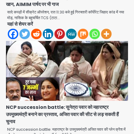
खान, AIMIM पार्षद पर भी गाज
सादे कपड़ों में सीक्रेट ऑपरेशन, रात 11:30 बजे हुई गिरफ्तारी कॉर्पोरेट जिहाद कांड में नया
मोड़, नासिक के बहुचर्चित TCS (टाटा…
यहां से शेयर करें
NCP succession battle: सुनेत्रा पवार को महाराष्ट्र
उपमुख्यमंत्री बनाने का प्रस्ताव, अजित पवार की सीट से लड़ सकती हैं
चुनाव
NCP succession battle: महाराष्ट्र के उपमुख्यमंत्री अजित पवार की प्लेन क्रैश में