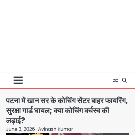
पटना में खान सर के कोचिंग सेंटर बाहर फायरिंग,
सुरक्षा गार्ड घायल; क्या कोचिंग वर्चस्व की
लड़ाई?
June 3, 2026
Avinash Kumar