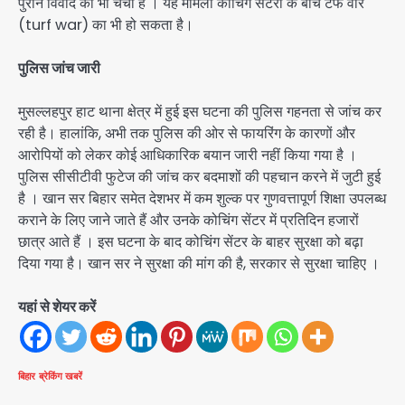
पुराने विवाद की भी चर्चा है । यह मामला कोचिंग सेंटरों के बीच टर्फ वॉर
(turf war) का भी हो सकता है।
पुलिस जांच जारी
मुसल्लहपुर हाट थाना क्षेत्र में हुई इस घटना की पुलिस गहनता से जांच कर
रही है। हालांकि, अभी तक पुलिस की ओर से फायरिंग के कारणों और
आरोपियों को लेकर कोई आधिकारिक बयान जारी नहीं किया गया है ।
पुलिस सीसीटीवी फुटेज की जांच कर बदमाशों की पहचान करने में जुटी हुई
है । खान सर बिहार समेत देशभर में कम शुल्क पर गुणवत्तापूर्ण शिक्षा उपलब्ध
कराने के लिए जाने जाते हैं और उनके कोचिंग सेंटर में प्रतिदिन हजारों
छात्र आते हैं । इस घटना के बाद कोचिंग सेंटर के बाहर सुरक्षा को बढ़ा
दिया गया है। खान सर ने सुरक्षा की मांग की है, सरकार से सुरक्षा चाहिए ।
यहां से शेयर करें
बिहार
ब्रेकिंग खबरें