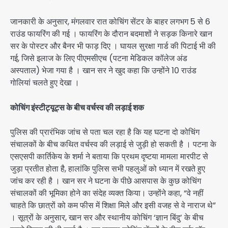
जानकारी के अनुसार, मंगलवार रात कोचिंग सेंटर के बाहर लगभग 5 से 6
राउंड फायरिंग की गई । फायरिंग के दौरान बदमाशों ने सड़क किनारे खान
सर के पोस्टर और बैनर भी फाड़ दिए । घायल सुरक्षा गार्ड की पिटाई भी की
गई, जिसे इलाज के लिए पीएमसीएच (पटना मेडिकल कॉलेज अंड
अस्पताल) भेजा गया है । खान सर ने खुद कहा कि उन्होंने 10 राउंड
गोलियां चलते हुए देखा ।
कोचिंग इंस्टीट्यूट्स के बीच वर्चस्व की लड़ाई शक
पुलिस की प्रारंभिक जांच से पता चल रहा है कि यह घटना दो कोचिंग
संचालकों के बीच कथित वर्चस्व की लड़ाई से जुड़ी हो सकती है । पटना के
एसएसपी कार्तिकेय के शर्मा ने बताया कि प्रथम दृष्टया मामला मारपीट से
जुड़ा प्रतीत होता है, हालांकि पुलिस सभी पहलुओं को ध्यान में रखते हुए
जांच कर रही है । खान सर ने घटना के पीछे आसपास के कुछ कोचिंग
संचालकों की भूमिका होने का संदेह व्यक्त किया। उन्होंने कहा, “वे नहीं
चाहते कि छात्रों को कम फीस में शिक्षा मिले और इसी वजह से वे नाराज थे”
। सूत्रों के अनुसार, खान सर और स्थानीय कोचिंग ‘ज्ञान बिंदु’ के बीच