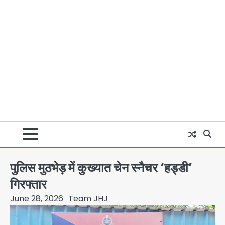
पुलिस मुठभेड़ में कुख्यात चेन स्नैचर ‘हड्डी’
गिरफ्तार
June 28, 2026
Team JHJ