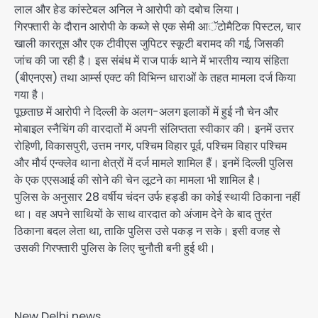
लाल और हेड कांस्टेबल अनिल ने आरोपी को दबोच लिया।
गिरफ्तारी के दौरान आरोपी के कब्जे से एक सेमी आॅटोमैटिक पिस्टल, चार
खाली कारतूस और एक टीवीएस जुपिटर स्कूटी बरामद की गई, जिसकी
जांच की जा रही है। इस संबंध में राज पार्क थाने में भारतीय न्याय संहिता
(बीएनएस) तथा आर्म्स एक्ट की विभिन्न धाराओं के तहत मामला दर्ज किया
गया है।
पूछताछ में आरोपी ने दिल्ली के अलग-अलग इलाकों में हुई नौ चेन और
मोबाइल स्नैचिंग की वारदातों में अपनी संलिप्तता स्वीकार की। इनमें उत्तर
रोहिणी, विकासपुरी, उत्तम नगर, पश्चिम विहार पूर्व, पश्चिम विहार पश्चिम
और मौर्य एन्क्लेव थाना क्षेत्रों में दर्ज मामले शामिल हैं। इनमें दिल्ली पुलिस
के एक एएसआई की सोने की चेन लूटने का मामला भी शामिल है।
पुलिस के अनुसार 28 वर्षीय चंदन उर्फ हड्डी का कोई स्थायी ठिकाना नहीं
था। वह अपने साथियों के साथ वारदात को अंजाम देने के बाद तुरंत
ठिकाना बदल लेता था, ताकि पुलिस उसे पकड़ न सके। इसी वजह से
उसकी गिरफ्तारी पुलिस के लिए चुनौती बनी हुई थी।
New Delhi news