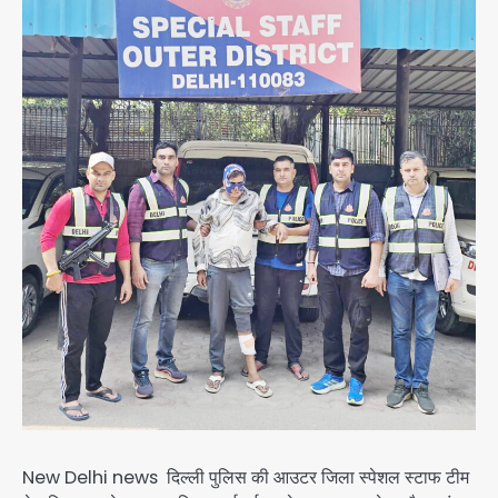
New Delhi news दिल्ली पुलिस की आउटर जिला स्पेशल स्टाफ टीम