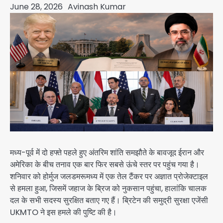
June 28, 2026
Avinash Kumar
मध्य-पूर्व में दो हफ्ते पहले हुए अंतरिम शांति समझौते के बावजूद ईरान और
अमेरिका के बीच तनाव एक बार फिर सबसे ऊंचे स्तर पर पहुंच गया है।
शनिवार को होर्मुज जलडमरूमध्य में एक तेल टैंकर पर अज्ञात प्रोजेक्टाइल
से हमला हुआ, जिसमें जहाज के ब्रिज को नुकसान पहुंचा, हालांकि चालक
दल के सभी सदस्य सुरक्षित बताए गए हैं। ब्रिटेन की समुद्री सुरक्षा एजेंसी
UKMTO ने इस हमले की पुष्टि की है।