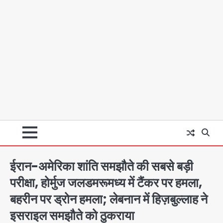
ईरान-अमेरिका शांति समझौते की सबसे बड़ी
परीक्षा, होर्मुज जलडमरूमध्य में टैंकर पर हमला,
बहरीन पर ड्रोन हमला; लेबनान में हिज़बुल्लाह ने
इसराइल समझौते को ठुकराया