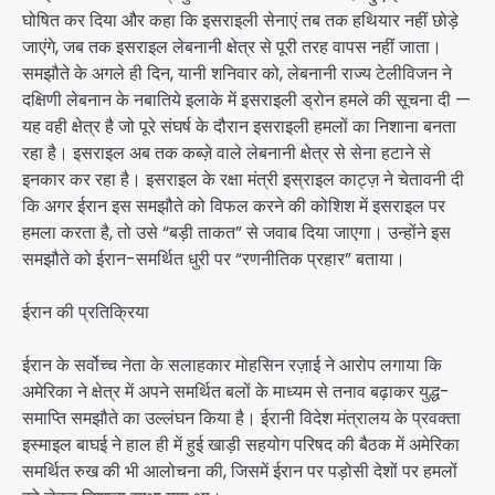
घोषित कर दिया और कहा कि इसराइली सेनाएं तब तक हथियार नहीं छोड़े
जाएंगे, जब तक इसराइल लेबनानी क्षेत्र से पूरी तरह वापस नहीं जाता।
समझौते के अगले ही दिन, यानी शनिवार को, लेबनानी राज्य टेलीविजन ने
दक्षिणी लेबनान के नबातिये इलाके में इसराइली ड्रोन हमले की सूचना दी —
यह वही क्षेत्र है जो पूरे संघर्ष के दौरान इसराइली हमलों का निशाना बनता
रहा है। इसराइल अब तक कब्ज़े वाले लेबनानी क्षेत्र से सेना हटाने से
इनकार कर रहा है। इसराइल के रक्षा मंत्री इस्राइल काट्ज़ ने चेतावनी दी
कि अगर ईरान इस समझौते को विफल करने की कोशिश में इसराइल पर
हमला करता है, तो उसे “बड़ी ताकत” से जवाब दिया जाएगा। उन्होंने इस
समझौते को ईरान-समर्थित धुरी पर “रणनीतिक प्रहार” बताया।
ईरान की प्रतिक्रिया
ईरान के सर्वोच्च नेता के सलाहकार मोहसिन रज़ाई ने आरोप लगाया कि
अमेरिका ने क्षेत्र में अपने समर्थित बलों के माध्यम से तनाव बढ़ाकर युद्ध-
समाप्ति समझौते का उल्लंघन किया है। ईरानी विदेश मंत्रालय के प्रवक्ता
इस्माइल बाघई ने हाल ही में हुई खाड़ी सहयोग परिषद की बैठक में अमेरिका
समर्थित रुख की भी आलोचना की, जिसमें ईरान पर पड़ोसी देशों पर हमलों