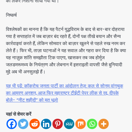
को लेकर निशाना साधा गया था।
निष्कर्ष
विश्लेषकों का मानना है कि यह पैटर्न युद्धविराम के बाद से बार-बार दोहराया
गया है सप्ताहांत में जब बाज़ार बंद रहते हैं, दोनों पक्ष तीखे बयान और सैन्य
कार्रवाइयां करते हैं, लेकिन सोमवार को बाज़ार खुलने से पहले रुख नरम कर
लेते हैं। फिर भी, ताज़ा घटनाओं ने यह सवाल और गहरा कर दिया है कि क्या
यह नाज़ुक शांति समझौता टिक पाएगा, खासकर तब जब होर्मुज
जलडमरूमध्य के नियंत्रण और लेबनान में इसराइली वापसी जैसे बुनियादी
मुद्दे अब भी अनसुलझे हैं।
यह भी पढ़ें: कॉकरोच जनता पार्टी का आंदोलन तेज़: कल से सोनम वांगचुक
का आमरण अनशन, आज फिर महाराष्ट्र टीईटी पेपर लीक से रद्द, दीपके
बोले- “नीट शहीदों” को मत भूलो
यहां से शेयर करें