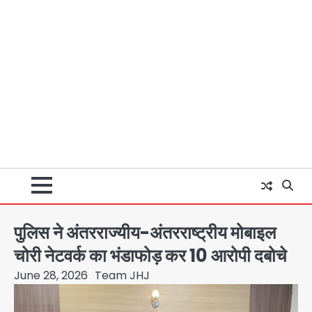
पुलिस ने अंतरराज्यीय-अंतरराष्ट्रीय मोबाइल
चोरी नेटवर्क का भंडाफोड़ कर 10 आरोपी दबोचे
June 28, 2026
Team JHJ