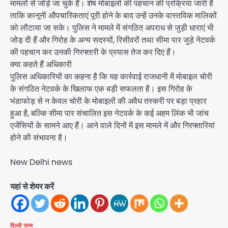
मामलों से जोड़े जा चुके हैं। शेष मोबाइलों की पहचान की प्रक्रिया जारी है
ताकि कानूनी औपचारिकताएं पूरी होने के बाद उन्हें उनके वास्तविक मालिकों
को लौटाया जा सके। पुलिस ने मामले में संगठित अपराध से जुड़ी धाराएं भी
जोड़ दी हैं और गिरोह के अन्य सदस्यों, रिसीवरों तथा सीमा पार जुड़े नेटवर्क
की पहचान कर उनकी गिरफ्तारी के प्रयास तेज कर दिए हैं।
क्या कहते हैं अधिकारी
पुलिस अधिकारियों का कहना है कि यह कार्रवाई राजधानी में मोबाइल चोरी
के संगठित नेटवर्क के खिलाफ एक बड़ी सफलता है। इस गिरोह के
भंडाफोड़ से न केवल चोरी के मोबाइलों की अवैध तस्करी पर बड़ा प्रहार
हुआ है, बल्कि सीमा पार संचालित इस नेटवर्क के कई अहम लिंक भी जांच
एजेंसियों के सामने आए हैं। आने वाले दिनों में इस मामले में और गिरफ्तारियां
होने की संभावना है।
New Delhi news
यहां से शेयर करें
दिल्ली
राज्य