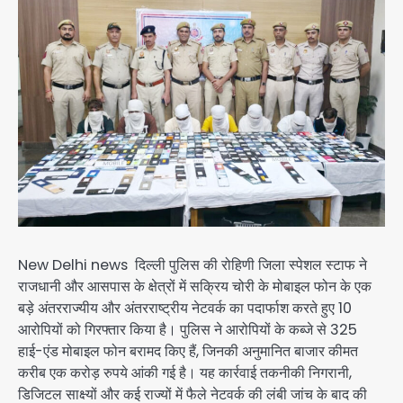
New Delhi news दिल्ली पुलिस की रोहिणी जिला स्पेशल स्टाफ ने
राजधानी और आसपास के क्षेत्रों में सक्रिय चोरी के मोबाइल फोन के एक
बड़े अंतरराज्यीय और अंतरराष्ट्रीय नेटवर्क का पदार्फाश करते हुए 10
आरोपियों को गिरफ्तार किया है। पुलिस ने आरोपियों के कब्जे से 325
हाई-एंड मोबाइल फोन बरामद किए हैं, जिनकी अनुमानित बाजार कीमत
करीब एक करोड़ रुपये आंकी गई है। यह कार्रवाई तकनीकी निगरानी,
डिजिटल साक्ष्यों और कई राज्यों में फैले नेटवर्क की लंबी जांच के बाद की