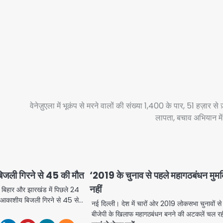
वेनेज़ुएला में भूकंप से मरने वालों की संख्या 1,400 के पार, 51 हज़ार से ज
लापता, बचाव अभियान में 
जली गिरने से 45 की मौत
‘2019 के चुनाव से पहले महागठबंधन मु
नहीं
श, बिहार और झारखंड में पिछले 24
और आकाशीय बिजली गिरने से 45 से…
नई दिल्ली। देश में चारों ओर 2019 लोकसभा चुनावों से
बीजेपी के खिलाफ महागठबंधन बनने की अटकलें चल र