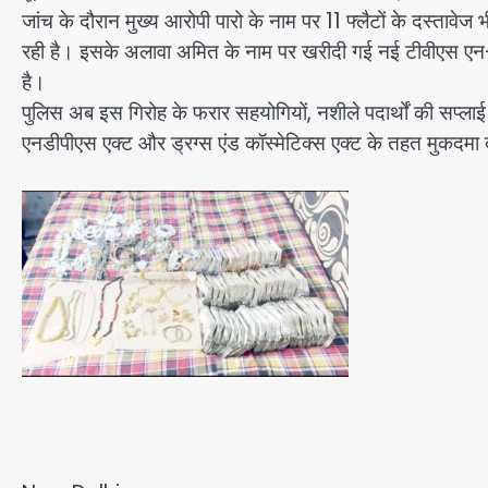
जांच के दौरान मुख्य आरोपी पारो के नाम पर 11 फ्लैटों के दस्तावेज
रही है। इसके अलावा अमित के नाम पर खरीदी गई नई टीवीएस एन-टॉर
है।
पुलिस अब इस गिरोह के फरार सहयोगियों, नशीले पदार्थों की सप्लाई च
एनडीपीएस एक्ट और ड्रग्स एंड कॉस्मेटिक्स एक्ट के तहत मुकदमा द