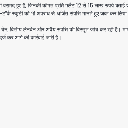
 भी बरामद हुए हैं, जिनकी कीमत प्रति फ्लैट 12 से 15 लाख रुपये बताई 
्क स्कूटी को भी अपराध से अर्जित संपत्ति मानते हुए जब्त कर लिया
ेन, वित्तीय लेनदेन और अवैध संपत्ति की विस्तृत जांच कर रही है। मामल
र्ज कर आगे की कार्रवाई जारी है।