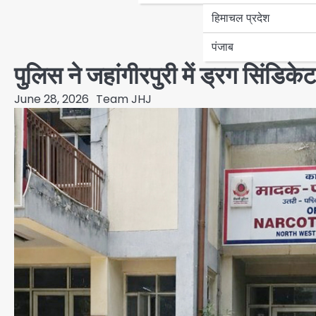
हिमाचल प्रदेश
पंजाब
पुलिस ने जहांगीरपुरी में ड्रग सिंडि
June 28, 2026
Team JHJ