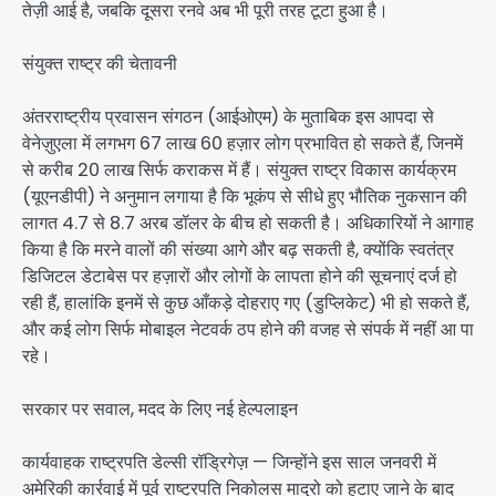
तेज़ी आई है, जबकि दूसरा रनवे अब भी पूरी तरह टूटा हुआ है।
संयुक्त राष्ट्र की चेतावनी
अंतरराष्ट्रीय प्रवासन संगठन (आईओएम) के मुताबिक इस आपदा से
वेनेज़ुएला में लगभग 67 लाख 60 हज़ार लोग प्रभावित हो सकते हैं, जिनमें
से करीब 20 लाख सिर्फ कराकस में हैं। संयुक्त राष्ट्र विकास कार्यक्रम
(यूएनडीपी) ने अनुमान लगाया है कि भूकंप से सीधे हुए भौतिक नुकसान की
लागत 4.7 से 8.7 अरब डॉलर के बीच हो सकती है। अधिकारियों ने आगाह
किया है कि मरने वालों की संख्या आगे और बढ़ सकती है, क्योंकि स्वतंत्र
डिजिटल डेटाबेस पर हज़ारों और लोगों के लापता होने की सूचनाएं दर्ज हो
रही हैं, हालांकि इनमें से कुछ आँकड़े दोहराए गए (डुप्लिकेट) भी हो सकते हैं,
और कई लोग सिर्फ मोबाइल नेटवर्क ठप होने की वजह से संपर्क में नहीं आ पा
रहे।
सरकार पर सवाल, मदद के लिए नई हेल्पलाइन
कार्यवाहक राष्ट्रपति डेल्सी रॉड्रिगेज़ — जिन्होंने इस साल जनवरी में
अमेरिकी कार्रवाई में पूर्व राष्ट्रपति निकोलस मादुरो को हटाए जाने के बाद