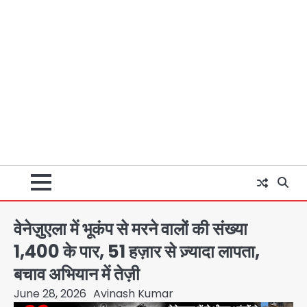
वेनेज़ुएला में भूकंप से मरने वालों की संख्या
1,400 के पार, 51 हज़ार से ज़्यादा लापता,
बचाव अभियान में तेज़ी
June 28, 2026
Avinash Kumar