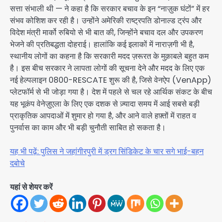
सत्ता संभाली थी — ने कहा है कि सरकार बचाव के इन “नाज़ुक घंटों” में हर
संभव कोशिश कर रही है। उन्होंने अमेरिकी राष्ट्रपति डोनाल्ड ट्रंप और
विदेश मंत्री मार्को रुबियो से भी बात की, जिन्होंने बचाव दल और उपकरण
भेजने की प्रतिबद्धता दोहराई। हालांकि कई इलाकों में नाराज़गी भी है,
स्थानीय लोगों का कहना है कि सरकारी मदद ज़रूरत के मुक़ाबले बहुत कम
है। इस बीच सरकार ने लापता लोगों की सूचना देने और मदद के लिए एक
नई हेल्पलाइन 0800-RESCATE शुरू की है, जिसे वेनऐप (VenApp)
प्लेटफॉर्म से भी जोड़ा गया है। देश में पहले से चल रहे आर्थिक संकट के बीच
यह भूकंप वेनेज़ुएला के लिए एक दशक से ज़्यादा समय में आई सबसे बड़ी
प्राकृतिक आपदाओं में शुमार हो गया है, और आने वाले हफ़्तों में राहत व
पुनर्वास का काम और भी बड़ी चुनौती साबित हो सकता है।
यह भी पढ़ें: पुलिस ने जहांगीरपुरी में ड्रग सिंडिकेट के चार सगे भाई-बहन
दबोचे
यहां से शेयर करें