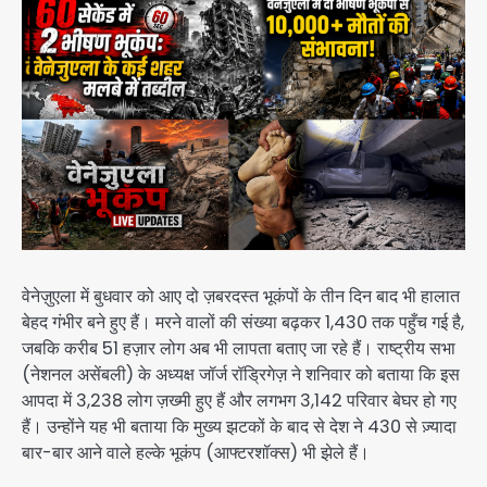
वेनेज़ुएला में बुधवार को आए दो ज़बरदस्त भूकंपों के तीन दिन बाद भी हालात
बेहद गंभीर बने हुए हैं। मरने वालों की संख्या बढ़कर 1,430 तक पहुँच गई है,
जबकि करीब 51 हज़ार लोग अब भी लापता बताए जा रहे हैं। राष्ट्रीय सभा
(नेशनल असेंबली) के अध्यक्ष जॉर्ज रॉड्रिगेज़ ने शनिवार को बताया कि इस
आपदा में 3,238 लोग ज़ख्मी हुए हैं और लगभग 3,142 परिवार बेघर हो गए
हैं। उन्होंने यह भी बताया कि मुख्य झटकों के बाद से देश ने 430 से ज़्यादा
बार-बार आने वाले हल्के भूकंप (आफ्टरशॉक्स) भी झेले हैं।