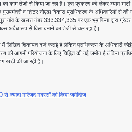
बनाने का काम तेजी से किया जा रहा है। इस प्रकरण को लेकर श्याम भाटी
े मुख्यमंत्री व ग्रेटर नोएडा विकास प्राधिकरण के अधिकारियों से की 
पुरा गांव के खसरा नंबर 333,334,335 पर एक भूमाफिया द्वारा ग्रेटर
िलकर अवैध रूप से विला बनाने का तेजी से चल रहा है।
करण में लिखित शिकायत दर्ज कराई है लेकिन प्राधिकरण के अधिकारी कोई
ाधिकरण की आगमी परियोजना के लिए चिह्नित की गई जमीन है लेकिन प्रा
िंग खड़ी की जा रही है।
20 से ज्यादा मस्जिद मदरसों को किया जमींदोज