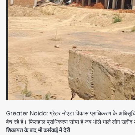
Greater Noida: ग्रेटर नोएडा विकास प्राधिकरण के अधिसूचित क्ष
बेच रहे है। फिलहाल प्राधिकरण सोया है जब भोले भाले लोग खरीद 
शिकायत के बाद भी कार्रवाई में देरी