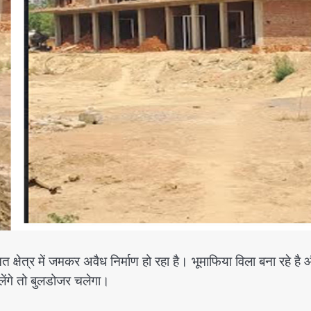
ेत्र में जमकर अवैध निर्माण हो रहा है। भूमाफिया विला बना रहे है
लेंगे तो बुलडोजर चलेगा।