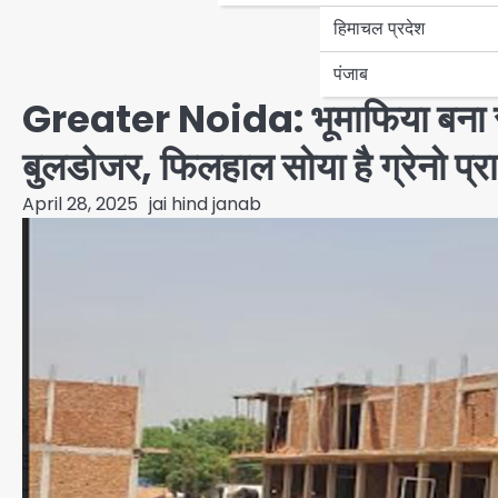
हिमाचल प्रदेश
पंजाब
Greater Noida: भूमाफिया बना रहे व
बुलडोजर, फिलहाल सोया है ग्रेनो प्
April 28, 2025
jai hind janab