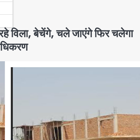
िला, बेचेंगे, चले जाएंगे फिर चलेगा
राधिकरण