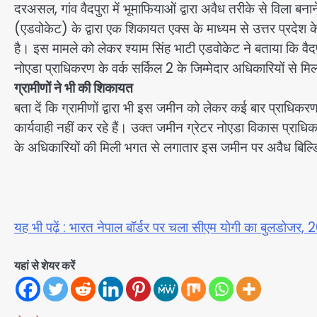
दरअसल, गांव वैदपुरा में भूमाफियाओं द्वारा अवैध तरीके से विला 
(एडवोकेट) के द्वारा एक शिकायत एक्स के माध्यम से उत्तर प्रदेश क
है। इस मामले को लेकर श्याम सिंह भाटी एडवोकेट ने बताया कि वैद
नोएडा प्राधिकरण के वर्क सर्किल 2 के जिम्मेदार अधिकारियों से म
ग्रामीणों ने भी की शिकायत
बता दें कि ग्रामीणों द्वारा भी इस जमीन को लेकर कई बार प्राधि
कार्यवाही नहीं कर रहे हैं। उक्त जमीन ग्रेटर नोएडा विकास प्र
के अधिकारियों की मिली भगत से लगातार इस जमीन पर अवैध बिल्ड
यह भी पढ़ें : भारत नेपाल बॉर्डर पर चला सीएम योगी का बुलडोजर, 
यहां से शेयर करें