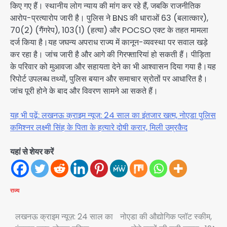
किए गए हैं। स्थानीय लोग न्याय की मांग कर रहे हैं, जबकि राजनीतिक
आरोप-प्रत्यारोप जारी है। पुलिस ने BNS की धाराओं 63 (बलात्कार),
70(2) (गैंगरेप), 103(1) (हत्या) और POCSO एक्ट के तहत मामला
दर्ज किया है।यह जघन्य अपराध राज्य में कानून-व्यवस्था पर सवाल खड़े
कर रहा है। जांच जारी है और आगे की गिरफ्तारियां हो सकती हैं। पीड़िता
के परिवार को मुआवजा और सहायता देने का भी आश्वासन दिया गया है।यह
रिपोर्ट उपलब्ध तथ्यों, पुलिस बयान और समाचार स्रोतों पर आधारित है।
जांच पूरी होने के बाद और विवरण सामने आ सकते हैं।
यह भी पढ़ें: लखनऊ क्राइम न्यूज़: 24 साल का इंतजार खत्म, नोएडा पुलिस
कमिश्नर लक्ष्मी सिंह के पिता के हत्यारे दोषी करार, मिली उम्रकैद
यहां से शेयर करें
राज्य
Post
लखनऊ क्राइम न्यूज़: 24 साल का
नोएडा की औद्योगिक प्लॉट स्कीम,