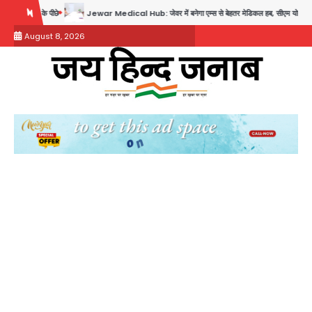
Skip
Jewar Medical Hub: जेवर में बनेगा एम्स से बेहतर मेडिकल हब, सीएम योगी को लिखा पत्र
Ass
to
August 8, 2026
content