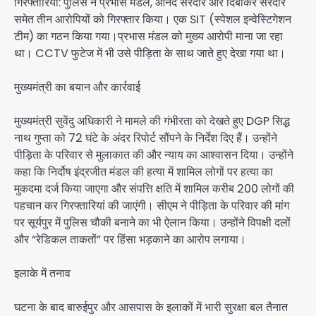
गिरफ्तारियां: पुलिस ने प्रभास मंडल, आनंद सरदार और दिबाकर सरदार
समेत तीन आरोपियों को गिरफ्तार किया। एक SIT (स्पेशल इन्वेस्टिगेशन
टीम) का गठन किया गया।प्रभास मंडल को मुख्य आरोपी माना जा रहा
था। CCTV फुटेज में भी उसे पीड़िता के साथ जाते हुए देखा गया था।
मुख्यमंत्री का बयान और कार्रवाई
मुख्यमंत्री सुवेंदु अधिकारी ने मामले की गंभीरता को देखते हुए DGP सिद्ध
नाथ गुप्ता को 72 घंटे के अंदर रिपोर्ट सौंपने के निर्देश दिए हैं। उन्होंने
पीड़िता के परिवार से मुलाकात की और न्याय का आश्वासन दिया। उन्होंने
कहा कि निर्दोष इंद्रजीत मंडल की हत्या में शामिल लोगों पर हत्या का
मुकदमा दर्ज किया जाएगा और संपत्ति क्षति में शामिल करीब 200 लोगों की
पहचान कर गिरफ्तारियां की जाएंगी। सीएम ने पीड़िता के परिवार की मांग
पर सूर्यपुर में पुलिस चौकी बनाने का भी ऐलान किया। उन्होंने विपक्षी दलों
और “रेडिकल ताकतों” पर हिंसा भड़काने का आरोप लगाया।
इलाके में तनाव
घटना के बाद बारुईपुर और आसपास के इलाकों में भारी सुरक्षा बल तैनात