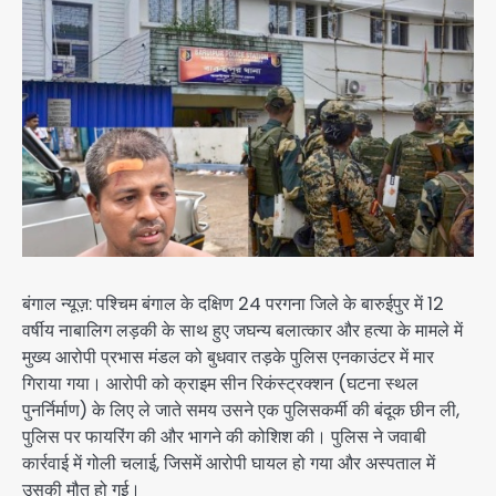
बंगाल न्यूज़: पश्चिम बंगाल के दक्षिण 24 परगना जिले के बारुईपुर में 12
वर्षीय नाबालिग लड़की के साथ हुए जघन्य बलात्कार और हत्या के मामले में
मुख्य आरोपी प्रभास मंडल को बुधवार तड़के पुलिस एनकाउंटर में मार
गिराया गया। आरोपी को क्राइम सीन रिकंस्ट्रक्शन (घटना स्थल
पुनर्निर्माण) के लिए ले जाते समय उसने एक पुलिसकर्मी की बंदूक छीन ली,
पुलिस पर फायरिंग की और भागने की कोशिश की। पुलिस ने जवाबी
कार्रवाई में गोली चलाई, जिसमें आरोपी घायल हो गया और अस्पताल में
उसकी मौत हो गई।