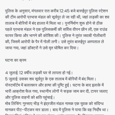
पुलिस के अनुसार, मंगलवार रात करीब 12:45 बजे बारुईपुर पुलिस स्टेशन
की टीम आरोपी प्रभास मंडल को सूर्यपुर ले जा रही थी, जहां लड़की का शव
तालाब में बोरियों में बंद हालत में मिला था। पुनर्निर्माण शुरू होने से ठीक
पहले प्रभास मंडल ने एक पुलिसकर्मी की सर्विस वीपन छीन ली, एक राउंड
फायर किया और भागने की कोशिश की। पुलिस ने तुरंत जवाबी गोलीबारी
की, जिसमें आरोपी के पैर में गोली लगी। उसे तुरंत बारुईपुर अस्पताल ले
जाया गया, जहां डॉक्टरों ने उसे मृत घोषित कर दिया।
घटना का क्रम
4 जुलाई: 12 वर्षीय लड़की घर से लापता हो गई।
5 जुलाई: उसका शव सूर्यपुर के एक तालाब में बोरियों में बंद मिला।
पोस्टमॉर्टम में बलात्कार और हत्या की पुष्टि हुई। घटना के बाद इलाके में
भारी आक्रोश फैल गया, स्थानीय लोगों ने सड़क जाम कर दी, टायर जलाए
और पुलिस वाहनों को क्षति पहुंचाई।
मोब लिंचिंग: गुस्साए भीड़ ने इंद्रजीत मंडल नामक एक युवक को संदिग्ध
मानकर पीट-पीटकर मार डाला। बाद में पुलिस ने पाया कि वह निर्दोष था।