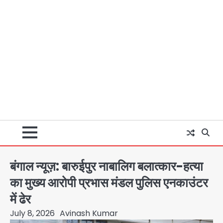
बंगाल न्यूज़: बारुईपुर नाबालिग बलात्कार-हत्या
का मुख्य आरोपी प्रभास मंडल पुलिस एनकाउंटर
में ढेर
July 8, 2026
Avinash Kumar