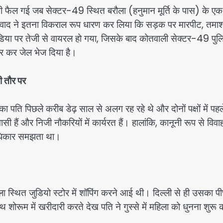
सनी फैल गई जब सेक्टर-49 स्थित बरौला (हनुमान मूर्ति के पास) के एक
विवाद ने इतना विकराल रूप धारण कर लिया कि सड़क पर मारपीट, तमाश
 पर तेजी से वायरल हो गया, जिसके बाद कोतवाली सेक्टर-49 पुलि
ार कर जेल भेज दिया है।
ी तौर पर
पति पिछले करीब डेढ़ साल से अलग रह रहे थे और दोनों पक्षों में पहल
सी हैं और निजी नौकरियों में कार्यरत हैं। हालांकि, कानूनी रूप से विवा
अधिकार समझता था।
ा स्थित जुडियो स्टोर में शॉपिंग करने आई थी। दिल्ली से ही उसका पी
थ शोरूम में खरीदारी करते देख पति ने गुस्से में महिला को धुनना शुरू