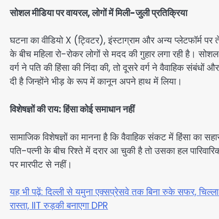
सोशल मीडिया पर वायरल, लोगों में मिली-जुली प्रतिक्रिया
घटना का वीडियो X (ट्विटर), इंस्टाग्राम और अन्य प्लेटफॉर्म पर
के बीच महिला रो-रोकर लोगों से मदद की गुहार लगा रही है। सोश
वर्ग ने पति की हिंसा की निंदा की, तो दूसरे वर्ग ने वैवाहिक संबं
दी है जिन्होंने भीड़ के रूप में कानून अपने हाथ में लिया।
विशेषज्ञों की राय: हिंसा कोई समाधान नहीं
सामाजिक विशेषज्ञों का मानना है कि वैवाहिक संकट में हिंसा का स
पति-पत्नी के बीच रिश्ते में दरार आ चुकी है तो उसका हल पारिवार
पर मारपीट से नहीं।
यह भी पढ़ें: दिल्ली से यमुना एक्सप्रेसवे तक बिना रुके सफर, चिल
रास्ता, IIT रुड़की बनाएगा DPR