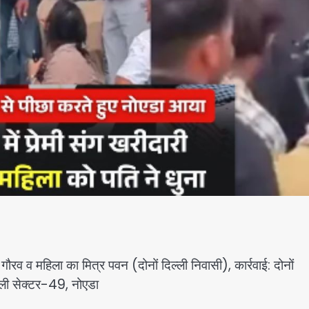
रव व महिला का मित्र पवन (दोनों दिल्ली निवासी), कार्रवाई: दोनों
वाली सेक्टर-49, नोएडा