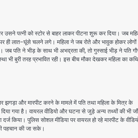
र उसने पत्नी को स्टोर से बाहर लाकर पीटना शुरू कर दिया। जब महि
क पर ही लात-घूंसे चलने लगे। महिला ने जब रोते और भावुक होकर लोगों 
। जब पति ने भीड़ के साथ भी अभद्रता की, तो गुस्साई भीड़ ने पति गौ
व्यवस्था भी बुरी तरह प्रभावित रही। इस बीच मौका देखकर महिला का कथ
र झगड़ा और मारपीट करने के मामले में पति तथा महिला के मित्र के
 दिया गया है। वायरल वीडियो और घटना से जुड़े अन्य तथ्यों की भी जा
ा दर्ज किया। पुलिस सोशल मीडिया पर वायरल हो रहे मारपीट के वीडिय
ं की पहचान की जा सके।