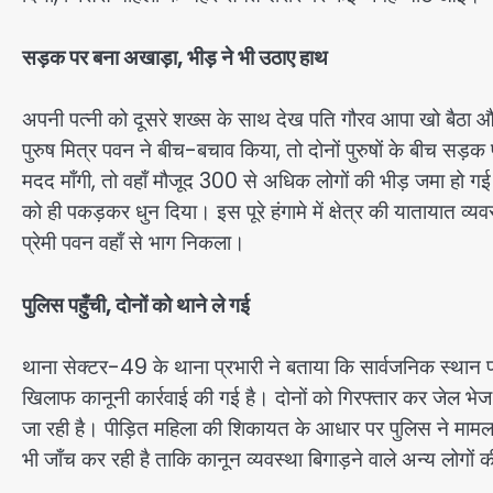
सड़क पर बना अखाड़ा, भीड़ ने भी उठाए हाथ
अपनी पत्नी को दूसरे शख्स के साथ देख पति गौरव आपा खो बैठा औ
पुरुष मित्र पवन ने बीच-बचाव किया, तो दोनों पुरुषों के बीच सड़
मदद माँगी, तो वहाँ मौजूद 300 से अधिक लोगों की भीड़ जमा हो गई
को ही पकड़कर धुन दिया। इस पूरे हंगामे में क्षेत्र की यातायात 
प्रेमी पवन वहाँ से भाग निकला।
पुलिस पहुँची, दोनों को थाने ले गई
थाना सेक्टर-49 के थाना प्रभारी ने बताया कि सार्वजनिक स्थान प
खिलाफ कानूनी कार्रवाई की गई है। दोनों को गिरफ्तार कर जेल भेज
जा रही है। पीड़ित महिला की शिकायत के आधार पर पुलिस ने मामल
भी जाँच कर रही है ताकि कानून व्यवस्था बिगाड़ने वाले अन्य लोगो