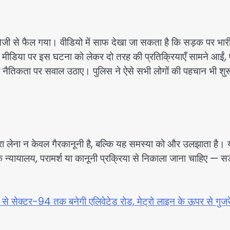
 तेजी से फैल गया। वीडियो में साफ देखा जा सकता है कि सड़क पर भारी
ल मीडिया पर इस घटना को लेकर दो तरह की प्रतिक्रियाएँ सामने आईं,
धों और नैतिकता पर सवाल उठाए। पुलिस ने ऐसे सभी लोगों की पहचान भी शु
हारा लेना न केवल गैरकानूनी है, बल्कि यह समस्या को और उलझाता है। 
िक न्यायालय, परामर्श या कानूनी प्रक्रिया से निकाला जाना चाहिए — 
्ला से सेक्टर-94 तक बनेगी एलिवेटेड रोड, मेट्रो लाइन के ऊपर से गुजर