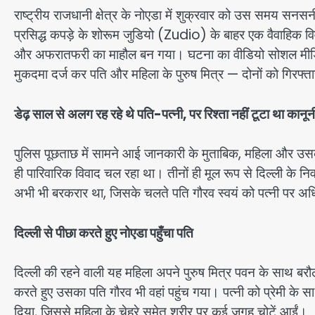
राष्ट्रीय राजधानी क्षेत्र के नोएडा में शुक्रवार को उस समय सन
प्रसिद्ध कपड़े के शोरूम जुडियो (Zudio) के बाहर एक वैवाहिक 
और अफरातफरी का माहौल बन गया। घटना का वीडियो सोशल मीडिया
मुकदमा दर्ज कर पति और महिला के पुरुष मित्र — दोनों को गिरफ्त
डेढ़ साल से अलग रह रहे थे पति-पत्नी, पर रिश्ता नहीं टूटा था कानून
पुलिस पूछताछ में सामने आई जानकारी के मुताबिक, महिला और उसका 
ही पारिवारिक विवाद चल रहा था। तीनों ही मूल रूप से दिल्ली के निवा
अभी भी बरकरार था, जिसके चलते पति गौरव स्वयं को पत्नी पर 
दिल्ली से पीछा करते हुए नोएडा पहुँचा पति
दिल्ली की रहने वाली यह महिला अपने पुरुष मित्र पवन के साथ बरौल
करते हुए उसका पति गौरव भी वहां पहुंच गया। पत्नी को प्रेमी के सा
दिया, जिससे महिला के चेहरे समेत शरीर पर कई जगह चोटें आईं।