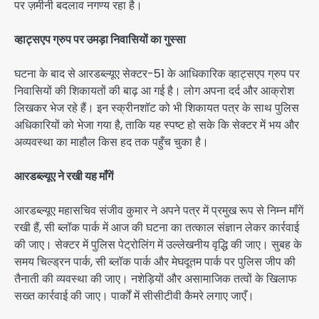
पर ज़मीनी बदलाव नगण्य रहा है।
व्हाट्सएप ग्रुप पर उमड़ा निवासियों का गुस्सा
घटना के बाद से आरडब्ल्यूए सेक्टर-51 के आधिकारिक व्हाट्सएप ग्रुप पर
निवासियों की शिकायतों की बाढ़ आ गई है। लोग अपना दर्द और आक्रोश
लिखकर भेज रहे हैं। इन स्क्रीनशॉट को भी शिकायत पत्र के साथ पुलिस
अधिकारियों को भेजा गया है, ताकि यह स्पष्ट हो सके कि सेक्टर में भय और
अव्यवस्था का माहौल किस हद तक पहुँच चुका है।
आरडब्ल्यूए ने रखी यह माँगें
आरडब्ल्यूए महासचिव संजीव कुमार ने अपने पत्र में प्रमुख रूप से निम्न माँगें
रखी हैं, सी ब्लॉक पार्क में आज की घटना का तत्काल संज्ञान लेकर कार्रवाई
की जाए। सेक्टर में पुलिस पेट्रोलिंग में उल्लेखनीय वृद्धि की जाए। सुबह के
समय चिल्ड्रन पार्क, सी ब्लॉक पार्क और मेघदूतम पार्क पर पुलिस जीप की
तैनाती की व्यवस्था की जाए। नशेड़ियों और असामाजिक तत्वों के खिलाफ
सख्त कार्रवाई की जाए। पार्कों में सीसीटीवी कैमरे लगाए जाएँ।