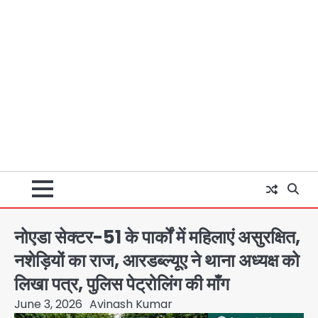
नोएडा सेक्टर-51 के पार्कों में महिलाएं असुरक्षित,
नशेड़ियों का राज, आरडब्ल्यूए ने थाना अध्यक्ष को
लिखा पत्र, पुलिस पेट्रोलिंग की माँग
June 3, 2026
Avinash Kumar