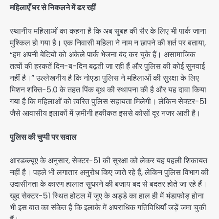
महिलाएँ घर से निकलने में डर रहीं
स्थानीय महिलाओं का कहना है कि अब सुबह की सैर के लिए भी पार्क जाना
मुश्किल हो गया है। एक निवासी महिला ने नाम न छापने की शर्त पर बताया,
“हम अपनी बेटियों को अकेले पार्क भेजना बंद कर चुके हैं। असामाजिक
तत्वों की हरकतें दिन-ब-दिन बढ़ती जा रही हैं और पुलिस की कोई सुनवाई
नहीं है।” उल्लेखनीय है कि नोएडा पुलिस ने महिलाओं की सुरक्षा के लिए
मिशन शक्ति-5.0 के तहत पिंक बूथ की स्थापना की है और यह दावा किया
गया है कि महिलाओं को त्वरित पुलिस सहायता मिलेगी। लेकिन सेक्टर-51
जैसे आवासीय इलाकों में ज़मीनी हकीकत इससे कोसों दूर नजर आती है।
पुलिस की चुप्पी पर सवाल
आरडब्ल्यूए के अनुसार, सेक्टर-51 की सुरक्षा को लेकर यह पहली शिकायत
नहीं है। पहले भी लगातार अनुरोध किए जाते रहे हैं, लेकिन पुलिस विभाग की
उदासीनता के कारण हालात सुधरने की बजाय बद से बदतर होते जा रहे हैं।
खुद सेक्टर-51 स्थित होटल में जुए के अड्डे का हाल ही में भंडाफोड़ होना
भी इस बात का संकेत है कि इलाके में अपराधिक गतिविधियाँ जड़ें जमा चुकी