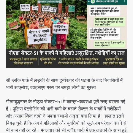
सी ब्लॉक पार्क में लड़की के साथ दुर्व्यवहार की घटना के बाद निवासियों में
भारी आक्रोश, व्हाट्सएप ग्रुप पर उमड़ा लोगों का गुस्सा
गौतमबुद्धनगर के नोएडा सेक्टर-51 में कानून-व्यवस्था पूरी तरह चरमरा गई
है। पुलिस पेट्रोलिंग की भारी कमी के चलते सेक्टर के पार्कों में नशेड़ियों
और असामाजिक तत्वों ने अपना स्थायी अड्डा बना लिया है। हालात इतने
बिगड़ चुके हैं कि अब वे महिलाओं और युवतियों को खुलेआम परेशान करने से
भी बाज नहीं आ रहे। मंगलवार को सी ब्लॉक पार्क में एक लड़की के साथ हुई