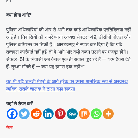
हैं।
क्या होगा आगे?
पुलिस अधिकारियों की ओर से अभी तक कोई आधिकारिक प्रतिक्रिया नहीं
आई है। निवासियों की नजरें थाना अध्यक्ष सेक्टर-49, डीसीपी नोएडा और
पुलिस कमिश्नर पर टिकी हैं। आरडब्ल्यूए ने स्पष्ट कर दिया है कि यदि
तत्काल कार्रवाई नहीं हुई, तो वे आगे और कड़े कदम उठाने पर मजबूर होंगे।
सेक्टर-51 के निवासी अब केवल एक ही सवाल पूछ रहे हैं — “हम टैक्स देते
हैं, सुरक्षा माँगते हैं — क्या यह हमारा हक नहीं?”
यह भी पढ़ें: चलती मेट्रो के आगे ट्रैक पर उतरा मानसिक रूप से अस्वस्थ
व्यक्ति, सतर्क चालक ने टाला बड़ा हादसा
यहां से शेयर करें
नोएडा