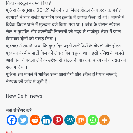
जिंदा कारतूस बरामद किए हैं।
पुलिस के अनुसार, 20-21 मई की रात जिंजर होटल के बाहर नकाबपोश
बदमाशों ने चार राउंड फायरिंग कर इलाके में दहशत फैला दी थी। मामले में
विवेक विहार थाने में मुकदमा दर्ज किया गया था। जांच के दौरान स्पेशल
सेल ने मुखबिर और तकनीकी निगरानी की मदद से गाजीपुर क्षेत्र में जाल
बिछाकर दोनों को पकड़ लिया।
पूछताछ में सामने आया कि कुछ दिन पहले आरोपियों के दोस्तों और होटल
प्रबंधन के बीच पार्टी बिल को लेकर विवाद हुआ था। इसी रंजिश के चलते
आरोपियों ने बदला लेने के उद्देश्य से होटल के बाहर फायरिंग की वारदात को
अंजाम दिया।
पुलिस अब मामले में शामिल अन्य आरोपियों और अवैध हथियार सप्लाई
नेटवर्क की जांच में जुटी है।
New Delhi news
यहां से शेयर करें
दिल्ली