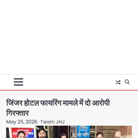
जिंजर होटल फायरिंग मामले में दो आरोपी
गिरफ्तार
May 25, 2026
Team JHJ