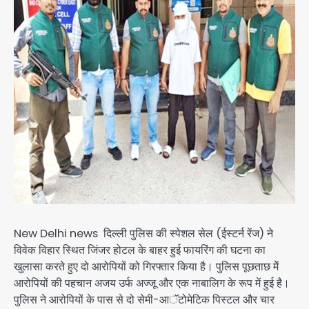
New Delhi news दिल्ली पुलिस की स्पेशल सेल (ईस्टर्न रेंज) ने
विवेक विहार स्थित जिंजर होटल के बाहर हुई फायरिंग की घटना का
खुलासा करते हुए दो आरोपियों को गिरफ्तार किया है। पुलिस पूछताछ मेें
आरोपियों की पहचान अजय उर्फ अज्जू और एक नाबालिग के रूप में हुई है।
पुलिस ने आरोपियों के पास से दो सेमी-आॅटोमेटिक पिस्टल और चार