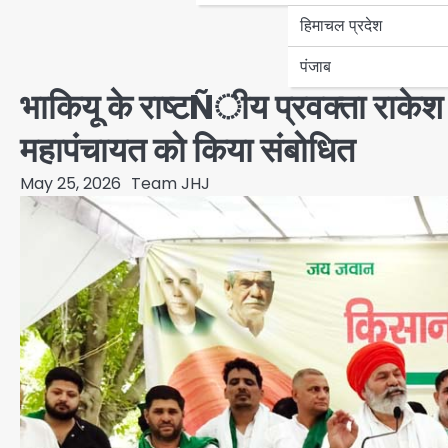
हिमाचल प्रदेश
पंजाब
भाकियू के राष्टÑीय प्रवक्ता राकेश
महापंचायत को किया संबोधित
May 25, 2026
Team JHJ