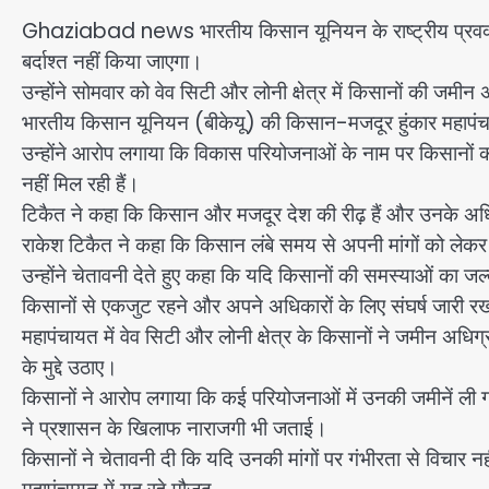
Ghaziabad news भारतीय किसान यूनियन के राष्ट्रीय प्रवक्
बर्दाश्त नहीं किया जाएगा।
उन्होंने सोमवार को वेव सिटी और लोनी क्षेत्र में किसानों की जमी
भारतीय किसान यूनियन (बीकेयू) की किसान-मजदूर हुंकार महापंचा
उन्होंने आरोप लगाया कि विकास परियोजनाओं के नाम पर किसानों क
नहीं मिल रही हैं।
टिकैत ने कहा कि किसान और मजदूर देश की रीढ़ हैं और उनके अध
राकेश टिकैत ने कहा कि किसान लंबे समय से अपनी मांगों को लेकर 
उन्होंने चेतावनी देते हुए कहा कि यदि किसानों की समस्याओं का 
किसानों से एकजुट रहने और अपने अधिकारों के लिए संघर्ष जारी 
महापंचायत में वेव सिटी और लोनी क्षेत्र के किसानों ने जमीन अध
के मुद्दे उठाए।
किसानों ने आरोप लगाया कि कई परियोजनाओं में उनकी जमीनें ली गईं
ने प्रशासन के खिलाफ नाराजगी भी जताई।
किसानों ने चेतावनी दी कि यदि उनकी मांगों पर गंभीरता से विचार