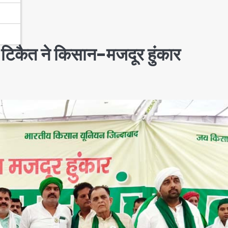
 टिकैत ने किसान-मजदूर हुंकार