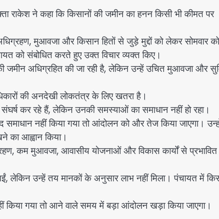
ता राकेश ने कहा कि किसानों की जमीन का हनन किसी भी कीमत पर
न अधिग्रहण, मुआवजा और किसान हितों से जुड़े मुद्दों को लेकर सोमवार क
यत को संबोधित करते हुए उक्त विचार व्यक्त किए।
ी जमीन अधिग्रहित की जा रही है, लेकिन उन्हें उचित मुआवजा और सुव
िकारों की अनदेखी लोकतंत्र के लिए खतरा है।
संघर्ष कर रहे हैं, लेकिन उनकी समस्याओं का समाधान नहीं हो रहा।
जल्द समाधान नहीं किया गया तो आंदोलन को और तेज किया जाएगा। उन्हो
रखने का आह्वान किया।
िग्रहण, कम मुआवजा, आवासीय योजनाओं और विकास कार्यों से प्रभावित 
, लेकिन उन्हें तय मानकों के अनुसार लाभ नहीं मिला। पंचायत में किस
 नहीं किया गया तो आने वाले समय में बड़ा आंदोलन खड़ा किया जाएगा।