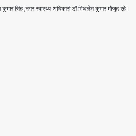
ुमार सिंह ,नगर स्वास्थ्य अधिकारी डॉ मिथलेश कुमार मौजूद रहे।