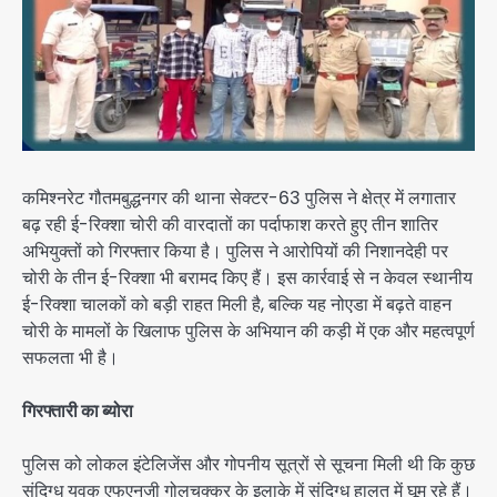
कमिश्नरेट गौतमबुद्धनगर की थाना सेक्टर-63 पुलिस ने क्षेत्र में लगातार
बढ़ रही ई-रिक्शा चोरी की वारदातों का पर्दाफाश करते हुए तीन शातिर
अभियुक्तों को गिरफ्तार किया है। पुलिस ने आरोपियों की निशानदेही पर
चोरी के तीन ई-रिक्शा भी बरामद किए हैं। इस कार्रवाई से न केवल स्थानीय
ई-रिक्शा चालकों को बड़ी राहत मिली है, बल्कि यह नोएडा में बढ़ते वाहन
चोरी के मामलों के खिलाफ पुलिस के अभियान की कड़ी में एक और महत्वपूर्ण
सफलता भी है।
गिरफ्तारी का ब्योरा
पुलिस को लोकल इंटेलिजेंस और गोपनीय सूत्रों से सूचना मिली थी कि कुछ
संदिग्ध युवक एफएनजी गोलचक्कर के इलाके में संदिग्ध हालत में घूम रहे हैं।