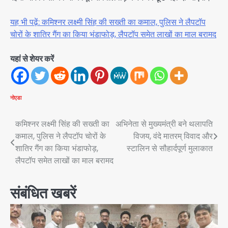
यह भी पढ़ें: कमिश्नर लक्ष्मी सिंह की सख्ती का कमाल, पुलिस ने लैपटॉप
चोरों के शातिर गैंग का किया भंडाफोड़, लैपटॉप समेत लाखों का माल बरामद
यहां से शेयर करें
नोएडा
Post
कमिश्नर लक्ष्मी सिंह की सख्ती का
अभिनेता से मुख्यमंत्री बने थलापति
कमाल, पुलिस ने लैपटॉप चोरों के
विजय, वंदे मातरम् विवाद और
navigation
शातिर गैंग का किया भंडाफोड़,
स्टालिन से सौहार्दपूर्ण मुलाकात
लैपटॉप समेत लाखों का माल बरामद
संबंधित खबरें