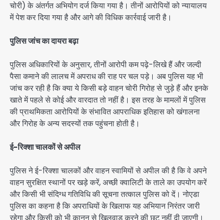
चोरी) के अंतर्गत अभियोग दर्ज किया गया है। तीनों आरोपियों को न्यायालय
में पेश कर दिया गया है और आगे की विधिक कार्रवाई जारी है।
पुलिस जांच का दायरा बढ़ा
पुलिस अधिकारियों के अनुसार, तीनों आरोपी कम पढ़े-लिखे हैं और जल्दी
पैसा कमाने की लालच में अपराध की राह पर चल पड़े। अब पुलिस यह भी
जांच कर रही है कि क्या ये किसी बड़े वाहन चोरी गिरोह से जुड़े हैं और इनके
खाते में पहले से कोई और वारदात तो नहीं है। इस तरह के मामलों में पुलिस
की प्राथमिकता आरोपियों के संभावित आपराधिक इतिहास को खंगालना
और गिरोह के अन्य सदस्यों तक पहुंचना होती है।
ई-रिक्शा चालकों से अपील
पुलिस ने ई-रिक्शा चालकों और वाहन स्वामियों से अपील की है कि वे अपने
वाहन सुरक्षित स्थानों पर खड़े करें, अच्छी क्वालिटी के ताले का उपयोग करें
और किसी भी संदिग्ध गतिविधि की सूचना तत्काल पुलिस को दें। नोएडा
पुलिस का कहना है कि अपराधियों के खिलाफ यह अभियान निरंतर जारी
रहेगा और किसी को भी कानून से खिलवाड़ करने की छूट नहीं दी जाएगी।