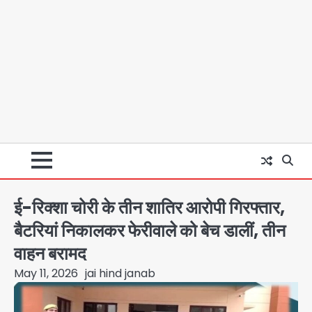
ई-रिक्शा चोरी के तीन शातिर आरोपी गिरफ्तार,
बैटरियां निकालकर फेरीवाले को बेच डालीं, तीन
वाहन बरामद
May 11, 2026
jai hind janab