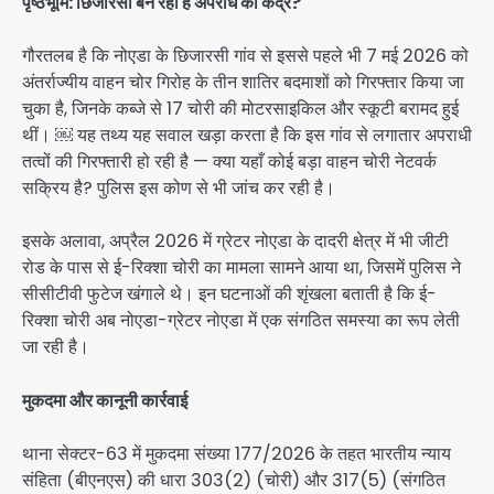
पृष्ठभूमि: छिजारसी बन रहा है अपराध का केंद्र?
गौरतलब है कि नोएडा के छिजारसी गांव से इससे पहले भी 7 मई 2026 को
अंतर्राज्यीय वाहन चोर गिरोह के तीन शातिर बदमाशों को गिरफ्तार किया जा
चुका है, जिनके कब्जे से 17 चोरी की मोटरसाइकिल और स्कूटी बरामद हुई
थीं। ￼ यह तथ्य यह सवाल खड़ा करता है कि इस गांव से लगातार अपराधी
तत्वों की गिरफ्तारी हो रही है — क्या यहाँ कोई बड़ा वाहन चोरी नेटवर्क
सक्रिय है? पुलिस इस कोण से भी जांच कर रही है।
इसके अलावा, अप्रैल 2026 में ग्रेटर नोएडा के दादरी क्षेत्र में भी जीटी
रोड के पास से ई-रिक्शा चोरी का मामला सामने आया था, जिसमें पुलिस ने
सीसीटीवी फुटेज खंगाले थे। इन घटनाओं की शृंखला बताती है कि ई-
रिक्शा चोरी अब नोएडा-ग्रेटर नोएडा में एक संगठित समस्या का रूप लेती
जा रही है।
मुकदमा और कानूनी कार्रवाई
थाना सेक्टर-63 में मुकदमा संख्या 177/2026 के तहत भारतीय न्याय
संहिता (बीएनएस) की धारा 303(2) (चोरी) और 317(5) (संगठित