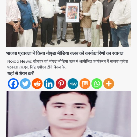
भाजपा प्रवक्ता ने किया नोएडा मीडिया क्लब की कार्यकारिणी का स्वागत
Noida News: सोमवार को नोएडा मीडिया क्लब में आयोजित कार्यक्रम में भाजपा प्रदेश
प्रवक्ता एस.एन. सिंह, एपीएन टीवी चैनल के…
यहां से शेयर करें