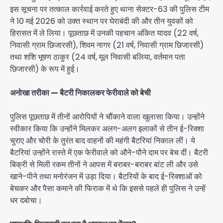
इस सूचना पर तत्काल कार्रवाई करते हुए थाना सेक्टर-63 की पुलिस टीम
ने 10 मई 2026 को उक्त स्थान पर घेराबंदी की और तीन युवकों को
हिरासत में ले लिया। पूछताछ में उनकी पहचान अंकित यादव (22 वर्ष,
निवासी ग्राम छिजारसी), शिवम नागर (21 वर्ष, निवासी ग्राम छिजारसी)
तथा शशि भूषण ठाकुर (24 वर्ष, मूल निवासी बलिया, वर्तमान पता
छिजारसी) के रूप में हुई।
अनोखा तरीका — बैटरी निकालकर फेरीवाले को बेची
पुलिस पूछताछ में तीनों आरोपियों ने चौंकाने वाला खुलासा किया। उन्होंने
स्वीकार किया कि उन्होंने मिलकर अलग-अलग इलाकों से तीन ई-रिक्शा
चुराए और चोरी के तुरंत बाद वाहनों की महंगी बैटरियां निकाल लीं। ये
बैटरियां उन्होंने रास्ते में एक फेरीवाले को औने-पौने दाम पर बेच दीं। बैटरी
बिक्री से मिली रकम तीनों ने आपस में बराबर-बराबर बांट ली और उसे
खाने-पीने तथा मनोरंजन में उड़ा दिया। बैटरियों के बाद ई-रिक्शाओं को
बेचकर और पैसा कमाने की फिराक में थे कि इससे पहले ही पुलिस ने उन्हें
धर दबोचा।