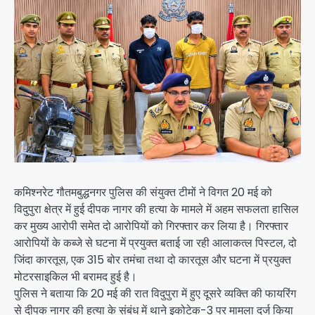
कमिश्नरेट गौतमबुद्धनगर पुलिस की संयुक्त टीमों ने विगत 20 मई को
विदुपुरा क्षेत्र में हुई दीपक नागर की हत्या के मामले में अहम सफलता हासिल
कर मुख्य आरोपी समेत दो आरोपियों को गिरफ्तार कर लिया है। गिरफ्तार
आरोपियों के कब्जे से घटना में प्रयुक्त बताई जा रही आलाकत्ल पिस्टल, दो
जिंदा कारतूस, एक 315 बोर तमंचा तथा दो कारतूस और घटना में प्रयुक्त
मोटरसाइकिल भी बरामद हुई है।
पुलिस ने बताया कि 20 मई की रात विदुपुरा में हुए दूसरे व्यक्ति की फायरिंग
से दीपक नागर की हत्या के संबंध में थाने इकोटेक-3 पर मामला दर्ज किया