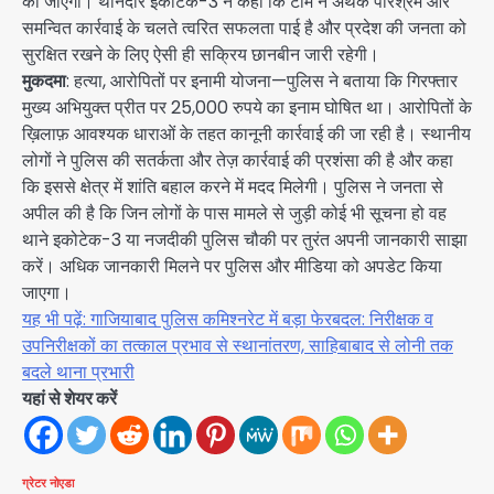
की जाएगी। थानेदार इकोटेक-3 ने कहा कि टीम ने अथक परिश्रम और
समन्वित कार्रवाई के चलते त्वरित सफलता पाई है और प्रदेश की जनता को
सुरक्षित रखने के लिए ऐसी ही सक्रिय छानबीन जारी रहेगी।
मुकदमा
: हत्या, आरोपितों पर इनामी योजना—पुलिस ने बताया कि गिरफ्तार
मुख्य अभियुक्त प्रीत पर 25,000 रुपये का इनाम घोषित था। आरोपितों के
ख़िलाफ़ आवश्यक धाराओं के तहत कानूनी कार्रवाई की जा रही है। स्थानीय
लोगों ने पुलिस की सतर्कता और तेज़ कार्रवाई की प्रशंसा की है और कहा
कि इससे क्षेत्र में शांति बहाल करने में मदद मिलेगी। पुलिस ने जनता से
अपील की है कि जिन लोगों के पास मामले से जुड़ी कोई भी सूचना हो वह
थाने इकोटेक-3 या नजदीकी पुलिस चौकी पर तुरंत अपनी जानकारी साझा
करें। अधिक जानकारी मिलने पर पुलिस और मीडिया को अपडेट किया
जाएगा।
यह भी पढ़ें: गाजियाबाद पुलिस कमिश्नरेट में बड़ा फेरबदल: निरीक्षक व
उपनिरीक्षकों का तत्काल प्रभाव से स्थानांतरण, साहिबाबाद से लोनी तक
बदले थाना प्रभारी
यहां से शेयर करें
ग्रेटर नोएडा