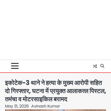
इकोटेक-3 थाने ने हत्या के मुख्य आरोपी सहित
दो गिरफ्तार, घटना में प्रयुक्त आलाकत्ल पिस्टल,
तमंचा व मोटरसाइकिल बरामद
May 31, 2026
Avinash Kumar