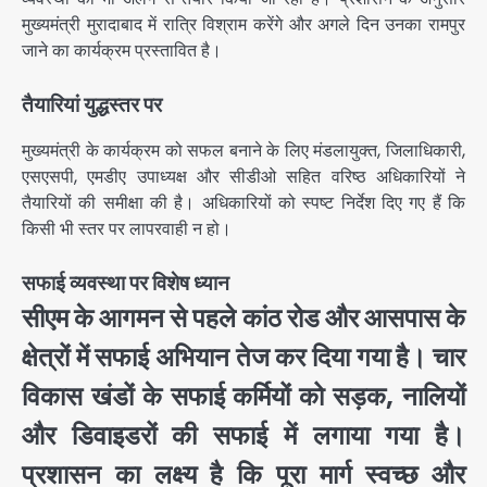
मुख्यमंत्री मुरादाबाद में रात्रि विश्राम करेंगे और अगले दिन उनका रामपुर
जाने का कार्यक्रम प्रस्तावित है।
तैयारियां युद्धस्तर पर
मुख्यमंत्री के कार्यक्रम को सफल बनाने के लिए मंडलायुक्त, जिलाधिकारी,
एसएसपी, एमडीए उपाध्यक्ष और सीडीओ सहित वरिष्ठ अधिकारियों ने
तैयारियों की समीक्षा की है। अधिकारियों को स्पष्ट निर्देश दिए गए हैं कि
किसी भी स्तर पर लापरवाही न हो।
सफाई व्यवस्था पर विशेष ध्यान
सीएम के आगमन से पहले कांठ रोड और आसपास के
क्षेत्रों में सफाई अभियान तेज कर दिया गया है। चार
विकास खंडों के सफाई कर्मियों को सड़क, नालियों
और डिवाइडरों की सफाई में लगाया गया है।
प्रशासन का लक्ष्य है कि पूरा मार्ग स्वच्छ और