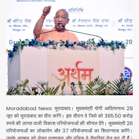
Moradabad News:
मुरादाबाद। मुख्यमंत्री योगी आदित्यनाथ 29
जून को मुरादाबाद का दौरा करेंगे। इस दौरान वे जिले को 365.50 करोड़
रुपये की लागत वाली विकास परियोजनाओं की सौगात देंगे। मुख्यमंत्री 26
परियोजनाओं का लोकार्पण और 37 परियोजनाओं का शिलान्यास करेंगे।
उनके आगमन को लेकर प्रशासन और पुलिस ने तैयारियां तेज कर दी हैं।