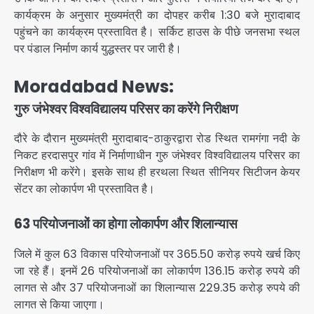
कार्यक्रम के अनुसार मुख्यमंत्री का दोपहर करीब 1:30 बजे मुरादाबाद
पहुंचने का कार्यक्रम प्रस्तावित है। सर्किट हाउस के पीछे जनसभा स्थल
पर पंडाल निर्माण कार्य युद्धस्तर पर जारी है।
Moradabad News:
गुरु जंभेश्वर विश्वविद्यालय परिसर का करेंगे निरीक्षण
दौरे के दौरान मुख्यमंत्री मुरादाबाद-ठाकुरद्वारा रोड स्थित रामगंगा नदी के
निकट हरदासपुर गांव में निर्माणाधीन गुरु जंभेश्वर विश्वविद्यालय परिसर का
निरीक्षण भी करेंगे। इसके साथ ही हरथला स्थित सीनियर सिटीजन केयर
सेंटर का लोकार्पण भी प्रस्तावित है।
63 परियोजनाओं का होगा लोकार्पण और शिलान्यास
जिले में कुल 63 विकास परियोजनाओं पर 365.50 करोड़ रुपये खर्च किए
जा रहे हैं। इनमें 26 परियोजनाओं का लोकार्पण 136.15 करोड़ रुपये की
लागत से और 37 परियोजनाओं का शिलान्यास 229.35 करोड़ रुपये की
लागत से किया जाएगा।