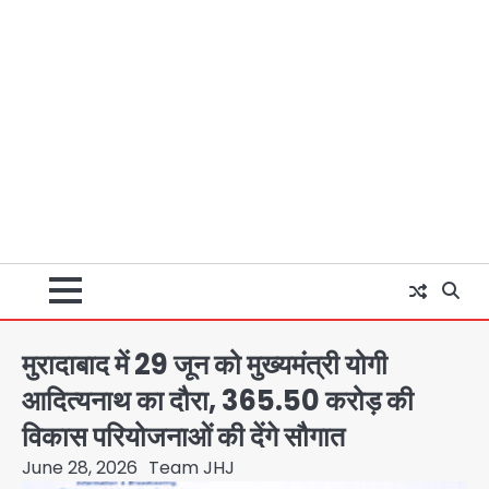
मुरादाबाद में 29 जून को मुख्यमंत्री योगी
आदित्यनाथ का दौरा, 365.50 करोड़ की
विकास परियोजनाओं की देंगे सौगात
June 28, 2026
Team JHJ