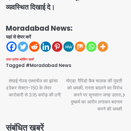
व्यवस्थित दिखाई दे।
Moradabad News:
यहां से शेयर करें
उत्तर प्रदेश
ब्रेकिंग खबरें
Tagged
#Moradabad News
Post
शंघाई गोल्ड एक्सचेंज का झांसा
नोएडा: रैपिडो कैब चालक की युवती
देकर सेक्टर-150 के लेदर
को धमकी, रास्ता बदलने का विरोध
navigation
कारोबारी से 3.16 करोड़ की ठगी
करने पर सुनसान जगह उतारा,
दुष्कर्म का आरोप लगाकर बदनाम
करने की धमकी
संबंधित खबरें