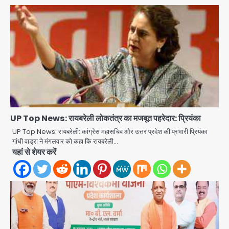
UP Top News: रायबरेली लोकतंत्र का मजबूत पहरेदार: प्रियंका
UP Top News: रायबरेली: कांग्रेस महासचिव और उत्तर प्रदेश की प्रभारी प्रियंका
गांधी वाड्रा ने मंगलवार को कहा कि रायबरेली…
यहां से शेयर करें