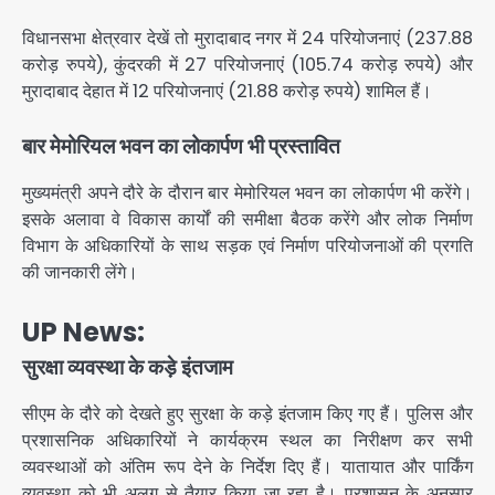
विधानसभा क्षेत्रवार देखें तो मुरादाबाद नगर में 24 परियोजनाएं (237.88
करोड़ रुपये), कुंदरकी में 27 परियोजनाएं (105.74 करोड़ रुपये) और
मुरादाबाद देहात में 12 परियोजनाएं (21.88 करोड़ रुपये) शामिल हैं।
बार मेमोरियल भवन का लोकार्पण भी प्रस्तावित
मुख्यमंत्री अपने दौरे के दौरान बार मेमोरियल भवन का लोकार्पण भी करेंगे।
इसके अलावा वे विकास कार्यों की समीक्षा बैठक करेंगे और लोक निर्माण
विभाग के अधिकारियों के साथ सड़क एवं निर्माण परियोजनाओं की प्रगति
की जानकारी लेंगे।
UP News:
सुरक्षा व्यवस्था के कड़े इंतजाम
सीएम के दौरे को देखते हुए सुरक्षा के कड़े इंतजाम किए गए हैं। पुलिस और
प्रशासनिक अधिकारियों ने कार्यक्रम स्थल का निरीक्षण कर सभी
व्यवस्थाओं को अंतिम रूप देने के निर्देश दिए हैं। यातायात और पार्किंग
व्यवस्था को भी अलग से तैयार किया जा रहा है। प्रशासन के अनुसार