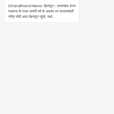
Uttarakhand News: देहरादून। उत्तराखंड राज्य
स्थापना के रजत जयंती वर्ष के अवसर पर प्रधानमंत्री
नरेंद्र मोदी आज देहरादून पहुंचे, जहां…