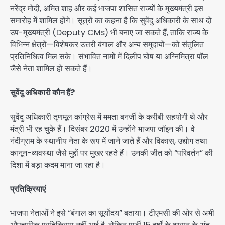
नरेंद्र मोदी, अमित शाह और कई भाजपा शासित राज्यों के मुख्यमंत्री इस
समारोह में शामिल होंगे। सूत्रों का कहना है कि सुवेंदु अधिकारी के साथ दो
उप-मुख्यमंत्री (Deputy CMs) भी बनाए जा सकते हैं, ताकि राज्य के
विभिन्न क्षेत्रों—विशेषकर उत्तरी बंगाल और अन्य समुदायों—को संतुलित
प्रतिनिधित्व मिल सके। संभावित नामों में दिलीप घोष या अग्निमित्रा पॉल
जैसे नेता शामिल हो सकते हैं।
सुवेंदु अधिकारी कौन हैं?
सुवेंदु अधिकारी तृणमूल कांग्रेस में ममता बनर्जी के करीबी सहयोगी थे और
मंत्री भी रह चुके हैं। दिसंबर 2020 में उन्होंने भाजपा जॉइन की। वे
नंदीग्राम के स्थानीय नेता के रूप में जाने जाते हैं और विकास, उद्योग तथा
कानून-व्यवस्था जैसे मुद्दों पर मुखर रहते हैं। उनकी जीत को “परिवर्तन” की
दिशा में बड़ा कदम माना जा रहा है।
प्रतिक्रियाएं
भाजपा नेताओं ने इसे “बंगाल का सूर्योदय” बताया। टीएमसी की ओर से अभी