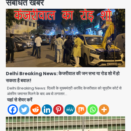
संबंधित खबरें
Delhi Breaking News: केजरीवाल की जन सभा या रोड शो में हो
सकता है बवाल!
Delhi Breaking News: दिल्ली के मुख्यमंत्री अरविंद केजरीवाल को सुप्रीम कोर्ट से
अंतरिम जमानत मिलने के बाद अब वो लगातार…
यहां से शेयर करें