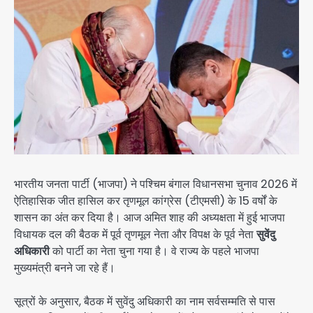
भारतीय जनता पार्टी (भाजपा) ने पश्चिम बंगाल विधानसभा चुनाव 2026 में
ऐतिहासिक जीत हासिल कर तृणमूल कांग्रेस (टीएमसी) के 15 वर्षों के
शासन का अंत कर दिया है। आज अमित शाह की अध्यक्षता में हुई भाजपा
विधायक दल की बैठक में पूर्व तृणमूल नेता और विपक्ष के पूर्व नेता
सुवेंदु
अधिकारी
को पार्टी का नेता चुना गया है। वे राज्य के पहले भाजपा
मुख्यमंत्री बनने जा रहे हैं।
सूत्रों के अनुसार, बैठक में सुवेंदु अधिकारी का नाम सर्वसम्मति से पास