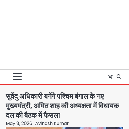
सुवेंदु अधिकारी बनेंगे पश्चिम बंगाल के नए
मुख्यमंत्री, अमित शाह की अध्यक्षता में विधायक
दल की बैठक में फैसला
May 8, 2026
Avinash Kumar