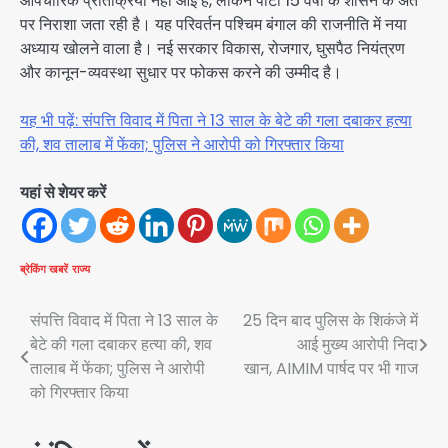
औपचारिक प्रतिक्रिया नहीं आई है, लेकिन पार्टी 15 वर्षों के शासन के अंत
पर निराशा जता रही है। यह परिवर्तन पश्चिम बंगाल की राजनीति में नया
अध्याय खोलने वाला है। नई सरकार विकास, रोजगार, घुसपैठ नियंत्रण
और कानून-व्यवस्था सुधार पर फोकस करने की उम्मीद है।
यह भी पढ़ें: संपत्ति विवाद में पिता ने 13 साल के बेटे की गला दबाकर हत्या
की, शव तालाब में फेंका; पुलिस ने आरोपी को गिरफ्तार किया
यहां से शेयर करें
ब्रेकिंग खबरें
राज्य
Post
संपत्ति विवाद में पिता ने 13 साल के
25 दिन बाद पुलिस के शिकंजे में
बेटे की गला दबाकर हत्या की, शव
आई मुख्य आरोपी निदा
navigation
तालाब में फेंका; पुलिस ने आरोपी
खान, AIMIM पार्षद पर भी गाज
को गिरफ्तार किया