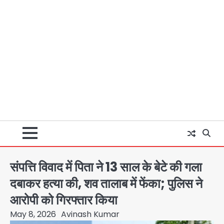
संपत्ति विवाद में पिता ने 13 साल के बेटे की गला
दबाकर हत्या की, शव तालाब में फेंका; पुलिस ने
आरोपी को गिरफ्तार किया
May 8, 2026
Avinash Kumar