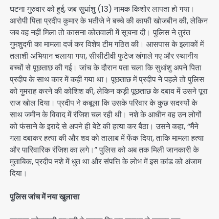
घटना गुरुवार को हुई, जब सुधांशु (13) नामक किशोर लापता हो गया।
आरोपी पिता प्रदीप कुमार के भतीजे ने बच्चे की काफी खोजबीन की, लेकिन
जब वह नहीं मिला तो कासना कोतवाली में सूचना दी। पुलिस ने तुरंत
गुमशुदगी का मामला दर्ज कर विशेष टीम गठित की। आसपास के इलाकों में
तलाशी अभियान चलाया गया, सीसीटीवी फुटेज खंगाले गए और स्थानीय
बच्चों से पूछताछ की गई। जांच के दौरान पता चला कि सुधांशु अपने पिता
प्रदीप के साथ कार में कहीं गया था। पूछताछ में प्रदीप ने पहले तो पुलिस
को गुमराह करने की कोशिश की, लेकिन कड़ी पूछताछ के दबाव में उसने पूरा
राज खोल दिया। प्रदीप ने कबूला कि उसके परिवार के कुछ सदस्यों के
साथ जमीन के विवाद में रंजिश चल रही थी। नशे के आधीन वह उन लोगों
को फंसाने के इरादे से अपने ही बेटे की हत्या कर बैठा। उसने कहा, “मैंने
गला दबाकर हत्या की और शव को तालाब में फेंक दिया, ताकि मामला हत्या
और पारिवारिक रंजिश का लगे।” पुलिस को अब तक मिली जानकारी के
मुताबिक, प्रदीप नशे में धुत था और संपत्ति के लोभ में इस कांड को अंजाम
दिया।
पुलिस जांच में नया खुलासा