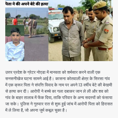
उत्तर प्रदेश के ग्रेटर नोएडा में मानवता को शर्मसार करने वाली एक
सनसनीखेज घटना सामने आई है। कासना कोतवाली क्षेत्र के सिरसा गांव
में एक क्रूर पिता ने संपत्ति विवाद के नाम पर अपने 13 वर्षीय बेटे की बेरहमी
से हत्या कर दी। आरोपी ने बच्चे का गला दबाकर जान ले ली और शव को
गांव के बाहर तालाब में फेंक दिया, ताकि परिवार के अन्य सदस्यों को फंसाया
जा सके। पुलिस ने गुरुवार रात से शुरू हुई जांच में आरोपी पिता को हिरासत
में ले लिया है, जो अपना जुर्म कबूल चुका है।