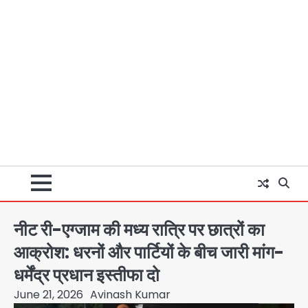
नीट री-एग्जाम की मध्य रात्रि पर छात्रों का
आक्रोश: धरनों और पार्टियों के बीच जारी मांग-
धर्मेंद्र प्रधान इस्तीफा दो
June 21, 2026
Avinash Kumar