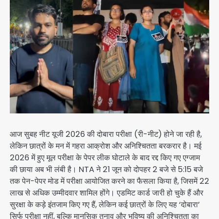
आज सुबह नीट यूजी 2026 की दोबारा परीक्षा (री-नीट) होने जा रही है,
लेकिन छात्रों के मन में गहरा आक्रोश और अनिश्चितता बरकरार है। मई
2026 में हुए मूल परीक्षा के पेपर लीक घोटाले के बाद रद्द किए गए एग्जाम
की छाया अब भी लंबी है। NTA ने 21 जून को दोपहर 2 बजे से 5:15 बजे
तक पेन-पेपर मोड में परीक्षा आयोजित करने का फैसला किया है, जिसमें 22
लाख से अधिक उम्मीदवार शामिल होंगे। एडमिट कार्ड जारी हो चुके हैं और
सुरक्षा के कड़े इंतजाम किए गए हैं, लेकिन कई छात्रों के लिए यह ‘दोबारा’
सिर्फ परीक्षा नहीं, बल्कि मानसिक तनाव और भविष्य की अनिश्चितता का