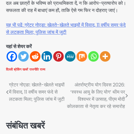
दल अब छात्रों के भविष्य को प्राथमिकता दें, न कि आरोप-प्रत्यारोप को।
सफलता की राह में बाधाएं कम हों, ताकि ऐसे गम फिर न दोहराए जाएं।
यह भी पढ़ें: ग्रेटर नोएडा: खेलते-खेलते भाइयों में विवाद, 11 वर्षीय समर फंदे
से लटकता मिला; पुलिस जांच में जुटी
यहां से शेयर करें
दिल्ली
ब्रेकिंग खबरें
राजनीति
राज्य
Post
ग्रेटर नोएडा: खेलते-खेलते भाइयों
अंतर्राष्ट्रीय योग दिवस 2026:
में विवाद, 11 वर्षीय समर फंदे से
‘स्वस्थ आयु के लिए योग’ थीम पर
navigation
लटकता मिला; पुलिस जांच में जुटी
विश्वभर में उत्साह, पीएम मोदी
कोलकाता से नेतृत्व कर रहे समारोह
संबंधित खबरें