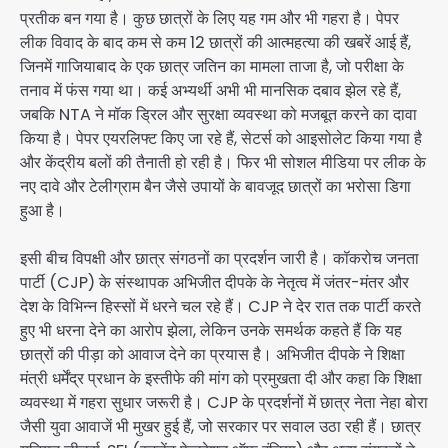
प्रतीक बन गया है। कुछ छात्रों के लिए यह गम और भी गहरा है। पेपर
लीक विवाद के बाद कम से कम 12 छात्रों की आत्महत्या की खबरें आई हैं,
जिनमें गाजियाबाद के एक छात्र जतिन का मामला ताजा है, जो परीक्षा के
तनाव में फंस गया था। कई अभ्यर्थी अभी भी मानसिक दबाव झेल रहे हैं,
जबकि NTA ने मॉक ड्रिल और सुरक्षा व्यवस्था को मजबूत करने का दावा
किया है। पेपर एयरलिफ्ट किए जा रहे हैं, सेटर्स को आइसोलेट किया गया है
और केंद्रीय बलों की तैनाती हो रही है। फिर भी सोशल मीडिया पर लीक के
नए दावे और टेलीग्राम बैन जैसे उपायों के बावजूद छात्रों का भरोसा डिगा
हुआ है।
इसी बीच विपक्षी और छात्र संगठनों का प्रदर्शन जारी है। कॉकरोच जनता
पार्टी (CJP) के संस्थापक अभिजीत दीपके के नेतृत्व में जंतर-मंतर और
देश के विभिन्न हिस्सों में धरने चल रहे हैं। CJP ने देर रात तक पार्टी करते
हुए भी धरना देने का आरोप झेला, लेकिन उनके समर्थक कहते हैं कि यह
छात्रों की पीड़ा को आवाज देने का प्रयास है। अभिजीत दीपके ने शिक्षा
मंत्री धर्मेंद्र प्रधान के इस्तीफे की मांग को प्रमुखता दी और कहा कि शिक्षा
व्यवस्था में गहरा सुधार जरूरी है। CJP के प्रदर्शनों में छात्र नेता नेहा बोरा
जैसी युवा आवाजें भी मुखर हुई हैं, जो सरकार पर सवाल उठा रही हैं। छात्र