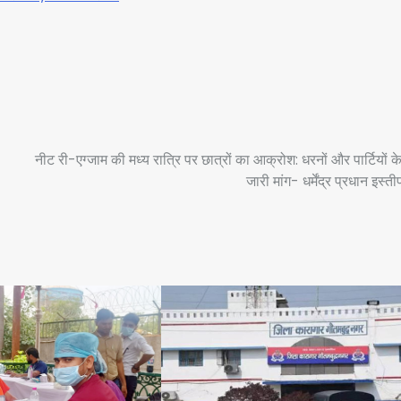
नीट री-एग्जाम की मध्य रात्रि पर छात्रों का आक्रोश: धरनों और पार्टियों क
जारी मांग- धर्मेंद्र प्रधान इस्त