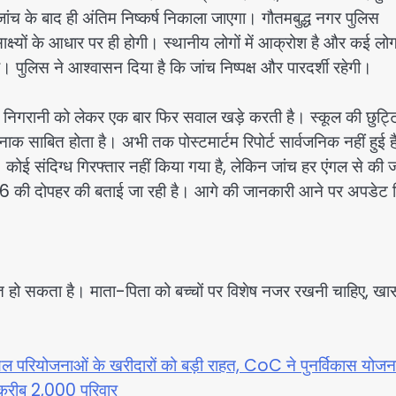
 जांच के बाद ही अंतिम निष्कर्ष निकाला जाएगा। गौतमबुद्ध नगर पुलिस
ई साक्ष्यों के आधार पर ही होगी। स्थानीय लोगों में आक्रोश है और कई लो
। पुलिस ने आश्वासन दिया है कि जांच निष्पक्ष और पारदर्शी रहेगी।
 की निगरानी को लेकर एक बार फिर सवाल खड़े करती है। स्कूल की छुट्टिय
रनाक साबित होता है। अभी तक पोस्टमार्टम रिपोर्ट सार्वजनिक नहीं हुई 
। कोई संदिग्ध गिरफ्तार नहीं किया गया है, लेकिन जांच हर एंगल से की 
026 की दोपहर की बताई जा रही है। आगे की जानकारी आने पर अपडेट 
ित हो सकता है। माता-पिता को बच्चों पर विशेष नजर रखनी चाहिए, ख
रॉयल परियोजनाओं के खरीदारों को बड़ी राहत, CoC ने पुनर्विकास योजन
ं करीब 2,000 परिवार