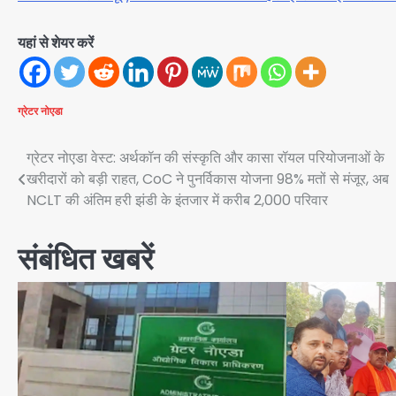
यहां से शेयर करें
ग्रेटर नोएडा
Post
ग्रेटर नोएडा वेस्ट: अर्थकॉन की संस्कृति और कासा रॉयल परियोजनाओं के
खरीदारों को बड़ी राहत, CoC ने पुनर्विकास योजना 98% मतों से मंजूर, अब
navigation
NCLT की अंतिम हरी झंडी के इंतजार में करीब 2,000 परिवार
संबंधित खबरें