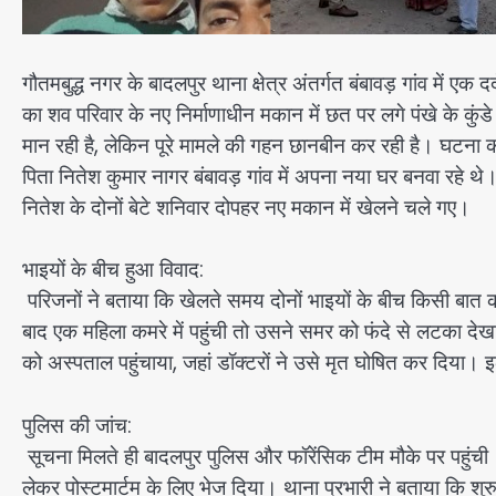
गौतमबुद्ध नगर के बादलपुर थाना क्षेत्र अंतर्गत बंबावड़ गांव में ए
का शव परिवार के नए निर्माणाधीन मकान में छत पर लगे पंखे के कुंड
मान रही है, लेकिन पूरे मामले की गहन छानबीन कर रही है। घटना क
पिता नितेश कुमार नागर बंबावड़ गांव में अपना नया घर बनवा रहे थ
नितेश के दोनों बेटे शनिवार दोपहर नए मकान में खेलने चले गए।
भाइयों के बीच हुआ विवाद:
परिजनों ने बताया कि खेलते समय दोनों भाइयों के बीच किसी बात 
बाद एक महिला कमरे में पहुंची तो उसने समर को फंदे से लटका देखा
को अस्पताल पहुंचाया, जहां डॉक्टरों ने उसे मृत घोषित कर दि
पुलिस की जांच:
सूचना मिलते ही बादलपुर पुलिस और फॉरेंसिक टीम मौके पर पहुंची।
लेकर पोस्टमार्टम के लिए भेज दिया। थाना प्रभारी ने बताया कि शु