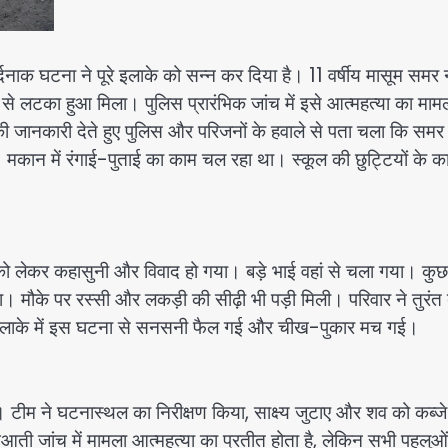
क दर्दनाक घटना ने पूरे इलाके को सन्न कर दिया है। 11 वर्षीय मासूम समर
े से लटका हुआ मिला। पुलिस प्रारंभिक जांच में इसे आत्महत्या का माम
ी जानकारी देते हुए पुलिस और परिजनों के हवाले से पता चला कि समर
े। मकान में रंगाई-पुताई का काम चल रहा था। स्कूल की छुट्टियों के 
को लेकर कहासुनी और विवाद हो गया। बड़े भाई वहां से चला गया। कुछ
। मौके पर रस्सी और लकड़ी की सीढ़ी भी पड़ी मिली। परिवार ने तुरंत ब
या। इलाके में इस घटना से सनसनी फैल गई और चीख-पुकार मच गई।
 टीम ने घटनास्थल का निरीक्षण किया, साक्ष्य जुटाए और शव को कब्जे 
रुआती जांच में मामला आत्महत्या का प्रतीत होता है, लेकिन सभी पहलु