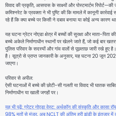
विवाद की प्रकृति, आसपास के साक्ष्यों और पोस्टमार्टम रिपोर्ट—की
कमिश्नरेट के प्रवक्ता ने भी पुष्टि की कि मामले में कानूनी कार्रवा
रहे हैं कि क्या बच्चे पर किसी ने दबाव बनाया या कोई अन्य कारण था
यह घटना ग्रेटर नोएडा क्षेत्र में बच्चों की सुरक्षा और माता-पिता
बच्चे अकेले निर्माणाधीन स्थानों पर खेलने जाते हैं, जो कई बार खत
पुलिस परिवार के सदस्यों और गांव वालों से पूछताछ जारी रखे हुए है
है। सूत्रो से प्राप्त जानकारी के अनुसार, यह घटना 20 जून 2
जाएगा।
परिवार से अपील:
ऐसी घटनाओं में बच्चे की छोटी-सी गलती या विवाद भी घातक साब
निर्माणाधीन या खाली जगहों पर।
यह भी पढ़ें: ग्रेटर नोएडा वेस्ट: अर्थकॉन की संस्कृति और कासा 
98% मतों से मंजूर, अब NCLT की अंतिम हरी झंडी के इंतजार मे