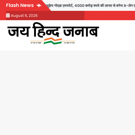
Skip
Flash News
ाणा से सीधे जुड़ेगा नोएडा एयरपोर्ट, 4000 करोड़ रुपये की लागत से बनेगा 6-लेन एक्सप्रेसवे
to
August 6, 2026
content