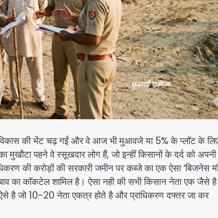
 विकास की भेंट चढ़ गईं और वे आज भी मुआवजे या 5% के प्लॉट के लि
 मुखौटा पहने वे रसूखदार लोग हैं, जो इन्हीं किसानों के दर्द को अपनी
राधिकरण की करोड़ों की सरकारी जमीन पर कब्जे का एक ऐसा ‘बिजनेस 
 दबाव का कॉकटेल शामिल है। ऐसा नही की सभी किसान नेता एक जैसे ह
ऐसे है जो 10-20 नेता एकत्र होते है और प्राधिकरण दफ्तर जा कर