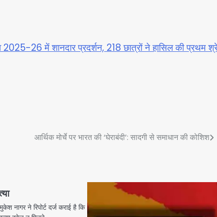
परीक्षा 2025-26 में शानदार प्रदर्शन, 218 छात्रों ने हासिल की प्रथम श्र
आर्थिक मोर्चे पर भारत की ‘घेराबंदी’: सादगी से समाधान की कोशिश
्या
ुकेश नागर ने रिपोर्ट दर्ज कराई है कि