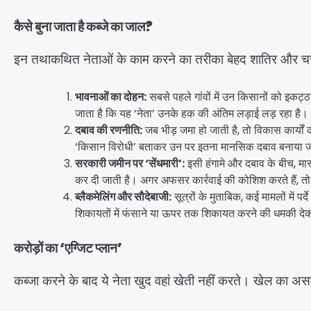
कैसे बुना जाता है कब्जे का जाल?
इन तथाकथित नेताओं के काम करने का तरीका बेहद शातिर और चरण
भावनाओं का दोहन:
सबसे पहले गांवों में उन किसानों को इकट्ठ
जाता है कि यह ‘नेता’ उनके हक की अंतिम लड़ाई लड़ रहा है।
दबाव की रणनीति:
जब भीड़ जमा हो जाती है, तो विकास कार्यो
‘किसान विरोधी’ बताकर उन पर इतना मानसिक दबाव बनाया जा
सरकारी जमीन पर ‘सेंधमारी’:
इसी हंगामे और दबाव के बीच, मास
कर दी जाती है। अगर अफसर कार्रवाई की कोशिश करते हैं, तो
ब्लैकमेलिंग और सौदेबाजी:
सूत्रों के मुताबिक, कई मामलों में 
शिकायतों में फंसाने या ऊपर तक शिकायत करने की धमकी देक
करोड़ों का ‘एग्जिट प्लान’
कब्जा करने के बाद ये नेता खुद वहां खेती नहीं करते। खेल का असल