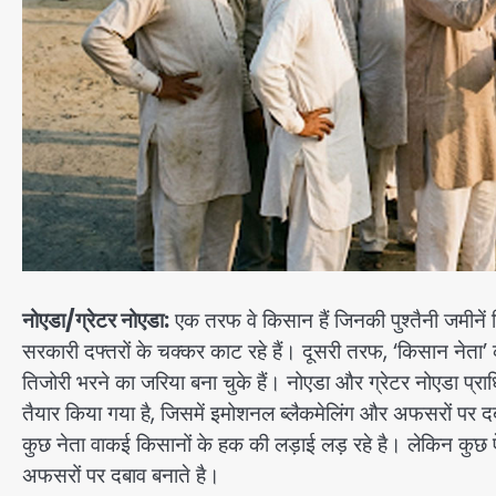
नोएडा/ग्रेटर नोएडा:
एक तरफ वे किसान हैं जिनकी पुश्तैनी जमीनें
सरकारी दफ्तरों के चक्कर काट रहे हैं। दूसरी तरफ, ‘किसान नेता’ का
तिजोरी भरने का जरिया बना चुके हैं। नोएडा और ग्रेटर नोएडा प्
तैयार किया गया है, जिसमें इमोशनल ब्लैकमेलिंग और अफसरों पर
कुछ नेता वाकई किसानों के हक की लड़ाई लड़ रहे है। लेकिन कुछ 
अफसरों पर दबाव बनाते है।