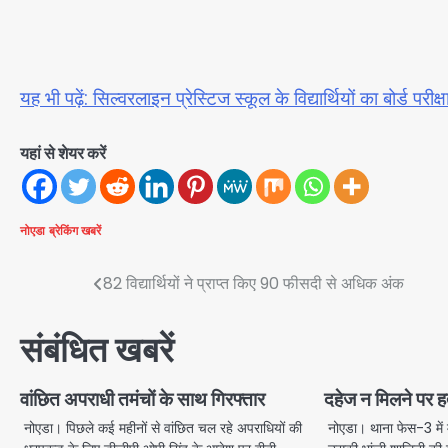
यह भी पढ़ें: सिल्वरलाइन प्रेस्टिज स्कूल के विद्यार्थियों का बोर्ड 
यहां से शेयर करें
नोएडा
ब्रेकिंग खबरें
Post
82 विद्यार्थियों ने प्राप्त किए 90 फीसदी से अधिक अंक
navigation
संबंधित खबरें
वांछित अपराधी तमंचों के साथ गिरफ्तार
दहेज न मिलने पर हत
नोएडा। पिछले कई महीनों से वांछित चल रहे अपराधियों की
नोएडा। थाना फेस-3 में म