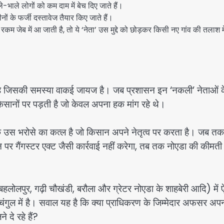
भाले लोगों को कम दाम में बेच दिए जाते हैं।
ं के फर्जी दस्तावेज तैयार किए जाते हैं।
जेब में आ जाती है, तो ये ‘नेता’ उस मुद्दे को छोड़कर किसी नए गांव की तलाश मे
 है जिसकी समस्या वाकई जायज है। जब प्रशासन इन ‘नकली’ नेताओं 
ानों पर पड़ती है जो केवल अपना हक मांग रहे थे।
कि उस भरोसे का कत्ल है जो किसान अपने नेतृत्व पर करता है। जब तक
पर गैंगस्टर एक्ट जैसी कार्रवाई नहीं करेगा, तब तक नोएडा की कीमती
 बहलोलपुर, गढ़ी चौखंडी, बरौला और ग्रेटर नोएडा के शाहबेरी आदि) में 
चंगुल में है। सवाल यह है कि क्या प्राधिकरण के जिम्मेदार अफसर अप
 दे रहे हैं?