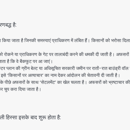
बद्ध है:
ा किया जाता है जिनकी समस्याएं प्राधिकरण में लंबित हैं। किसानों को भरोसा दिल
ं को रोकने या प्राधिकरण के गेट पर तालाबंदी करने की धमकी दी जाती है। अफसरों
ता है कि वे बैकफुट पर आ जाएं।
्टर प्लान की ग्रीन बेल्ट या अधिसूचित सरकारी जमीन पर रातों-रात बाउंड्री वॉल
 इसे ‘किसानों पर अत्याचार’ का नाम देकर आंदोलन की चेतावनी दी जाती है।
पर्दे के पीछे अफसरों के साथ ‘सेटलमेंट’ का खेल चलता है। अफसरों को भ्रष्टाचार की
र चुप करा दिया जाता है।
ी हिस्सा इसके बाद शुरू होता है: