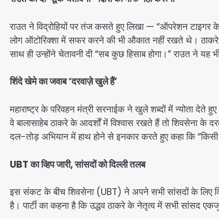
राउत ने विद्रोहियों पर तंज कसते हुए लिखा — “ऑपरेशन टाइगर के ना
लोग ऑटोरिक्शा में सफर करने की भी औकात नहीं रखते थे। ठाकरे परि
साथ ही उन्होंने चेतावनी दी “सब कुछ हिसाब होगा।” राउत ने यह भी
शिंदे खेमे का जवाब ‘दरवाज़े खुले हैं’
महाराष्ट्र के परिवहन मंत्री सरनाईक ने खुले शब्दों में न्योता द
वे बालासाहेब ठाकरे के आदर्शों में विश्वास रखते हैं तो शिवसेना के 
दल-तोड़ अभियान में हाथ होने से इनकार करते हुए कहा कि “किसी पार
UBT का व्हिप जारी, सांसदों को दिल्ली तलब
इस संकट के बीच शिवसेना (UBT) ने अपने सभी सांसदों के लिए व्हिप 
है। पार्टी का कहना है कि उद्धव ठाकरे के नेतृत्व में सभी सांसद एकज