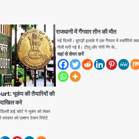
राजधानी में गैंगवार तीन की मौत
नई दिल्ली। बुराड़ी इलाके में एक गैंगवार में स्कॉर्पियो स
गोली मारी गई है। टीलू और गोगी गैंग के…
यहां से शेयर करें
: भूकंप की तैयारियों की
ट दाखिल करे
्ली हाई कोर्ट ने भूकंप को लेकर
िल्ली सरकार को एक्शन टेकन रिपोर्ट