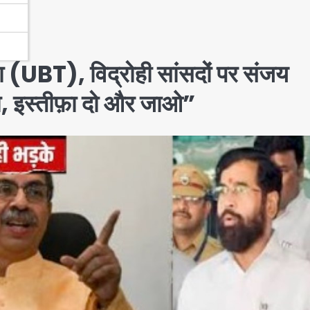
ा (UBT), विद्रोही सांसदों पर संजय
ँगा, इस्तीफ़ा दो और जाओ”