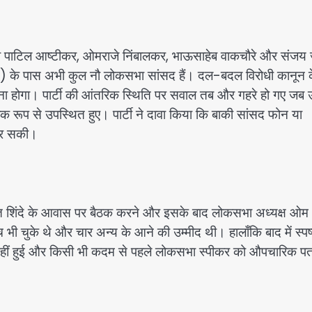
ागेश पाटिल आष्टीकर, ओमराजे निंबालकर, भाऊसाहेब वाकचौरे और संजय
 (UBT) के पास अभी कुल नौ लोकसभा सांसद हैं। दल-बदल विरोधी कानून 
ा होगा। पार्टी की आंतरिक स्थिति पर सवाल तब और गहरे हो गए जब उ
क रूप से उपस्थित हुए। पार्टी ने दावा किया कि बाकी सांसद फोन या
 कर सकी।
रीकांत शिंदे के आवास पर बैठक करने और इसके बाद लोकसभा अध्यक्ष ओम
ँच भी चुके थे और चार अन्य के आने की उम्मीद थी। हालाँकि बाद में स्पष
 नहीं हुई और किसी भी कदम से पहले लोकसभा स्पीकर को औपचारिक पत