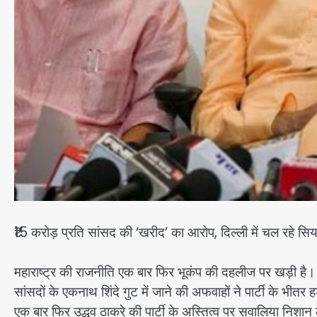
₹15 करोड़ प्रति सांसद की ‘खरीद’ का आरोप, दिल्ली में चल रहे सिय
महाराष्ट्र की राजनीति एक बार फिर भूकंप की दहलीज पर खड़ी है। 
सांसदों के एकनाथ शिंदे गुट में जाने की अफवाहों ने पार्टी के भी
एक बार फिर उद्धव ठाकरे की पार्टी के अस्तित्व पर सवालिया निशान