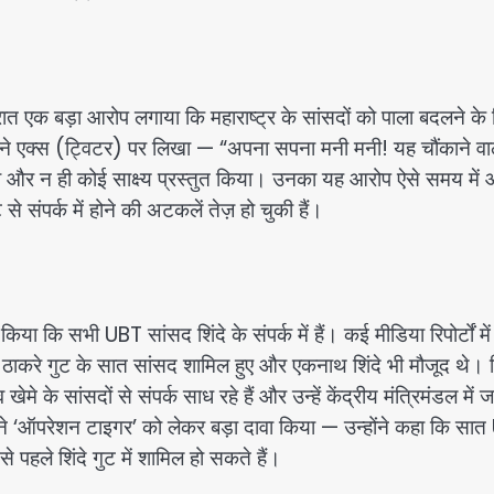
त एक बड़ा आरोप लगाया कि महाराष्ट्र के सांसदों को पाला बदलने के
त ने एक्स (ट्विटर) पर लिखा — “अपना सपना मनी मनी! यह चौंकाने वा
या और न ही कोई साक्ष्य प्रस्तुत किया। उनका यह आरोप ऐसे समय में
संपर्क में होने की अटकलें तेज़ हो चुकी हैं।
किया कि सभी UBT सांसद शिंदे के संपर्क में हैं। कई मीडिया रिपोर्टों मे
 ठाकरे गुट के सात सांसद शामिल हुए और एकनाथ शिंदे भी मौजूद थे। श
मे के सांसदों से संपर्क साध रहे हैं और उन्हें केंद्रीय मंत्रिमंडल में 
 ने ‘ऑपरेशन टाइगर’ को लेकर बड़ा दावा किया — उन्होंने कहा कि सा
 पहले शिंदे गुट में शामिल हो सकते हैं।