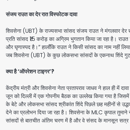
संजय राउत का देर रात विस्फोटक दावा
शिवसेना (UBT) के राज्यसभा सांसद संजय राउत ने मंगलवार देर रा
प्रति सांसद ₹15 करोड़ का अग्रिम भुगतान किया जा रहा है। राउ
और घृणास्पद है।” हालाँकि राउत ने किसी सांसद का नाम नहीं लि
जब शिवसेना (UBT) के कुछ लोकसभा सांसदों के एकनाथ शिंदे गुट से 
क्या है ‘ऑपरेशन टाइगर’?
केंद्रीय मंत्री और शिवसेना नेता प्रतापराव जाधव ने हाल ही में दावा 
जून को दिल्ली में एक गोपनीय बैठक का उल्लेख किया गया है जिसमें
के बेटे और लोकसभा सांसद श्रीकांत शिंदे पिछले छह महीनों से उद्धव खे
देने का प्रलोभन दिया जा रहा है। शिवसेना के MLC कृपाल तुमाने
सांसदों से बातचीत अंतिम चरण में है और वे संसद के मानसून सत्र से