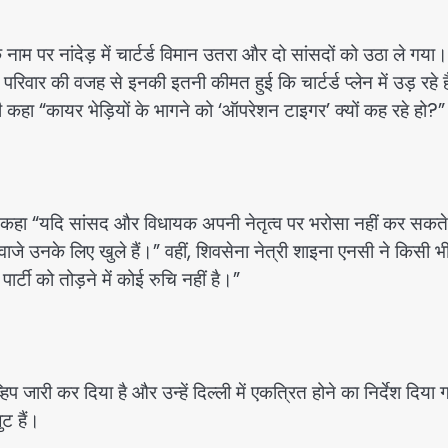
म पर नांदेड़ में चार्टर्ड विमान उतरा और दो सांसदों को उठा ले गया।
वार की वजह से इनकी इतनी कीमत हुई कि चार्टर्ड प्लेन में उड़ रहे ह
 कहा “कायर भेड़ियों के भागने को ‘ऑपरेशन टाइगर’ क्यों कह रहे हो?”
ेते हुए कहा “यदि सांसद और विधायक अपनी नेतृत्व पर भरोसा नहीं कर सक
दरवाजे उनके लिए खुले हैं।” वहीं, शिवसेना नेत्री शाइना एनसी ने किसी भ
्टी को तोड़ने में कोई रुचि नहीं है।”
जारी कर दिया है और उन्हें दिल्ली में एकत्रित होने का निर्देश दिया 
ुट हैं।