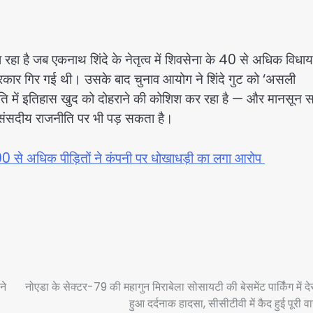
 है जब एकनाथ शिंदे के नेतृत्व में शिवसेना के 40 से अधिक विधायक
सरकार गिर गई थी। उसके बाद चुनाव आयोग ने शिंदे गुट को ‘असली
ीति में इतिहास खुद को दोहराने की कोशिश कर रहा है — और मानसून स
ी संसदीय राजनीति पर भी पड़ सकता है।
, 100 से अधिक पीड़ितों ने कंपनी पर धोखाधड़ी का लगा आरोप
ने
नोएडा के सेक्टर-79 की महागुन मिराबेला सोसायटी की बेसमेंट पार्किंग में दे
हुआ दर्दनाक हादसा, सीसीटीवी में कैद हुई पूरी व