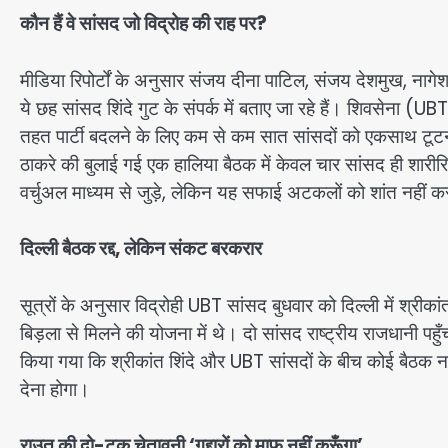
कौन हैं वे सांसद जो विद्रोह की राह पर?
मीडिया रिपोर्टों के अनुसार संजय दीना पाटिल, संजय देशमुख, न
ये छह सांसद शिंदे गुट के संपर्क में बताए जा रहे हैं। शिवसेना
तहत पार्टी बदलने के लिए कम से कम सात सांसदों को एकसाथ टूटन
ठाकरे की बुलाई गई एक हालिया बैठक में केवल चार सांसद ही शारीरि
वर्चुअल माध्यम से जुड़े, लेकिन यह सफाई अटकलों को शांत नहीं
दिल्ली बैठक रद्द, लेकिन संकट बरकरार
सूत्रों के अनुसार विद्रोही UBT सांसद बुधवार को दिल्ली में श्
बिड़ला से मिलने की योजना में थे। दो सांसद राष्ट्रीय राजधानी पहु
किया गया कि श्रीकांत शिंदे और UBT सांसदों के बीच कोई बैठक
देना होगा।
राउत की दो-टूक चेतावनी ‘गद्दारों को माफ नहीं करूँगा’