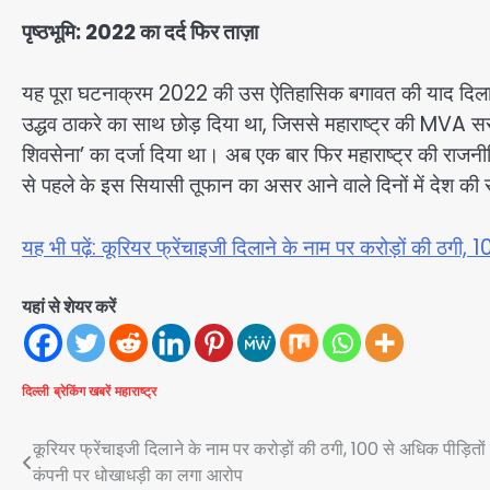
पृष्ठभूमि: 2022 का दर्द फिर ताज़ा
यह पूरा घटनाक्रम 2022 की उस ऐतिहासिक बगावत की याद दिला रहा
उद्धव ठाकरे का साथ छोड़ दिया था, जिससे महाराष्ट्र की MVA 
शिवसेना’ का दर्जा दिया था। अब एक बार फिर महाराष्ट्र की राजन
से पहले के इस सियासी तूफान का असर आने वाले दिनों में देश क
यह भी पढ़ें: कूरियर फ्रेंचाइजी दिलाने के नाम पर करोड़ों की ठगी
यहां से शेयर करें
दिल्ली
ब्रेकिंग खबरें
महाराष्ट्र
Post
कूरियर फ्रेंचाइजी दिलाने के नाम पर करोड़ों की ठगी, 100 से अधिक पीड़ितों 
कंपनी पर धोखाधड़ी का लगा आरोप