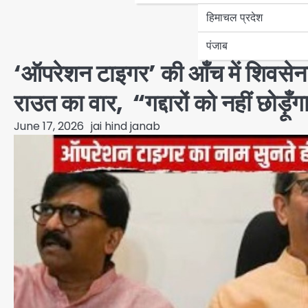
हिमाचल प्रदेश
पंजाब
‘ऑपरेशन टाइगर’ की आँच में शिवसेन
राउत का वार, “गद्दारों को नहीं छोड़ू
June 17, 2026
jai hind janab