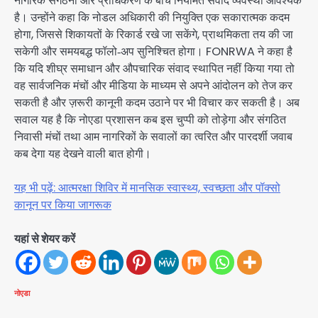
नागरिक संगठनों और प्राधिकरण के बीच नियमित संवाद व्यवस्था आवश्यक
है। उन्होंने कहा कि नोडल अधिकारी की नियुक्ति एक सकारात्मक कदम
होगा, जिससे शिकायतों के रिकार्ड रखे जा सकेंगे, प्राथमिकता तय की जा
सकेगी और समयबद्ध फॉलो‑अप सुनिश्चित होगा। FONRWA ने कहा है
कि यदि शीघ्र समाधान और औपचारिक संवाद स्थापित नहीं किया गया तो
वह सार्वजनिक मंचों और मीडिया के माध्यम से अपने आंदोलन को तेज कर
सकती है और ज़रूरी कानूनी कदम उठाने पर भी विचार कर सकती है। अब
सवाल यह है कि नोएडा प्रशासन कब इस चुप्पी को तोड़ेगा और संगठित
निवासी मंचों तथा आम नागरिकों के सवालों का त्वरित और पारदर्शी जवाब
कब देगा यह देखने वाली बात होगी।
यह भी पढ़ें: आत्मरक्षा शिविर में मानसिक स्वास्थ्य, स्वच्छता और पॉक्सो
कानून पर किया जागरूक
यहां से शेयर करें
नोएडा