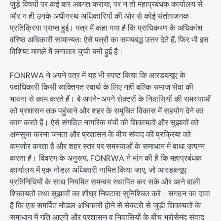
जुड़े विषयों पर कई बार अवगत कराया, पर न तो महाप्रबंधक कार्यालय से
और न ही उनके अधीनस्थ अधिकारियों की ओर से कोई संतोषजनक
प्रतिक्रिया प्राप्त हुई। पत्र में कहा गया है कि प्राधिकरण के अधिकांश
वरिष्ठ अधिकारी सामान्यतः ऐसे पत्रों का समयबद्ध उत्तर देते हैं, फिर भी इस
विशिष्ट मामले में लगातार चुप्पी बनी हुई है।
FONRWA ने अपने पत्र में यह भी स्पष्ट किया कि आरडब्ल्यूए के
पदाधिकारी किसी व्यक्तिगत स्वार्थ के लिए नहीं बल्कि समाज सेवा की
भावना से काम करते हैं। वे अपने-अपने सेक्टरों के निवासियों की समस्याओं
को प्रशासन तक पहुंचाने और शहर के समुचित विकास में सहयोग देने का
काम करते हैं। ऐसे संगठित नागरिक मंचों की शिकायतों और सुझावों को
अनसुना करना जनता और प्रशासन के बीच संवाद की प्रक्रिया को
कमजोर करता है और शहर स्तर पर समस्याओं के समाधान में बाधा उत्पन्न
करता है। विवरण के अनुरूप, FONRWA ने मांग की है कि महाप्रबंधक
कार्यालय में एक नोडल अधिकारी नामित किया जाए, जो आरडब्ल्यूए
प्रतिनिधियों के साथ नियमित समन्वय स्थापित कर सके और आने वाली
शिकायतों तथा सुझावों का शीघ्र निपटारा सुनिश्चित करे। संगठन का दावा
है कि एक समर्पित नोडल अधिकारी होने से सेक्टरों से जुड़ी शिकायतों के
समाधान में गति आएगी और प्रशासन व निवासियों के बीच भरोसेमंद संवाद