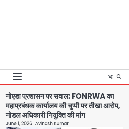
नोएडा प्रशासन पर सवाल: FONRWA का
महाप्रबंधक कार्यालय की चुप्पी पर तीखा आरोप,
नोडल अधिकारी नियुक्ति की मांग
June 1, 2026
Avinash Kumar