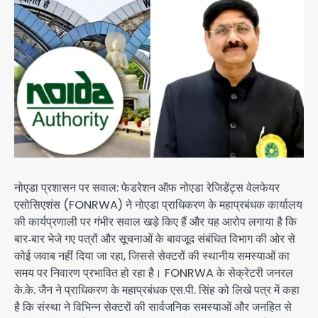
नोएडा प्रशासन पर सवाल: फेडरेशन ऑफ नोएडा रेजिडेंट्स वेलफेयर
एसोसिएशंस (FONRWA) ने नोएडा प्राधिकरण के महाप्रबंधक कार्यालय
की कार्यप्रणाली पर गंभीर सवाल खड़े किए हैं और यह आरोप लगाया है कि
बार‑बार भेजे गए पत्रों और सूचनाओं के बावजूद संबंधित विभाग की ओर से
कोई जवाब नहीं दिया जा रहा, जिससे सेक्टरों की स्थानीय समस्याओं का
समय पर निवारण प्रभावित हो रहा है। FONRWA के सेक्रेटरी जनरल
के.के. जैन ने प्राधिकरण के महाप्रबंधक एस.पी. सिंह को लिखे पत्र में कहा
है कि संस्था ने विभिन्न सेक्टरों की सार्वजनिक समस्याओं और जनहित से