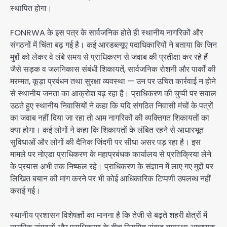
स्थापित होगा।
FONRWA के इस पत्र के सार्वजनिक होते ही स्थानीय नागरिकों और
संगठनों में चिंता बढ़ गई है। कई आरडब्ल्यूए पदाधिकारियों ने बताया कि जिन
मुद्दों को लेकर वे लंबे समय से प्राधिकरण से जवाब की प्रतीक्षा कर रहे हैं
जैसे सड़क व जलनिकास संबंधी शिकायतें, सार्वजनिक रोशनी और पार्कों की
मरम्मत, कूड़ा प्रबंधन तथा सुरक्षा व्यवस्था — उन पर उचित कार्रवाई न होने
से स्थानीय जनता का आक्रोश बढ़ रहा है। प्राधिकरण की चुप्पी पर सवाल
उठते हुए स्थानीय निवासियों ने कहा कि यदि संगठित निवासी मंचों के पत्रों
का जवाब नहीं दिया जा रहा तो आम नागरिकों की व्यक्तिगत शिकायतों का
क्या होगा। कई लोगों ने कहा कि शिकायतों के लंबित रहने से आधारभूत
सुविधाओं और लोगों की दैनिक जिंदगी पर सीधा असर पड़ रहा है। इस
मामले पर नोएडा प्राधिकरण के महाप्रबंधक कार्यालय से प्रतिक्रिया लेने
के प्रयास अभी तक निष्फल रहे। प्राधिकरण के संज्ञान में लाए गए मुद्दों पर
लिखित बयान की मांग करने पर भी कोई आधिकारिक टिप्पणी उपलब्ध नहीं
कराई गई।
स्थानीय प्रशासन विशेषज्ञों का मानना है कि तेजी से बढ़ते शहरी क्षेत्रों में