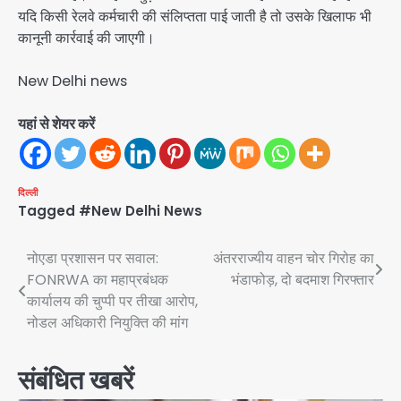
यदि किसी रेलवे कर्मचारी की संलिप्तता पाई जाती है तो उसके खिलाफ भी
कानूनी कार्रवाई की जाएगी।
New Delhi news
यहां से शेयर करें
दिल्ली
Tagged
#New Delhi News
Post
नोएडा प्रशासन पर सवाल:
अंतरराज्यीय वाहन चोर गिरोह का
FONRWA का महाप्रबंधक
भंडाफोड़, दो बदमाश गिरफ्तार
navigation
कार्यालय की चुप्पी पर तीखा आरोप,
नोडल अधिकारी नियुक्ति की मांग
संबंधित खबरें