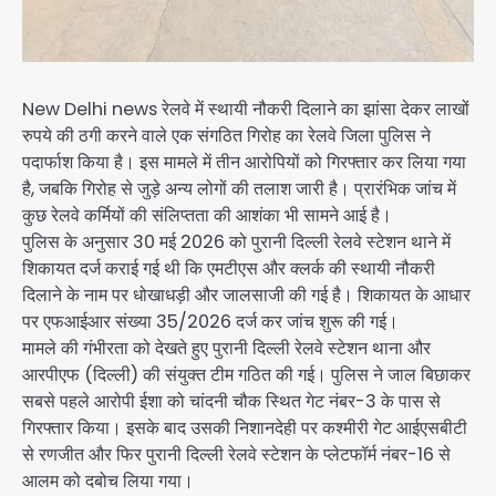
New Delhi news रेलवे में स्थायी नौकरी दिलाने का झांसा देकर लाखों
रुपये की ठगी करने वाले एक संगठित गिरोह का रेलवे जिला पुलिस ने
पदार्फाश किया है। इस मामले में तीन आरोपियों को गिरफ्तार कर लिया गया
है, जबकि गिरोह से जुड़े अन्य लोगों की तलाश जारी है। प्रारंभिक जांच में
कुछ रेलवे कर्मियों की संलिप्तता की आशंका भी सामने आई है।
पुलिस के अनुसार 30 मई 2026 को पुरानी दिल्ली रेलवे स्टेशन थाने में
शिकायत दर्ज कराई गई थी कि एमटीएस और क्लर्क की स्थायी नौकरी
दिलाने के नाम पर धोखाधड़ी और जालसाजी की गई है। शिकायत के आधार
पर एफआईआर संख्या 35/2026 दर्ज कर जांच शुरू की गई।
मामले की गंभीरता को देखते हुए पुरानी दिल्ली रेलवे स्टेशन थाना और
आरपीएफ (दिल्ली) की संयुक्त टीम गठित की गई। पुलिस ने जाल बिछाकर
सबसे पहले आरोपी ईशा को चांदनी चौक स्थित गेट नंबर-3 के पास से
गिरफ्तार किया। इसके बाद उसकी निशानदेही पर कश्मीरी गेट आईएसबीटी
से रणजीत और फिर पुरानी दिल्ली रेलवे स्टेशन के प्लेटफॉर्म नंबर-16 से
आलम को दबोच लिया गया।