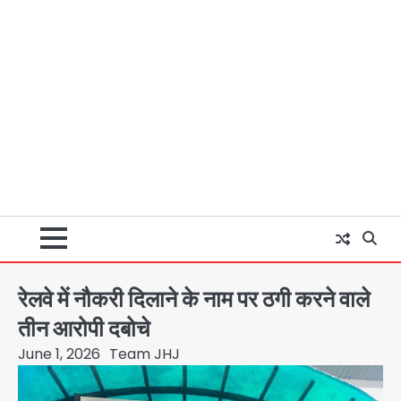
रेलवे में नौकरी दिलाने के नाम पर ठगी करने वाले
तीन आरोपी दबोचे
June 1, 2026
Team JHJ