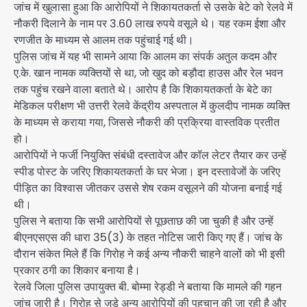
जांच में खुलासा हुआ कि आरोपियों ने शिकायतकर्ता से उसके बेटे को रेलवे में
नौकरी दिलाने के नाम पर 3.60 लाख रुपये वसूले थे। यह रकम ईशा और
रणजीत के माध्यम से आलम तक पहुंचाई गई थी।
पुलिस जांच में यह भी सामने आया कि आलम का संपर्क अतुल कदम और
ए.के. खान नामक व्यक्तियों से था, जो खुद को बड़ौदा हाउस और रेल भवन
तक पहुंच रखने वाला बताते थे। आरोप है कि शिकायतकर्ता के बेटे का
मेडिकल परीक्षण भी उत्तरी रेलवे केंद्रीय अस्पताल में कुलदीप नामक व्यक्ति
के माध्यम से कराया गया, जिससे नौकरी की प्रक्रिया वास्तविक प्रतीत
हो।
आरोपियों ने फर्जी नियुक्ति संबंधी दस्तावेज और कॉल लेटर तैयार कर उन्हें
स्पीड पोस्ट के जरिए शिकायतकर्ता के घर भेजा। इन दस्तावेजों के जरिए
पीड़ित का विश्वास जीतकर उससे शेष रकम वसूलने की योजना बनाई गई
थी।
पुलिस ने बताया कि सभी आरोपियों से पूछताछ की जा चुकी है और उन्हें
बीएनएसएस की धारा 35(3) के तहत नोटिस जारी किए गए हैं। जांच के
दौरान संकेत मिले हैं कि गिरोह ने कई अन्य नौकरी चाहने वालों को भी इसी
प्रकार ठगी का शिकार बनाया है।
रेलवे जिला पुलिस उपायुक्त बी. बोम्मा रेड्डी ने बताया कि मामले की गहन
जांच जारी है। गिरोह से जुड़े अन्य आरोपियों की पहचान की जा रही है और