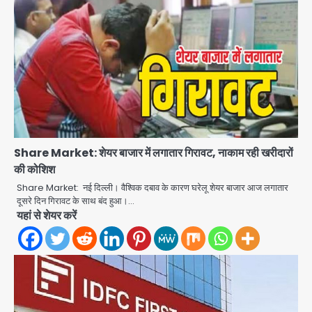
Share Market: शेयर बाजार में लगातार गिरावट, नाकाम रही खरीदारों
की कोशिश
Share Market: नई दिल्ली। वैश्विक दबाव के कारण घरेलू शेयर बाजार आज लगातार
दूसरे दिन गिरावट के साथ बंद हुआ।…
यहां से शेयर करें