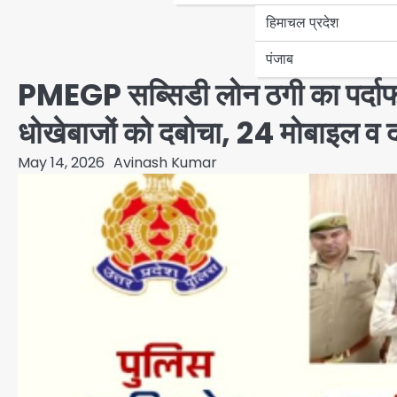
हिमाचल प्रदेश
पंजाब
PMEGP सब्सिडी लोन ठगी का पर्दाफ
धोखेबाजों को दबोचा, 24 मोबाइल व द
May 14, 2026
Avinash Kumar