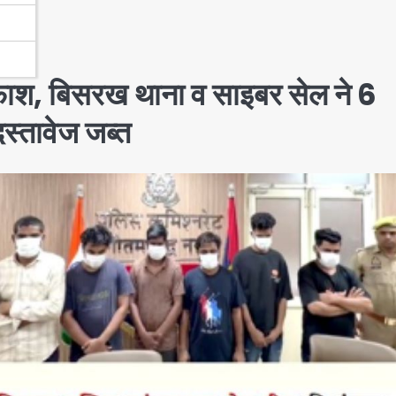
ाश, बिसरख थाना व साइबर सेल ने 6
स्तावेज जब्त