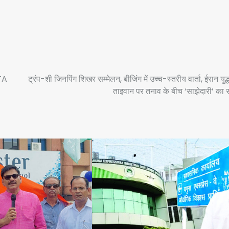
TA
ट्रंप-शी जिनपिंग शिखर सम्मेलन, बीजिंग में उच्च-स्तरीय वार्ता, ईरान युद
ताइवान पर तनाव के बीच ‘साझेदारी’ का 