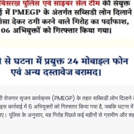
्री रोजगार सृजन कार्यक्रम (PMEGP) के तहत सब्सिडी लोन दिलाने 
स कार्रवाई में 6 अभियुक्तों को गिरफ्तार किया गया है, जबकि घटना में
गए। पुलिस के अनुसार, यह गिरोह पिछले कई महीनों से ग्रामीण और श