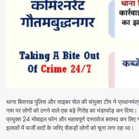
थाना बिसरख पुलिस और साइबर सेल की संयुक्त टीम ने प्रधानमंत
नाम पर लोगों को ठगने वाले एक बड़े गिरोह का भंडाफोड़ कर दिया। इ
प्रयुक्त 24 मोबाइल फोन और महत्वपूर्ण दस्तावेज बरामद कर लिए 
इलाकों में फर्जी वादों के जरिए सैकड़ों लोगों को चूना लगा रहा था।