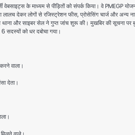
्जी वेबसाइट्स के माध्यम से पीड़ितों को संपर्क किया। वे PMEGP योज
लच देकर लोगों से रजिस्ट्रेशन फीस, प्रोसेसिंग चार्ज और अन्य नाम
 थाना और साइबर सेल ने गुप्त जांच शुरू की। मुखबिर की सूचना पर ब
हित 6 सदस्यों को धर दबोचा गया।
र करने वाला।
ंसा देता।
वाला।
े मिलने वाले।