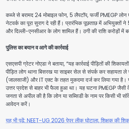
कब्जे से बरामद 24 मोबाइल फोन, 5 लैपटॉप, फर्जी PMEGP लोन एप
नेटवर्क का पूरा सुराग दे रही हैं। प्रारंभिक पूछताछ में अभियुक्तों
और दिल्ली-एनसीआर के लोग शामिल हैं। ठगी की राशि करोड़ों में ब
पुलिस का बयान व आगे की कार्रवाई
एसएसपी ग्रेटर नोएडा ने बताया, “यह कार्रवाई पीड़ितों की शिक
पीड़ित लोग थाना बिसरख या साइबर सेल से संपर्क कर सहायता ले
(जालसाजी) और IT एक्ट के तहत मुकदमा दर्ज कर लिया गया है। पुल
उत्तर प्रदेश से बाहर भी फैला हुआ था। यह घटना PMEGP जैसी के
जनता से अपील की है कि लोन या सब्सिडी के नाम पर किसी भी संदि
आवेदन करें।
यह भी पढ़ें: NEET-UG 2026 पेपर लीक घोटाला, शिक्षक की शिकाय