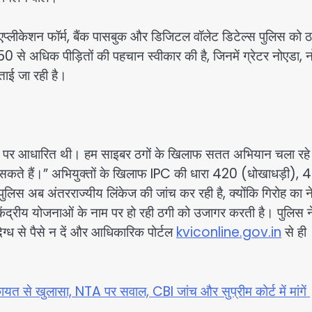
्लीकेशन फॉर्म, बैंक पासबुक और डिजिटल वॉलेट डिटेल्स पुलिस को ठ
 ने 50 से अधिक पीड़ितों की पहचान स्वीकार की है, जिनमें ग्रेटर नोएडा, 
ताई जा रही है।
ायतों पर आधारित थी। हम साइबर ठगों के खिलाफ सतत अभियान चला रहे 
 सकते हैं।” अभियुक्तों के खिलाफ IPC की धारा 420 (धोखाधड़ी), 
िस अब अंतरराज्यीय लिंकेज की जांच कर रही है, क्योंकि गिरोह का न
ंद्रीय योजनाओं के नाम पर हो रही ठगी को उजागर करती है। पुलिस न
ग्ध से पैसे न दें और आधिकारिक पोर्टल
kviconline.gov.in
से ही
त से खुलासा, NTA पर सवाल, CBI जांच और सुप्रीम कोर्ट में मांगें