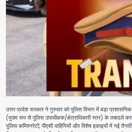
उत्तर प्रदेश सरकार ने गुरुवार को पुलिस विभाग में बड़ा प्रशासन
(मुख्य रूप से पुलिस उपाधीक्षक/क्षेत्राधिकारी स्तर) के तबादले कर
पुलिस कमिश्नरेटों, पीएसी वाहिनियों और विशेष इकाइयों में नई त