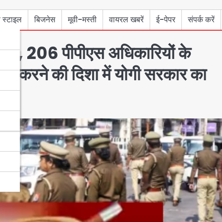
 स्टाइल
बिजनेस
मूवी-मस्ती
वायरल खबरें
ई-पेपर
संपर्क करें
प्रेस, 206 पीपीएस अधिकारियों के
ूत करने की दिशा में योगी सरकार का