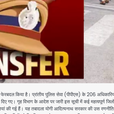
िक फेरबदल किया है। प्रांतीय पुलिस सेवा (पीपीएस) के 206 अधिकारियो
 दिए गए। गृह विभाग के आदेश पर जारी इस सूची में कई महत्वपूर्ण जिलों
ैनातियां की गई हैं। यह तबादला योगी आदित्यनाथ सरकार की उस रणनीत