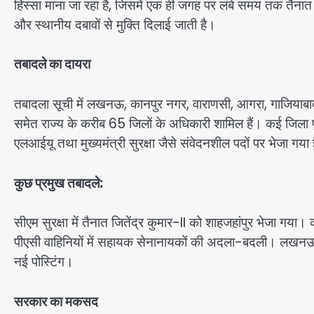
हिस्सा माना जा रहा है, जिसमें एक ही जगह पर लंबे समय तक तैनात
और स्थानीय दबावों से मुक्ति दिलाई जाती है।
तबादले का दायरा
तबादला सूची में लखनऊ, कानपुर नगर, वाराणसी, आगरा, गाजियाबाद, 
समेत राज्य के करीब 65 जिलों के अधिकारी शामिल हैं। कई जिला प
एलआईयू तथा मुख्यमंत्री सुरक्षा जैसे संवेदनशील पदों पर भेजा गय
कुछ प्रमुख तबादले:
सीएम सुरक्षा में तैनात जितेंद्र कुमार-II को शाहजहांपुर भेजा ग
पीएसी वाहिनियों में सहायक सेनानायकों की अदला-बदली। लखनऊ, आगरा
नई पोस्टिंग।
सरकार का मकसद