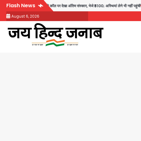
Skip
Flash News
ं बेटियों ने वीडियो कॉल पर देखा अंतिम संस्कार, भेजे ₹5100; अस्थियां लेने भी नहीं पहुंचीं
Mino
to
August 6, 2026
content