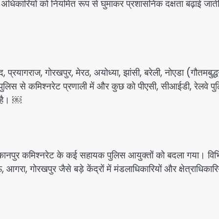
 अधिकारियों को नियमित रूप से घुमाकर प्रशासनिक दक्षता बढ़ाई जाती
प्रयागराज, गोरखपुर, मेरठ, अयोध्या, झांसी, बरेली, नोएडा (गौतमबुद
ुलिस से कमिश्नरेट प्रणाली में और कुछ को पीएसी, सीआईडी, रेलवे पु
ा है। ￼
या। कानपुर कमिश्नरेट के कई सहायक पुलिस आयुक्तों को बदला गया। विभ
, गोरखपुर जैसे बड़े केंद्रों में मंडलाधिकारियों और क्षेत्राधिकारि