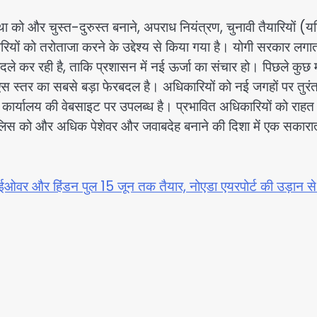
ा को और चुस्त-दुरुस्त बनाने, अपराध नियंत्रण, चुनावी तैयारियों (य
ियों को तरोताजा करने के उद्देश्य से किया गया है। योगी सरकार लगा
े कर रही है, ताकि प्रशासन में नई ऊर्जा का संचार हो। पिछले कुछ म
 स्तर का सबसे बड़ा फेरबदल है। अधिकारियों को नई जगहों पर तुरं
ीपी कार्यालय की वेबसाइट पर उपलब्ध है। प्रभावित अधिकारियों को राहत
पुलिस को और अधिक पेशेवर और जवाबदेह बनाने की दिशा में एक सकारा
्लाईओवर और हिंडन पुल 15 जून तक तैयार, नोएडा एयरपोर्ट की उड़ान से 