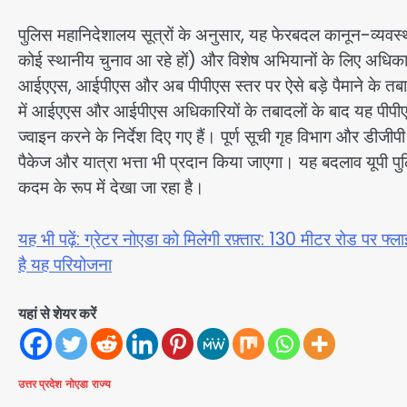
पुलिस महानिदेशालय सूत्रों के अनुसार, यह फेरबदल कानून-व्यवस्थ
कोई स्थानीय चुनाव आ रहे हों) और विशेष अभियानों के लिए अधिकार
आईएएस, आईपीएस और अब पीपीएस स्तर पर ऐसे बड़े पैमाने के तबादल
में आईएएस और आईपीएस अधिकारियों के तबादलों के बाद यह पीपीएस
ज्वाइन करने के निर्देश दिए गए हैं। पूर्ण सूची गृह विभाग और डीज
पैकेज और यात्रा भत्ता भी प्रदान किया जाएगा। यह बदलाव यूपी 
कदम के रूप में देखा जा रहा है।
यह भी पढ़ें: ग्रेटर नोएडा को मिलेगी रफ़्तार: 130 मीटर रोड पर फ
है यह परियोजना
यहां से शेयर करें
उत्तर प्रदेश
नोएडा
राज्य