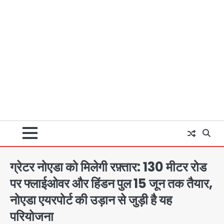
ग्रेटर नोएडा को मिलेगी रफ़्तार: 130 मीटर रोड
पर फ्लाईओवर और हिंडन पुल 15 जून तक तैयार,
नोएडा एयरपोर्ट की उड़ान से जुड़ी है यह
परियोजना