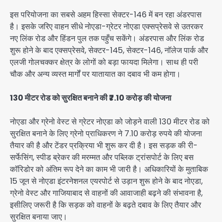
इस परियोजना का सबसे अहम हिस्सा सेक्टर-146 में बन रहा अंडरपास
है। इसके जरिए वाहन सीधे नोएडा-ग्रेटर नोएडा एक्सप्रेसवे से उतरकर
नए लिंक रोड और हिंडन पुल तक पहुँच सकेंगे। अंडरपास और लिंक रोड
शुरू होने के बाद एक्सप्रेसवे, सेक्टर-145, सेक्टर-146, नॉलेज पार्क और
एलजी गोलचक्कर क्षेत्र के लोगों को बड़ा फायदा मिलेगा। साथ ही परी
चौक और अन्य व्यस्त मार्गों पर यातायात का दबाव भी कम होगा।
130 मीटर रोड को सुरक्षित बनाने की ₹7.10 करोड़ की योजना
नोएडा और ग्रेनो वेस्ट से ग्रेटर नोएडा को जोड़ने वाली 130 मीटर रोड को
सुरक्षित बनाने के लिए ग्रेनो प्राधिकरण ने 7.10 करोड़ रुपये की योजना
तैयार की है और टेंडर प्रक्रिया भी शुरू कर दी है। इस सड़क की री-
सर्फेसिंग, स्पीड ब्रेकर की मरम्मत और पब्लिक ट्रांसपोर्ट के लिए बस
कॉरिडोर को अंतिम रूप देने का काम भी जारी है। अधिकारियों के मुताबिक
15 जून से नोएडा इंटरनेशनल एयरपोर्ट से उड़ान शुरू होने के बाद नोएडा,
ग्रेनो वेस्ट और गाजियाबाद से वाहनों की आवाजाही बढ़ने की संभावना है,
इसीलिए जरूरी है कि सड़क को वाहनों के बढ़ते दबाव के लिए तैयार और
सुरक्षित बनाया जाए।