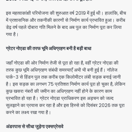
इस महत्वाकांक्षी परियोजना की शुरुआत वर्ष 2019 में हुई थी। हालांकि, बीच
में प्रशासनिक और तकनीकी कारणों से निर्माण कार्य प्रभावित हुआ। करीब
डेढ़ वर्ष पहले दोबारा गति मिलने के बाद अब पुल का निर्माण पूरा कर लिया
गया है।
ग्रेटर नोएडा की तरफ भूमि अधिग्रहण बनी है बड़ी बाधा
जहाँ नोएडा की ओर निर्माण तेजी से पूरा हो रहा है, वहीं ग्रेटर नोएडा की
तरफ कुछ भूमि अधिग्रहण संबंधी समस्याएँ अभी भी बनी हुई हैं। नॉलेज
पार्क-3 से हिंडन पुल तक करीब एक किलोमीटर लंबी सड़क बनाई जानी
है। इस सड़क का लगभग 75 प्रतिशत निर्माण कार्य पूरा हो चुका है, लेकिन
कुछ खसरा नंबरों की जमीन का अधिग्रहण नहीं होने के कारण काम
प्रभावित हो रहा है। ग्रेटर नोएडा प्राधिकरण इस अड़चन को जल्द
सुलझाने का प्रयास कर रहा है और इस हिस्से को दिसंबर 2026 तक पूरा
करने का लक्ष्य रखा गया है।
अंडरपास से सीधा जुड़ेगा एक्सप्रेसवे