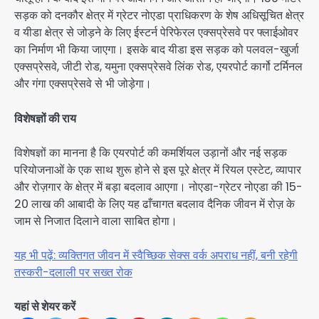
सड़क को दनकौर क्षेत्र में ग्रेटर नोएडा प्राधिकरण के शेष अधिसूचित क्षेत्र
व यीडा क्षेत्र से जोड़ने के लिए ईस्टर्न पेरिफेरल एक्सप्रेसवे पर फ्लाईओवर
का निर्माण भी किया जाएगा। इसके बाद यीडा इस सड़क को पलवल-खुर्जा
एक्सप्रेसवे, जीटी रोड, यमुना एक्सप्रेसवे लिंक रोड, एयरपोर्ट कार्गो टर्मिनल
और गंगा एक्सप्रेसवे से भी जोड़ेगा।
विशेषज्ञों की राय
विशेषज्ञों का मानना है कि एयरपोर्ट की कमर्शियल उड़ानों और नई सड़क
परियोजनाओं के एक साथ शुरू होने से इस पूरे क्षेत्र में रियल एस्टेट, व्यापार
और रोज़गार के क्षेत्र में बड़ा बदलाव आएगा। नोएडा-ग्रेटर नोएडा की 15-
20 लाख की आबादी के लिए यह ढाँचागत बदलाव दैनिक जीवन में रोज़ के
जाम से निजात दिलाने वाला साबित होगा।
यह भी पढ़ें: व्यक्तिगत जीवन में स्वैच्छिक सेक्स वर्क अपराध नहीं, बनी रहेगी
तस्करी-दलाली पर सख्त रोक
यहां से शेयर करें