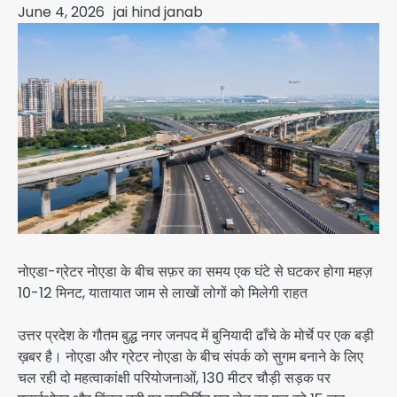
June 4, 2026
jai hind janab
नोएडा-ग्रेटर नोएडा के बीच सफ़र का समय एक घंटे से घटकर होगा महज़
10-12 मिनट, यातायात जाम से लाखों लोगों को मिलेगी राहत
उत्तर प्रदेश के गौतम बुद्ध नगर जनपद में बुनियादी ढाँचे के मोर्चे पर एक बड़ी
ख़बर है। नोएडा और ग्रेटर नोएडा के बीच संपर्क को सुगम बनाने के लिए
चल रही दो महत्वाकांक्षी परियोजनाओं, 130 मीटर चौड़ी सड़क पर