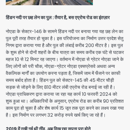
हिंडन नदी पर छह लेन का पुल : तैयार है, बस एप्रोच रोड का इंतज़ार
नोएडा के सेक्टर-146 के सामने हिंडन नदी पर बनाया गया यह छह लेन का
पुल पूरी तरह तैयार हो चुका है। इस परियोजना का निर्माण उत्तर प्रदेश सेतु
निगम द्वारा कराया गया है और पुल की लंबाई करीब 200 मीटर है। इस पुल
के शुरू होने से दोनों शहरों के बीच यात्रा का समय करीब एक घंटे से घटकर
महज 10 से 12 मिनट रह जाएगा। वर्तमान में नोएडा से ग्रेटर नोएडा जाने के
लिए लोगों को परी चौक, नोएडा-ग्रेटर नोएडा एक्सप्रेसवे अथवा अन्य
वैकल्पिक मार्गों का उपयोग करना पड़ता है, जिसमें जाम में फँसने पर काफी
समय बर्बाद होता है। हिंडन पुल को सेक्टर-145 की 45 मीटर चौड़ी
सड़क से जोड़ने के लिए 810 मीटर लंबी एप्रोच रोड बनाई जा रही है।
नोएडा प्राधिकरण द्वारा कराया जा रहा यह कार्य 10 फरवरी 2024 को
शुरू हुआ था। अधिकारियों के अनुसार, एप्रोच रोड का करीब 90 प्रतिशत
काम पूरा हो चुका है और शेष कार्य 15 जून तक पूरा करने का लक्ष्य रखा गया
है। इस निर्माण पर लगभग 32 करोड़ रुपये खर्च किए जा रहे हैं।
2019 में रखी गई थी नींव, अब दिख रहा सपना पूरा होते