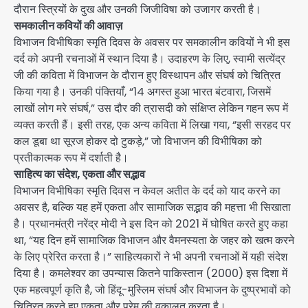
दौरान स्त्रियों के दुख और उनकी जिजीविषा को उजागर करती है।
समकालीन कवियों की आवाज़
विभाजन विभीषिका स्मृति दिवस के अवसर पर समकालीन कवियों ने भी इस
दर्द को अपनी रचनाओं में स्थान दिया है। उदाहरण के लिए, स्वामी सत्येंद्र
जी की कविता में विभाजन के दौरान हुए विस्थापन और संघर्ष को चित्रित
किया गया है। उनकी पंक्तियाँ, “14 अगस्त हुआ भारत बंटवारा, जिसमें
लाखों लोग मरे संघर्ष,” उस दौर की त्रासदी को संक्षिप्त लेकिन गहन रूप में
व्यक्त करती हैं। इसी तरह, एक अन्य कविता में लिखा गया, “इसी सरहद पर
कल डूबा था सूरज होकर दो टुकड़े,” जो विभाजन की विभीषिका को
प्रतीकात्मक रूप में दर्शाती है।
साहित्य का संदेश, एकता और सद्भाव
विभाजन विभीषिका स्मृति दिवस न केवल अतीत के दर्द को याद करने का
अवसर है, बल्कि यह हमें एकता और सामाजिक सद्भाव की महत्ता भी सिखाता
है। प्रधानमंत्री नरेंद्र मोदी ने इस दिन को 2021 में घोषित करते हुए कहा
था, “यह दिन हमें सामाजिक विभाजन और वैमनस्यता के जहर को खत्म करने
के लिए प्रेरित करता है।” साहित्यकारों ने भी अपनी रचनाओं में यही संदेश
दिया है। कमलेश्वर का उपन्यास कितने पाकिस्तान (2000) इस दिशा में
एक महत्वपूर्ण कृति है, जो हिंदू-मुस्लिम संघर्ष और विभाजन के दुष्प्रभावों को
चित्रित करते हुए एकता और प्रेम की वकालत करता है।