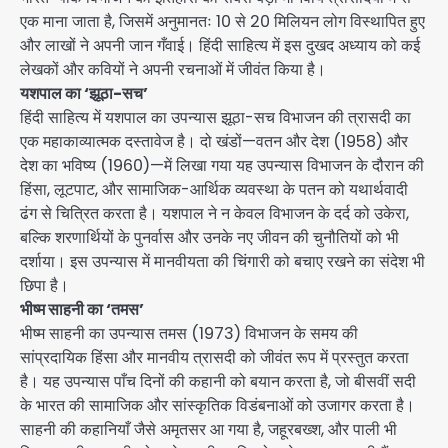
एक माना जाता है, जिसमें अनुमानतः 10 से 20 मिलियन लोग विस्थापित हुए
और लाखों ने अपनी जान गँवाई। हिंदी साहित्य में इस दुखद अध्याय को कई
लेखकों और कवियों ने अपनी रचनाओं में जीवंत किया है।
यशपाल का ‘झूठा-सच’
हिंदी साहित्य में यशपाल का उपन्यास झूठा-सच विभाजन की त्रासदी का
एक महाकाव्यात्मक दस्तावेज है। दो खंडों—वतन और देश (1958) और
देश का भविष्य (1960)—में लिखा गया यह उपन्यास विभाजन के दौरान की
हिंसा, लूटपाट, और सामाजिक-आर्थिक व्यवस्था के पतन को यथार्थवादी
ढंग से चित्रित करता है। यशपाल ने न केवल विभाजन के दर्द को उकेरा,
बल्कि शरणार्थियों के पुनर्वास और उनके नए जीवन की चुनौतियों को भी
दर्शाया। इस उपन्यास में मानवीयता की चिंगारी को बचाए रखने का संदेश भी
छिपा है।
भीष्म साहनी का ‘तमस’
भीष्म साहनी का उपन्यास तमस (1973) विभाजन के समय की
सांप्रदायिक हिंसा और मानवीय त्रासदी को जीवंत रूप में प्रस्तुत करता
है। यह उपन्यास पाँच दिनों की कहानी को बयान करता है, जो बीसवीं सदी
के भारत की सामाजिक और सांस्कृतिक विडंबनाओं को उजागर करता है।
साहनी की कहानियाँ जैसे अमृतसर आ गया है, जहूरबख्श, और पाली भी