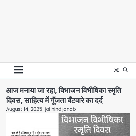
आज मनाया जा रहा, विभाजन विभीषिका स्मृति
दिवस, साहित्य में गूँजता बँटवारे का दर्द
August 14, 2025
jai hind janab