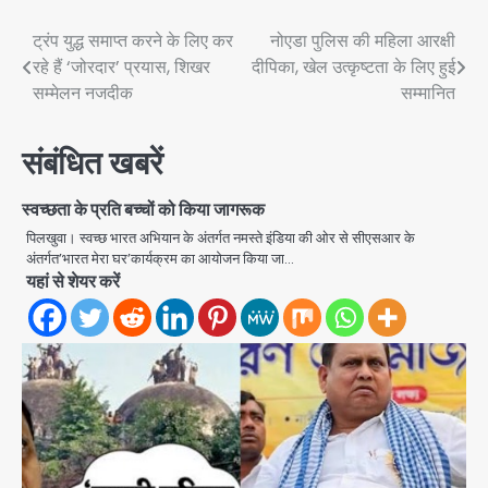
Post
ट्रंप युद्ध समाप्त करने के लिए कर
नोएडा पुलिस की महिला आरक्षी
रहे हैं ‘जोरदार’ प्रयास, शिखर
दीपिका, खेल उत्कृष्टता के लिए हुई
navigation
सम्मेलन नजदीक
सम्मानित
संबंधित खबरें
स्वच्छता के प्रति बच्चों को किया जागरूक
पिलखुवा। स्वच्छ भारत अभियान के अंतर्गत नमस्ते इंडिया की ओर से सीएसआर के
अंतर्गत’भारत मेरा घर’कार्यक्रम का आयोजन किया जा…
यहां से शेयर करें