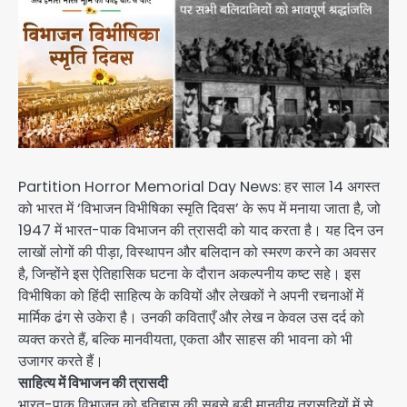
Partition Horror Memorial Day News: हर साल 14 अगस्त
को भारत में ‘विभाजन विभीषिका स्मृति दिवस’ के रूप में मनाया जाता है, जो
1947 में भारत-पाक विभाजन की त्रासदी को याद करता है। यह दिन उन
लाखों लोगों की पीड़ा, विस्थापन और बलिदान को स्मरण करने का अवसर
है, जिन्होंने इस ऐतिहासिक घटना के दौरान अकल्पनीय कष्ट सहे। इस
विभीषिका को हिंदी साहित्य के कवियों और लेखकों ने अपनी रचनाओं में
मार्मिक ढंग से उकेरा है। उनकी कविताएँ और लेख न केवल उस दर्द को
व्यक्त करते हैं, बल्कि मानवीयता, एकता और साहस की भावना को भी
उजागर करते हैं।
साहित्य में विभाजन की त्रासदी
भारत-पाक विभाजन को इतिहास की सबसे बड़ी मानवीय त्रासदियों में से