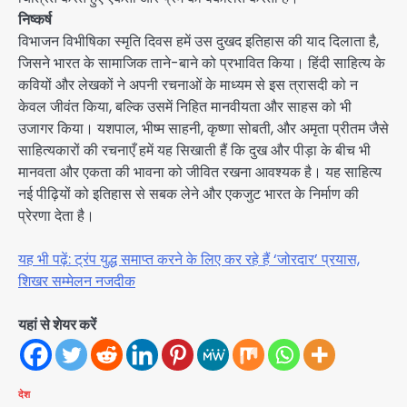
निष्कर्ष
विभाजन विभीषिका स्मृति दिवस हमें उस दुखद इतिहास की याद दिलाता है,
जिसने भारत के सामाजिक ताने-बाने को प्रभावित किया। हिंदी साहित्य के
कवियों और लेखकों ने अपनी रचनाओं के माध्यम से इस त्रासदी को न
केवल जीवंत किया, बल्कि उसमें निहित मानवीयता और साहस को भी
उजागर किया। यशपाल, भीष्म साहनी, कृष्णा सोबती, और अमृता प्रीतम जैसे
साहित्यकारों की रचनाएँ हमें यह सिखाती हैं कि दुख और पीड़ा के बीच भी
मानवता और एकता की भावना को जीवित रखना आवश्यक है। यह साहित्य
नई पीढ़ियों को इतिहास से सबक लेने और एकजुट भारत के निर्माण की
प्रेरणा देता है।
यह भी पढ़ें: ट्रंप युद्ध समाप्त करने के लिए कर रहे हैं ‘जोरदार’ प्रयास,
शिखर सम्मेलन नजदीक
यहां से शेयर करें
देश