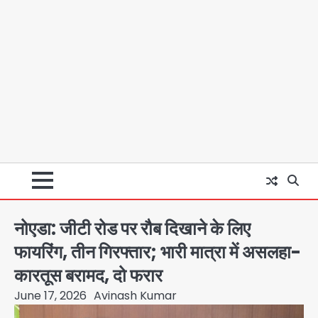
नोएडा: जीटी रोड पर रौब दिखाने के लिए
फायरिंग, तीन गिरफ्तार; भारी मात्रा में असलहा-
कारतूस बरामद, दो फरार
June 17, 2026
Avinash Kumar