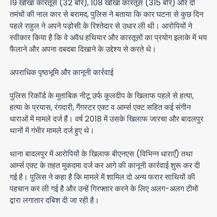
19 खोखा कारतूस (32 बोर), 108 खोखा कारतूस (315 बोर) और दो
तमंचों की नाल कार से बरामद, पुलिस ने बताया कि कार घटना से कुछ दिन
पहले राहुल ने अपने पड़ोसी के रिश्तेदार से उधार ली थी। आरोपियों ने
स्वीकार किया है कि वे अवैध हथियार और कारतूसों का प्रयोग इलाके में भय
फैलाने और अपना दबदबा दिखाने के उद्देश्य से करते थे।
अपराधिक पृष्ठभूमि और कानूनी कार्रवाई
पुलिस रिकॉर्ड के मुताबिक नीटू उर्फ कुलदीप के खिलाफ पहले से हत्या,
हत्या के प्रयास, रंगदारी, गैंगस्टर एक्ट व आर्म्स एक्ट सहित कई संगीन
धाराओं में मामले दर्ज हैं। वर्ष 2018 में उसके खिलाफ जारचा और बादलपुर
थानों में गंभीर मामले दर्ज हुए थे।
थाना बादलपुर में आरोपियों के खिलाफ बीएनएस (विभिन्न धाराएँ) तथा
आर्म्स एक्ट के तहत मुकदमा दर्ज कर आगे की कानूनी कार्रवाई शुरू कर दी
गई है। पुलिस ने कहा है कि मामले में शामिल दो अन्य फरार साथियों की
पहचान कर ली गई है और उन्हें गिरफ्तार करने के लिए अलग-अलग टीमों
द्वारा लगातार दबिश दी जा रही है।