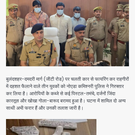
बुलंदशहर-दमदरी मार्ग (जीटी रोड) पर चलती कार से फायरिंग कर राहगीरों
में दहशत फैलाने वाले तीन युवकों को नोएडा कमिश्नरी पुलिस ने गिरफ्तार
कर लिया है। आरोपियों के कब्जे से कई पिस्टल-तमंचे, दर्जनों जिंदा
कारतूस और खोखा गोला-बारूद बरामद हुआ है। घटना में शामिल दो अन्य
साथी अभी फरार हैं और उनकी तलाश जारी है।