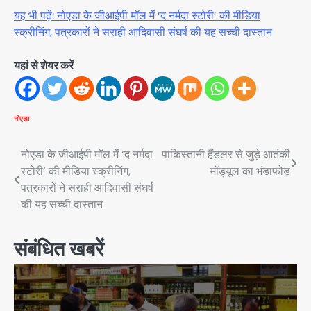
यह भी पढ़ें: नोएडा के जीआईपी मॉल में ‘द नर्मदा स्टोरी’ की मीडिया
स्क्रीनिंग, पत्रकारों ने सराही आदिवासी संघर्ष की यह सच्ची दास्तान
यहां से शेयर करें
नोएडा
Post
नोएडा के जीआईपी मॉल में ‘द नर्मदा
पाकिस्तानी हैंडलर से जुड़े आतंकी
स्टोरी’ की मीडिया स्क्रीनिंग,
मॉड्यूल का भंडाफोड़
navigation
पत्रकारों ने सराही आदिवासी संघर्ष
की यह सच्ची दास्तान
संबंधित खबरें