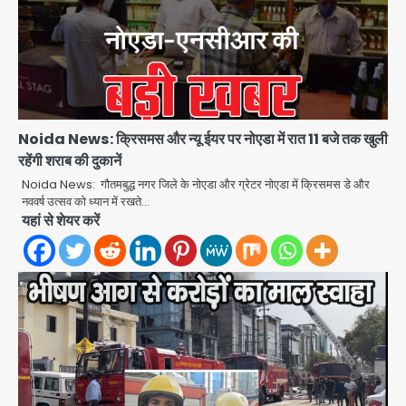
Noida News: क्रिसमस और न्यू ईयर पर नोएडा में रात 11 बजे तक खुली
रहेंगी शराब की दुकानें
Noida News: गौतमबुद्ध नगर जिले के नोएडा और ग्रेटर नोएडा में क्रिसमस डे और
नववर्ष उत्सव को ध्यान में रखते…
यहां से शेयर करें