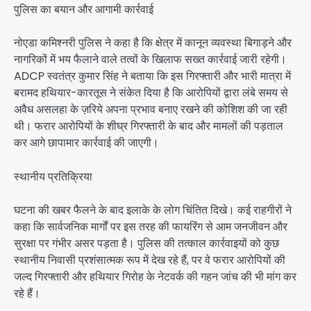
पुलिस का बयान और आगामी कार्रवाई
नोएडा कमिश्नरी पुलिस ने कहा है कि क्षेत्र में कानून व्यवस्था बिगाड़ने और
नागरिकों में भय फैलाने वाले तत्वों के खिलाफ सख्त कार्रवाई जारी रहेगी।
ADCP स्वतंत्र कुमार सिंह ने बताया कि इस गिरफ्तारी और भारी मात्रा में
बरामद हथियार-कारतूस ने संकेत दिया है कि आरोपियों द्वारा लंबे समय से
अवैध असलहा के ज़रिये अपना प्रभाव बनाए रखने की कोशिश की जा रही
थी। फरार आरोपियों के शीघ्र गिरफ्तारी के बाद और मामलों की पड़ताल
कर आगे छापामार कार्रवाई की जाएगी।
स्थानीय प्रतिक्रिया
घटना की खबर फैलने के बाद इलाके के लोग चिंतित दिखे। कई राहगीरों ने
कहा कि सार्वजनिक मार्गों पर इस तरह की फायरिंग से आम जनजीवन और
सुरक्षा पर गंभीर असर पड़ता है। पुलिस की तत्काल कार्रवाइयों को कुछ
स्थानीय निवासी प्रशंसात्मक रूप में देख रहे हैं, पर वे फरार आरोपियों की
जल्द गिरफ्तारी और हथियार गिरोह के नेटवर्क की गहन जांच की भी मांग कर
रहे हैं।