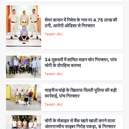
शेयर बाजार में निवेश के नाम पर 4.75 लाख की
ठगी, आरोपी ओडिशा से गिरफ्तार
Team JHJ
1
34 मुकदमों में शामिल वाहन चोर गिरफ्तार, पांच
चोरी के दोपहिया बरामद
Team JHJ
2
चाइनीज मांझे के खिलाफ दिल्ली पुलिस की बड़ी
कार्रवाई, पांच गिरफ्तार
Team JHJ
3
चोरी के मोबाइल से बैंक खाते खाली करने वाला
अंतरराज्यीय साइबर गिरोह पकड़ा, 9 गिरफ्तार