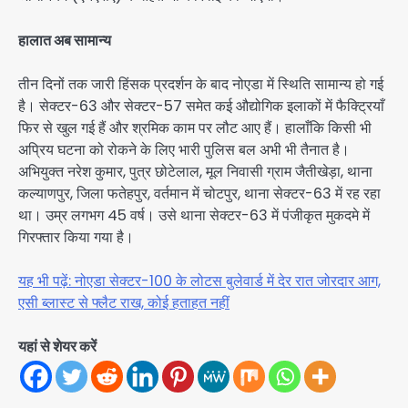
हालात अब सामान्य
तीन दिनों तक जारी हिंसक प्रदर्शन के बाद नोएडा में स्थिति सामान्य हो गई
है। सेक्टर-63 और सेक्टर-57 समेत कई औद्योगिक इलाकों में फैक्ट्रियाँ
फिर से खुल गई हैं और श्रमिक काम पर लौट आए हैं। हालाँकि किसी भी
अप्रिय घटना को रोकने के लिए भारी पुलिस बल अभी भी तैनात है।
अभियुक्त नरेश कुमार, पुत्र छोटेलाल, मूल निवासी ग्राम जैतीखेड़ा, थाना
कल्याणपुर, जिला फतेहपुर, वर्तमान में चोटपुर, थाना सेक्टर-63 में रह रहा
था। उम्र लगभग 45 वर्ष। उसे थाना सेक्टर-63 में पंजीकृत मुकदमे में
गिरफ्तार किया गया है।
यह भी पढ़ें: नोएडा सेक्टर-100 के लोटस बुलेवार्ड में देर रात जोरदार आग,
एसी ब्लास्ट से फ्लैट राख, कोई हताहत नहीं
यहां से शेयर करें