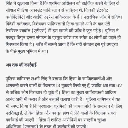
सिंह ने खुलासा किया है कि श्रमिक आंदोलन को हाईजैक करने के लिए दो
सोशल मीडिया अकाउंट पाकिस्तान से सक्रिय थे, जिनकी इंटरनेट
कनेक्टिविटी और आईपी एड्रेस पाकिस्तान के हैं। प्रारंभिक जाँच में संदिग्ध
विदेशी कनेक्शन, विशेषकर पाकिस्तानी लिंक सामने आने के बाद एंटी
टेररिस्ट स्क्वॉड (एटीएस) भी इस मामले की जाँच में जुट गई है। पुलिस ने
मजदूर बिगुल दस्ता संगठन के प्रमुख रुपेश राय समेत 18 लोगों को पहले ही
गिरफ्तार किया है। जाँच में सामने आया है कि यही संगठन इस पूरे उपद्रव
के पीछे मुख्य भूमिका में था।
अब तक की कार्रवाई
पुलिस कमिश्नर लक्ष्मी सिंह ने बताया कि हिंसा के साजिशकर्ताओं और
आगजनी करने वालों के खिलाफ 13 मुकदमे लिखे गए हैं, जबकि अब तक 62
से अधिक लोग गिरफ्तार हो चुके हैं। हिंसा का मुख्य साजिशकर्ता आदित्य
आनंद अभी भी फरार है और उसकी तलाश जारी है। पुलिस कमिश्नर ने यह
भी स्पष्ट किया है कि प्रशासन श्रमिकों की जायज मांगों के समाधान के लिए
प्रतिबद्ध है, लेकिन हिंसा और कानून हाथ में लेने वालों के खिलाफ सख्त
कार्रवाई की जाएगी। हिंसा में शामिल आरोपियों पर राष्ट्रीय सुरक्षा
अधिनियम (एनएसए) के तहत भी कार्रवाई की जाएगी।