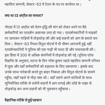
महाविरा कम्पनी, सेक्टर-63 में टेलर के पद पर कार्यरत था।
क्या था 13 अप्रैल का मामला?
नोएडा में 13 अप्रैल को वेतन वृद्धि की मांग को लेकर धरने पर बैठे
कर्मचारियों का प्रदर्शन अचानक उग्र हो गया। प्रदर्शनकारियों ने सड़कों
पर उतरकर गाड़ियों में तोड़फोड़ की और कई वाहनों को आग के हवाले कर
दिया। सेक्टर-63 स्थित विपुल मोटर्स में भी भीषण आगजनी हुई, वहीं
प्रदर्शनकारियों ने पुलिस की एक गाड़ी भी पलट दी और पत्थरबाजी की।
इस हिंसा में 300 से अधिक कंपनियों में तोड़फोड़ की गई।पुलिस प्रेस
विज्ञप्ति के अनुसार, घटना के दिन नरेश कुमार पहले महाविरा कम्पनी परिसर
में घुसा और वहाँ कर्मचारियों को हड़ताल के लिए उकसाया। इसके बाद
उनके साथ नारेबाजी करते हुए बाहर निकला और विपुल मोटर्स के सामने
पहुँचा, जहाँ पहले से भीड़ जमा थी। वहाँ उसने अपने साथियों के साथ
सुनियोजित तरीके से दर्जनों वाहनों में आग लगाई और लोहे के पाइप से
तोड़फोड़ कर अन्य वाहनों को भी नुकसान पहुँचाया।
वैज्ञानिक तरीके से हुई पहचान