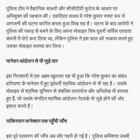
पुलिस टीम ने वैज्ञानिक साक्ष्यों और सीसीटीवी फुटेज के आधार पर
अभियुक्त की पहचान की। एकत्रित साक्ष्य में नरेश कुमार स्पष्ट रूप से
आगजनी की घटना कारित करता हुआ दिख रहा है। घटना के बाद आरोपी ने
पुलिस की पकड़ से बचने के लिए अपना मोबाइल सिम दूसरी सर्विस प्रदाता
कंपनी में पोर्ट करा लिया था, लेकिन पुलिस ने इस चाल को नाकाम करते हुए
उसका मोबाइल बरामद कर लिया।
मानेसर आंदोलन से भी जुड़े तार
इस गिरफ्तारी में एक अहम खुलासा यह भी हुआ कि नरेश कुमार का संबंध
हरियाणा के मानेसर में हुए पूर्ववर्ती श्रमिक आंदोलन से भी रहा है। उसके
मोबाइल से श्रमिक यूनियन से संबंधित दस्तावेज और अभिलेख भी बरामद
हुए हैं, जो उसके संगठित श्रमिक आंदोलन नेटवर्क से जुड़े होने की ओर
इशारा करते हैं।
पाकिस्तान कनेक्शन तक पहुँची जाँच
इस पूरे प्रकरण की जाँच अब और गहरी हो गई है। पुलिस कमिश्नर लक्ष्मी