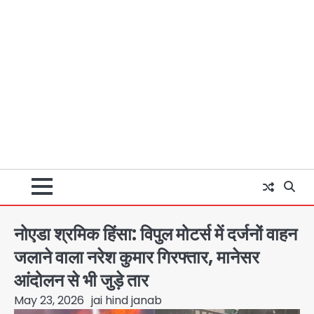
नोएडा श्रमिक हिंसा: विपुल मोटर्स में दर्जनों वाहन
जलाने वाला नरेश कुमार गिरफ्तार, मानेसर
आंदोलन से भी जुड़े तार
May 23, 2026
jai hind janab