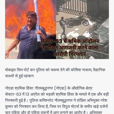
मोबाइल सिम पोर्ट कर पुलिस को चकमा देने की कोशिश नाकाम, वैज्ञानिक
साक्ष्यों से हुई पहचान
नोएडा श्रमिक हिंसा: गौतमबुद्धनगर (नोएडा) के औद्योगिक क्षेत्र
सेक्टर-63 में 13 अप्रैल को भड़की श्रमिक हिंसा के मामले में एक और बड़ी
गिरफ्तारी हुई है। पुलिस कमिश्नरेट गौतमबुद्धनगर ने वांछित अभियुक्त नरेश
कुमार को गिरफ्तार कर लिया है, जिस पर विपुल मोटर्स के समीप खड़े दर्जनों
चार पहिया और दो पहिया वाहनों में आग लगाने का आरोप है। अभियुक्त