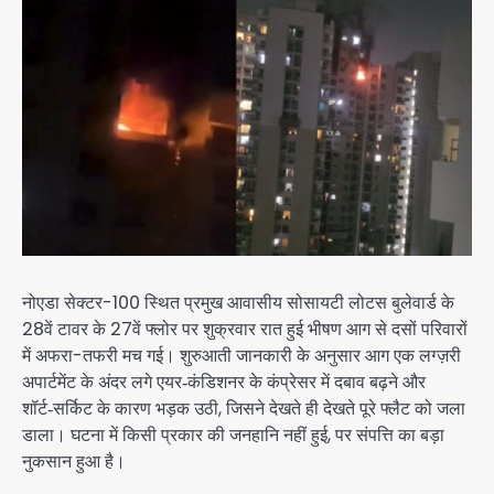
नोएडा सेक्टर-100 स्थित प्रमुख आवासीय सोसायटी लोटस बुलेवार्ड के
28वें टावर के 27वें फ्लोर पर शुक्रवार रात हुई भीषण आग से दसों परिवारों
में अफरा-तफरी मच गई। शुरुआती जानकारी के अनुसार आग एक लग्ज़री
अपार्टमेंट के अंदर लगे एयर‑कंडिशनर के कंप्रेसर में दबाव बढ़ने और
शॉर्ट‑सर्किट के कारण भड़क उठी, जिसने देखते ही देखते पूरे फ्लैट को जला
डाला। घटना में किसी प्रकार की जनहानि नहीं हुई, पर संपत्ति का बड़ा
नुकसान हुआ है।