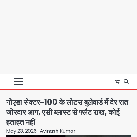
नोएडा सेक्टर-100 के लोटस बुलेवार्ड में देर रात
जोरदार आग, एसी ब्लास्ट से फ्लैट राख, कोई
हताहत नहीं
May 23, 2026
Avinash Kumar