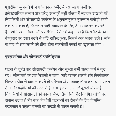
प्रारंभिक मुआयने में आग के कारण फ्लैट में रखा महंगा फर्नीचर,
इलेक्ट्रॉनिक सामान और घरेलू सामग्री बड़ी संख्या में जलकर राख हो गईं।
निवासियों और सोसायटी प्रबंधन के अनुमानानुसार नुकसान करोड़ों रुपये
तक हो सकता है; फिलहाल सही आकलन के लिए टीम आकलन कर रही
है। अग्निशमन विभाग की प्रारंभिक रिपोर्ट में कहा गया है कि फ्लैट के AC
कंप्रेसर पर दबाव बढ़ने से शॉर्ट‑सर्किट हुआ, जिससे आग भड़क उठी। जांच
के बाद ही आग लगने की ठीक‑ठीक तकनीकी वजहों का खुलासा होगा।
प्रशासनिक और सोसायटी प्रतिक्रिया
घटना के तुरंत बाद सोसायटी प्रबंधन और सुरक्षा कर्मी राहत कार्य में जुट
गए। सोसायटी के एक निवासी ने कहा, “यदि फायर अलार्म और स्प्रिंकलर
सिस्टम ठीक से काम न करते तो परिणाम और भयावह हो सकता था। राहत
टीम और पड़ोसियों की मदद से ही बड़ा हादसा टला।” दूसरी ओर कई
निवासियों ने सोसायटी की फायर‑सेफ्टी तैयारियों और नियमित जांचों पर
सवाल उठाए हैं और कहा कि ऐसी घटनाओं को रोकने के लिए नियमित
रखरखाव व सुरक्षा मानकों का सख्ती से पालन जरूरी है।