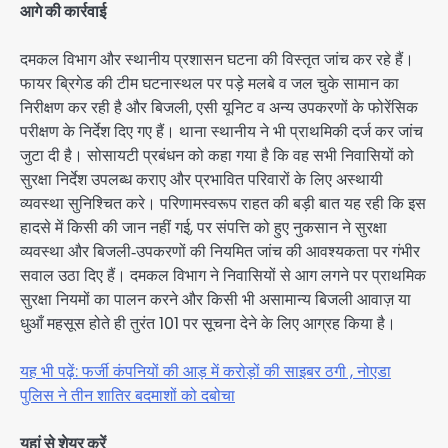
आगे की कार्रवाई
दमकल विभाग और स्थानीय प्रशासन घटना की विस्तृत जांच कर रहे हैं।
फायर ब्रिगेड की टीम घटनास्थल पर पड़े मलबे व जल चुके सामान का
निरीक्षण कर रही है और बिजली, एसी यूनिट व अन्य उपकरणों के फोरेंसिक
परीक्षण के निर्देश दिए गए हैं। थाना स्थानीय ने भी प्राथमिकी दर्ज कर जांच
जुटा दी है। सोसायटी प्रबंधन को कहा गया है कि वह सभी निवासियों को
सुरक्षा निर्देश उपलब्ध कराए और प्रभावित परिवारों के लिए अस्थायी
व्यवस्था सुनिश्चित करे। परिणामस्वरूप राहत की बड़ी बात यह रही कि इस
हादसे में किसी की जान नहीं गई, पर संपत्ति को हुए नुकसान ने सुरक्षा
व्यवस्था और बिजली‑उपकरणों की नियमित जांच की आवश्यकता पर गंभीर
सवाल उठा दिए हैं। दमकल विभाग ने निवासियों से आग लगने पर प्राथमिक
सुरक्षा नियमों का पालन करने और किसी भी असामान्य बिजली आवाज़ या
धुआँ महसूस होते ही तुरंत 101 पर सूचना देने के लिए आग्रह किया है।
यह भी पढ़ें: फर्जी कंपनियों की आड़ में करोड़ों की साइबर ठगी , नोएडा
पुलिस ने तीन शातिर बदमाशों को दबोचा
यहां से शेयर करें