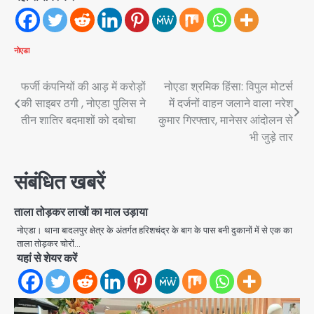
नोएडा
Post
फर्जी कंपनियों की आड़ में करोड़ों
नोएडा श्रमिक हिंसा: विपुल मोटर्स
की साइबर ठगी , नोएडा पुलिस ने
में दर्जनों वाहन जलाने वाला नरेश
navigation
तीन शातिर बदमाशों को दबोचा
कुमार गिरफ्तार, मानेसर आंदोलन से
भी जुड़े तार
संबंधित खबरें
ताला तोड़कर लाखों का माल उड़ाया
नोएडा। थाना बादलपुर क्षेत्र के अंतर्गत हरिशचंद्र के बाग के पास बनी दुकानों में से एक का
ताला तोड़कर चोरों…
यहां से शेयर करें