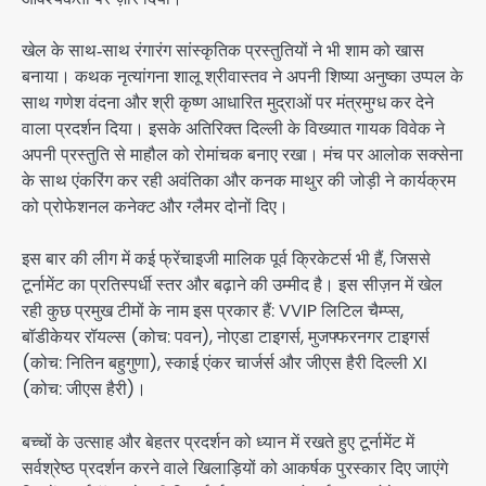
खेल के साथ‑साथ रंगारंग सांस्कृतिक प्रस्तुतियों ने भी शाम को खास
बनाया। कथक नृत्यांगना शालू श्रीवास्तव ने अपनी शिष्या अनुष्का उप्पल के
साथ गणेश वंदना और श्री कृष्ण आधारित मुद्राओं पर मंत्रमुग्ध कर देने
वाला प्रदर्शन दिया। इसके अतिरिक्त दिल्ली के विख्यात गायक विवेक ने
अपनी प्रस्तुति से माहौल को रोमांचक बनाए रखा। मंच पर आलोक सक्सेना
के साथ एंकरिंग कर रही अवंतिका और कनक माथुर की जोड़ी ने कार्यक्रम
को प्रोफेशनल कनेक्ट और ग्लैमर दोनों दिए।
इस बार की लीग में कई फ्रेंचाइजी मालिक पूर्व क्रिकेटर्स भी हैं, जिससे
टूर्नामेंट का प्रतिस्पर्धी स्तर और बढ़ाने की उम्मीद है। इस सीज़न में खेल
रही कुछ प्रमुख टीमों के नाम इस प्रकार हैं: VVIP लिटिल चैम्प्स,
बॉडीकेयर रॉयल्स (कोच: पवन), नोएडा टाइगर्स, मुजफ्फरनगर टाइगर्स
(कोच: नितिन बहुगुणा), स्काई एंकर चार्जर्स और जीएस हैरी दिल्ली XI
(कोच: जीएस हैरी)।
बच्चों के उत्साह और बेहतर प्रदर्शन को ध्यान में रखते हुए टूर्नामेंट में
सर्वश्रेष्ठ प्रदर्शन करने वाले खिलाड़ियों को आकर्षक पुरस्कार दिए जाएंगे