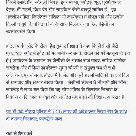
जिनमें स्मार्टवॉच, स्टेनली सिपर्स, ईयर प्लग्स, स्पोर्ट्स शूज़, प्रोफेशनल
बैट्स, टी‑शर्ट्स, किट बैग और साइकिल जैसी वस्तुएँ शामिल हैं। पूर्व
भारतीय महिला क्रिकेटर लतिका भी कार्यक्रम में मौजूद रहीं और उन्होंने
दिल्ली व यूपी के वरिष्ठ कोचों के साथ मिलकर युवा खिलाड़ियों का
उत्साहवर्धन किया।
होटल पार्क एसेंट के सेल्स हेड कुमार निशांत ने कहा कि जेसीसी जैसे
प्रतिष्ठित स्पोर्ट्स इवेंट की मेजबानी कर उनके होटल को गर्व महसूस हो रहा
है। आयोजन के समापन पर जेसीसी के अध्यक्ष राज यादव, सचिव आलोक
सक्सेना और मीडिया डायरेक्टर सुमन चौधरी ने संयुक्त रूप से सभी
अतिथियों, प्रायोजकों, होटल मैनेजमेंट और फ्रेंचाइजी मालिकों का तहे दिल
से धन्यवाद और आभार व्यक्त किया। जेसीसी सीजन 8 नीलामी और लॉन्च
समारोह ने साफ कर दिया कि यह लीग भविष्य के क्रिकेट सितारों के
विकास के लिए एक मजबूत और संगठित मंच बनने की दिशा में अग्रसर है।
यह भी पढ़ें: नोएडा पुलिस ने 7.25 लाख की अवैध कफ सिरप खेप के साथ
दो तस्कर गिरफ्तार, फार्च्यूनर जब्त
यहां से शेयर करें