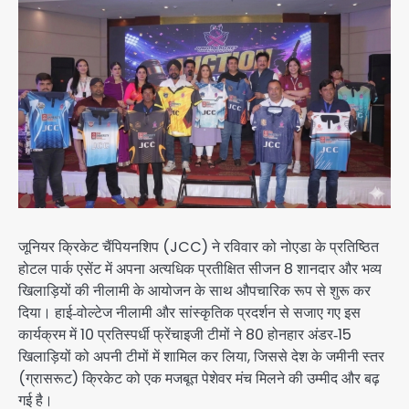
जूनियर क्रिकेट चैंपियनशिप (JCC) ने रविवार को नोएडा के प्रतिष्ठित
होटल पार्क एसेंट में अपना अत्यधिक प्रतीक्षित सीजन 8 शानदार और भव्य
खिलाड़ियों की नीलामी के आयोजन के साथ औपचारिक रूप से शुरू कर
दिया। हाई‑वोल्टेज नीलामी और सांस्कृतिक प्रदर्शन से सजाए गए इस
कार्यक्रम में 10 प्रतिस्पर्धी फ्रेंचाइजी टीमों ने 80 होनहार अंडर‑15
खिलाड़ियों को अपनी टीमों में शामिल कर लिया, जिससे देश के जमीनी स्तर
(ग्रासरूट) क्रिकेट को एक मजबूत पेशेवर मंच मिलने की उम्मीद और बढ़
गई है।