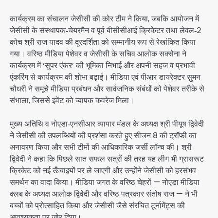
कार्यक्रम का संचालन जेसीसी की कोर टीम ने किया, जबकि आयोजन में
जेसीसी के संस्थापक‑चेयरमैन व पूर्व बीसीसीआई क्रिकेटर तथा लेवल‑2
कोच श्री राज यादव की दूरदर्शिता को सम्मानीय रूप से रेखांकित किया
गया। वरिष्ठ मीडिया पेशेवर व जेसीसी के सचिव आलोक सक्सेना ने
कार्यक्रम में ‘सुपर एंकर’ की भूमिका निभाई और अपनी सहज व प्रभावी
एंकरिंग से कार्यक्रम की शोभा बढ़ाई। मीडिया एवं पीआर डायरेक्टर सुमन
चौधरी ने समूचे मीडिया प्रबंधन और सार्वजनिक संबंधों को पेशेवर तरीके से
संभाला, जिससे इवेंट को व्यापक कवरेज मिला।
मुख्य अतिथि व नोएडा‑एनसीआर व्यापार मंडल के अध्यक्ष श्री पीयूष द्विवेदी
ने जेसीसी की उपलब्धियों की प्रशंसा करते हुए सीजन 8 की ट्रॉफी का
अनावरण किया और सभी टीमों की आधिकारिक जर्सी लॉन्च की। श्री
द्विवेदी ने कहा कि पिछले सात सफल सत्रों की तरह यह लीग भी ग्रासरूट
क्रिकेट को नई ऊँचाइयों पर ले जाएगी और उन्होंने जेसीसी को हरसंभव
समर्थन का वादा किया। मीडिया जगत के वरिष्ठ चेहरों — नोएडा मीडिया
क्लब के अध्यक्ष आलोक द्विवेदी और वरिष्ठ पत्रकार संतोष राज — ने भी
बच्चों को प्रोत्साहित किया और जेसीसी जैसे संरचित टूर्नामेंट्स की
आवश्यकता पर ज़ोर दिया।