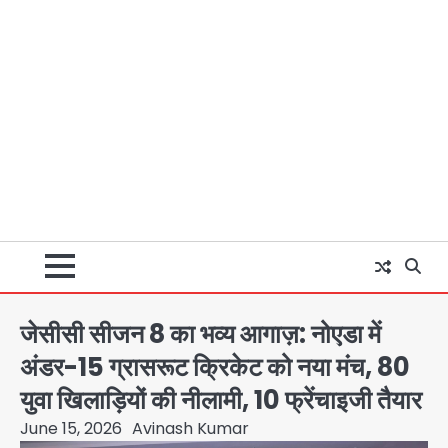
जेसीसी सीजन 8 का भव्य आगाज़: नोएडा में
अंडर-15 ग्रासरूट क्रिकेट को नया मंच, 80
युवा खिलाड़ियों की नीलामी, 10 फ्रेंचाइजी तैयार
June 15, 2026
Avinash Kumar