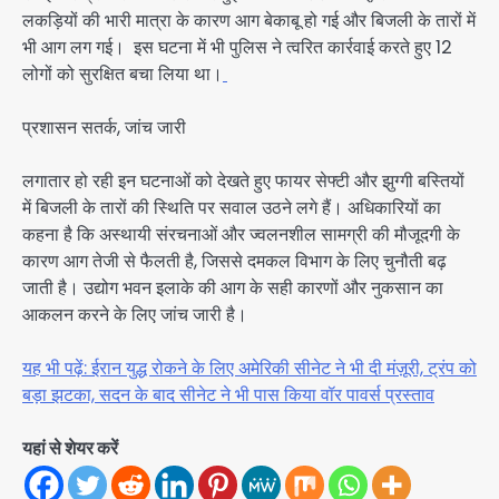
लकड़ियों की भारी मात्रा के कारण आग बेकाबू हो गई और बिजली के तारों में
भी आग लग गई। इस घटना में भी पुलिस ने त्वरित कार्रवाई करते हुए 12
लोगों को सुरक्षित बचा लिया था।
प्रशासन सतर्क, जांच जारी
लगातार हो रही इन घटनाओं को देखते हुए फायर सेफ्टी और झुग्गी बस्तियों
में बिजली के तारों की स्थिति पर सवाल उठने लगे हैं। अधिकारियों का
कहना है कि अस्थायी संरचनाओं और ज्वलनशील सामग्री की मौजूदगी के
कारण आग तेजी से फैलती है, जिससे दमकल विभाग के लिए चुनौती बढ़
जाती है। उद्योग भवन इलाके की आग के सही कारणों और नुकसान का
आकलन करने के लिए जांच जारी है।
यह भी पढ़ें: ईरान युद्ध रोकने के लिए अमेरिकी सीनेट ने भी दी मंज़ूरी, ट्रंप को
बड़ा झटका, सदन के बाद सीनेट ने भी पास किया वॉर पावर्स प्रस्ताव
यहां से शेयर करें