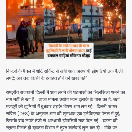
बिजली के पैनल में शॉर्ट सर्किट से लगी आग, अस्थायी झोपड़ियों तक फैली
लपटें; अब तक किसी के हताहत होने की खबर नहीं
राष्ट्रीय राजधानी दिल्ली में आग लगने की घटनाओं का सिलसिला थमने का
नाम नहीं ले रहा है। ताजा मामला उद्योग भवन इलाके के पास का है, जहां
मजदूरों की झुग्गियों में बुधवार तड़के भीषण आग लग गई। दिल्ली फायर
सर्विस (DFS) के अनुसार आग की शुरुआत एक इलेक्ट्रिक पैनल में हुई,
जिसके बाद लपटें तेजी से अस्थायी झोपड़ियों तक फैल गईं। घटना की
सूचना मिलते ही दमकल विभाग ने तुरंत कार्रवाई शुरू कर दी। मौके पर