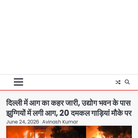
दिल्ली में आग का कहर जारी, उद्योग भवन के पास
झुग्गियों में लगी आग, 20 दमकल गाड़ियां मौके पर
June 24, 2026
Avinash Kumar