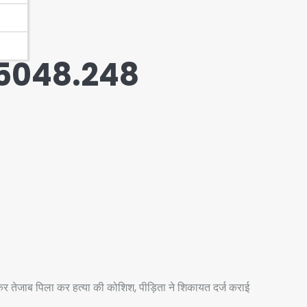
15048.248
ेकर तेजाब पिला कर हत्या की कोशिश, पीड़िता ने शिकायत दर्ज कराई