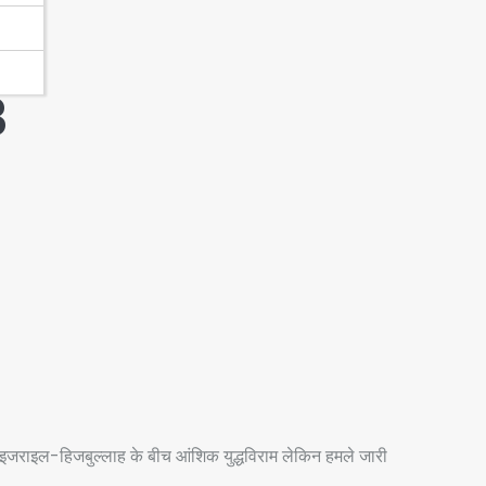
3
में इजराइल-हिजबुल्लाह के बीच आंशिक युद्धविराम लेकिन हमले जारी