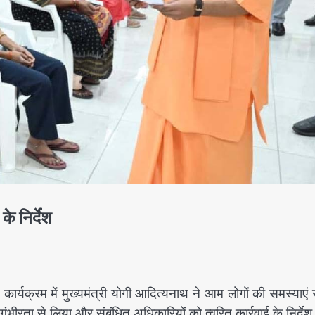
े निर्देश
यक्रम में मुख्यमंत्री योगी आदित्यनाथ ने आम लोगों की समस्याएं 
ंभीरता से लिया और संबंधित अधिकारियों को त्वरित कार्रवाई के निर्दे