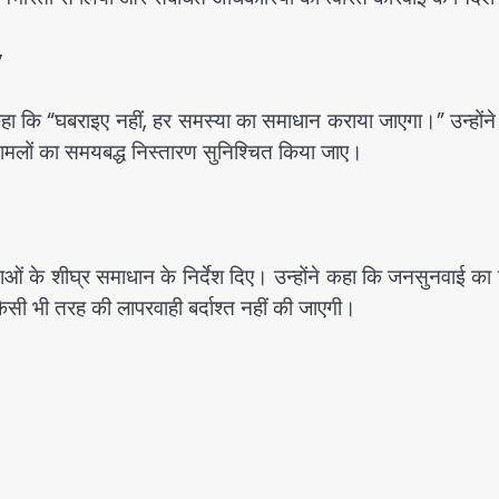
”
हा कि “घबराइए नहीं, हर समस्या का समाधान कराया जाएगा।” उन्होंने 
ामलों का समयबद्ध निस्तारण सुनिश्चित किया जाए।
ाओं के शीघ्र समाधान के निर्देश दिए। उन्होंने कहा कि जनसुनवाई का उद
ी भी तरह की लापरवाही बर्दाश्त नहीं की जाएगी।