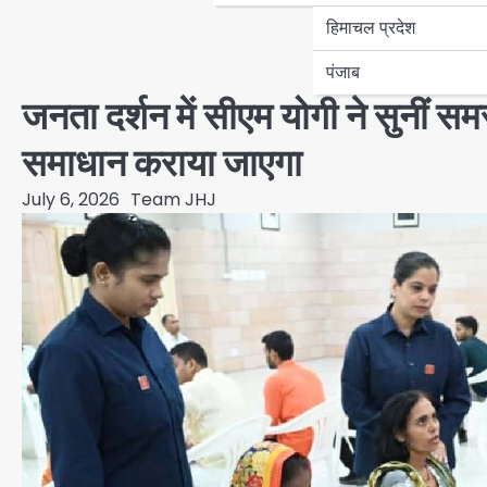
हिमाचल प्रदेश
पंजाब
जनता दर्शन में सीएम योगी ने सुनीं स
समाधान कराया जाएगा
July 6, 2026
Team JHJ