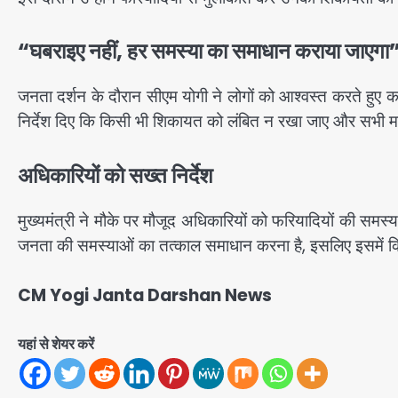
“घबराइए नहीं, हर समस्या का समाधान कराया जाएगा
जनता दर्शन के दौरान सीएम योगी ने लोगों को आश्वस्त करते हुए क
निर्देश दिए कि किसी भी शिकायत को लंबित न रखा जाए और सभी म
अधिकारियों को सख्त निर्देश
मुख्यमंत्री ने मौके पर मौजूद अधिकारियों को फरियादियों की समस्य
जनता की समस्याओं का तत्काल समाधान करना है, इसलिए इसमें किस
CM Yogi Janta Darshan News
यहां से शेयर करें