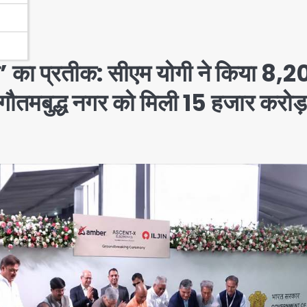
’ का प्रतीक: सीएम योगी ने किया 8,
 गौतमबुद्ध नगर को मिली 15 हजार करोड़