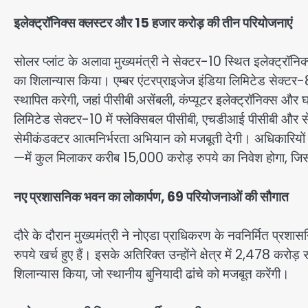
इलेक्ट्रॉनिक्स क्लस्टर और 15 हजार करोड़ की तीन परियोजनाएं
सोलर प्लांट के अलावा मुख्यमंत्री ने सेक्टर-10 स्थित इलेक्ट्रॉनि
का शिलान्यास किया। एम्बर एंटरप्राइजेज इंडिया लिमिटेड सेक्टर
स्थापित करेगी, जहां पीसीबी असेंबली, कंप्यूटर इलेक्ट्रॉनिक्स और
लिमिटेड सेक्टर-10 में फ्लेक्सिबल पीसीबी, एचडीआई पीसीबी और सेम
सेमीकंडक्टर आत्मनिर्भरता अभियान को मजबूती देगी। अधिकारियों
—में कुल मिलाकर करीब 15,000 करोड़ रुपये का निवेश होगा, जिसस
नए प्रशासनिक भवन का लोकार्पण, 69 परियोजनाओं की सौगात
दौरे के दौरान मुख्यमंत्री ने नोएडा प्राधिकरण के नवनिर्मित प्
रुपये खर्च हुए हैं। इसके अतिरिक्त उन्होंने क्षेत्र में 2,478 
शिलान्यास किया, जो स्थानीय बुनियादी ढांचे को मजबूत करेंगी।