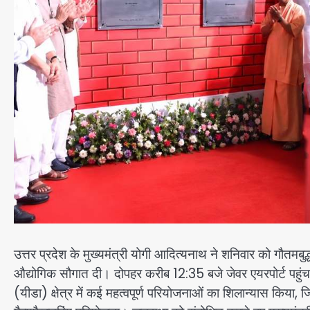
उत्तर प्रदेश के मुख्यमंत्री योगी आदित्यनाथ ने शनिवार को गौतमबुद
औद्योगिक सौगात दी। दोपहर करीब 12:35 बजे जेवर एयरपोर्ट पहुंचने
(यीडा) क्षेत्र में कई महत्वपूर्ण परियोजनाओं का शिलान्यास किया