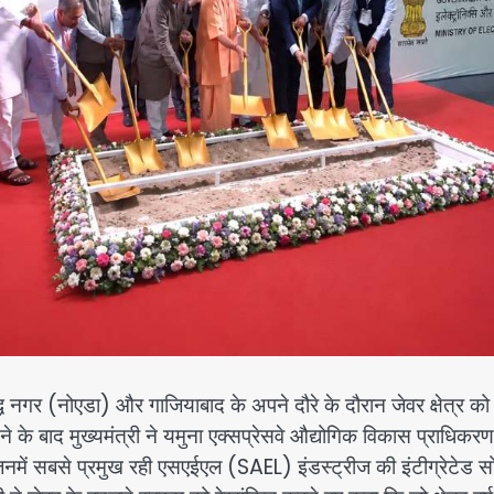
्ध नगर (नोएडा) और गाजियाबाद के अपने दौरे के दौरान जेवर क्षेत्र को 
 के बाद मुख्यमंत्री ने यमुना एक्सप्रेसवे औद्योगिक विकास प्राधिकरण
, जिनमें सबसे प्रमुख रही एसएईएल (SAEL) इंडस्ट्रीज की इंटीग्रेटेड 