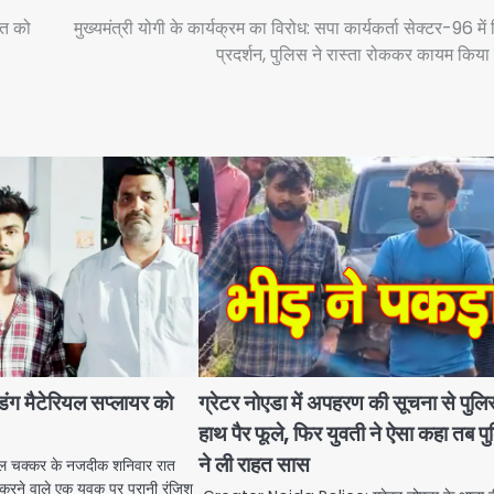
रत को
मुख्यमंत्री योगी के कार्यक्रम का विरोध: सपा कार्यकर्ता सेक्टर-96 में 
प्रदर्शन, पुलिस ने रास्ता रोककर कायम किया 
ल्डिंग मैटेरियल सप्लायर को
ग्रेटर नोएडा में अपहरण की सूचना से पुलि
हाथ पैर फूले, फिर युवती ने ऐसा कहा तब प
ने ली राहत सास
ल चक्कर के नजदीक शनिवार रात
ई करने वाले एक युवक पर पुरानी रंजिश