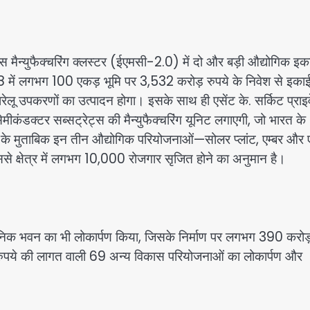
क्स मैन्युफैक्चरिंग क्लस्टर (ईएमसी-2.0) में दो और बड़ी औद्योगिक इक
-8 में लगभग 100 एकड़ भूमि पर 3,532 करोड़ रुपये के निवेश से इका
 घरेलू उपकरणों का उत्पादन होगा। इसके साथ ही एसेंट के. सर्किट प्राइ
ीकंडक्टर सब्सट्रेट्स की मैन्युफैक्चरिंग यूनिट लगाएगी, जो भारत के
 के मुताबिक इन तीन औद्योगिक परियोजनाओं—सोलर प्लांट, एम्बर और ए
े क्षेत्र में लगभग 10,000 रोजगार सृजित होने का अनुमान है।
रशासनिक भवन का भी लोकार्पण किया, जिसके निर्माण पर लगभग 390 करोड
करोड़ रुपये की लागत वाली 69 अन्य विकास परियोजनाओं का लोकार्पण और