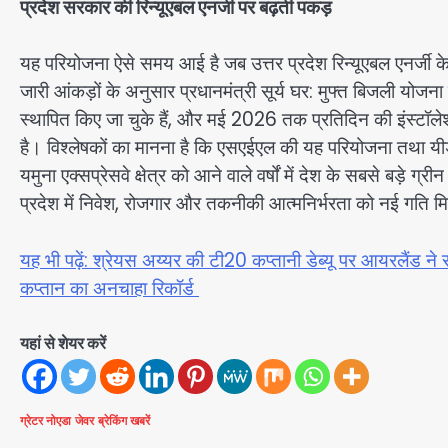
प्रदेश सरकार की रिन्यूएबल एनर्जी पर बढ़ती पकड़
यह परियोजना ऐसे समय आई है जब उत्तर प्रदेश रिन्यूएबल एनर्जी के क्षे
जारी आंकड़ों के अनुसार प्रधानमंत्री सूर्य घर: मुफ्त बिजली यो
स्थापित किए जा चुके हैं, और मई 2026 तक प्रतिदिन की इंस्टॉले
है। विश्लेषकों का मानना है कि एसएईएल की यह परियोजना तथा यीडा क
यमुना एक्सप्रेसवे क्षेत्र को आने वाले वर्षों में देश के सबसे बड़े ग्
प्रदेश में निवेश, रोजगार और तकनीकी आत्मनिर्भरता को नई गति म
यह भी पढ़ें: श्रेयस अय्यर की टी20 कप्तानी डेब्यू पर आयरलैंड 
कप्तान का अनचाहा रिकॉर्ड
यहां से शेयर करें
ग्रेटर नोएडा
जेवर
ब्रेकिंग खबरें