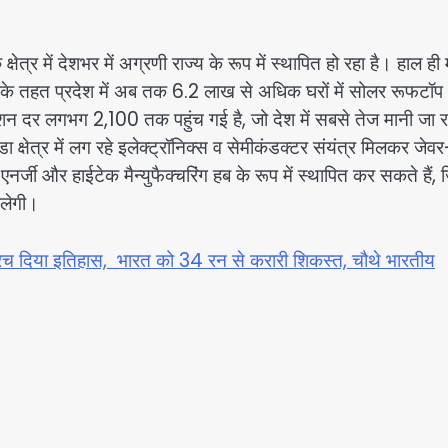
त्र में देशभर में अग्रणी राज्य के रूप में स्थापित हो रहा है। हाल ही म
जना के तहत प्रदेश में अब तक 6.2 लाख से अधिक घरों में सोलर रूफटॉप
शन दर लगभग 2,100 तक पहुंच गई है, जो देश में सबसे तेज मानी जा र
्षेत्र में लग रहे इलेक्ट्रॉनिक्स व सेमीकंडक्टर संयंत्र मिलकर जेव
रीन एनर्जी और हाईटेक मैन्युफैक्चरिंग हब के रूप में स्थापित कर सकते हैं,
िलेगी।
ने रच दिया इतिहास, भारत को 34 रन से करारी शिकस्त, चौथे भारतीय