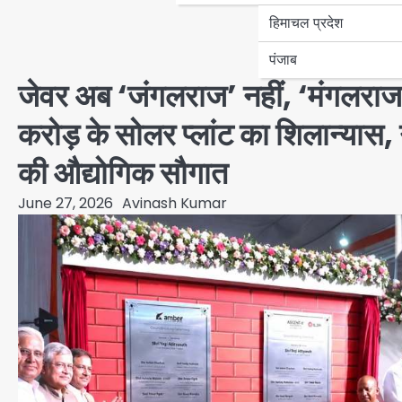
हिमाचल प्रदेश
पंजाब
जेवर अब ‘जंगलराज’ नहीं, ‘मंगलराज
करोड़ के सोलर प्लांट का शिलान्यास,
की औद्योगिक सौगात
June 27, 2026
Avinash Kumar