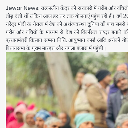
Jewar News: तत्कालीन केंद्र की सरकारों में गरीब और वंचितों
तोड़ देती थीं लेकिन आज हर घर तक योजनाएं पहुंच रही हैं। वर्ष 2
नरेंद्र मोदी के नेतृत्व में देश की अर्थव्यवस्था दुनिया की पांच सबसे
गरीब और वंचितों के माध्यम से देश को विकसित राष्ट्र बनाने
प्रधानमंत्री किसान सम्मन निधि, आयुष्मान कार्ड आदि अनेकों यो
विधानसभा के ग्राम मारहरा और नगला बंजारा में पहुंची।