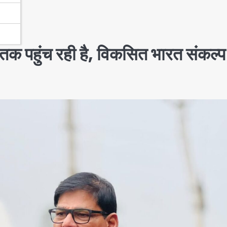
क पहुंच रही है, विकसित भारत संकल्प