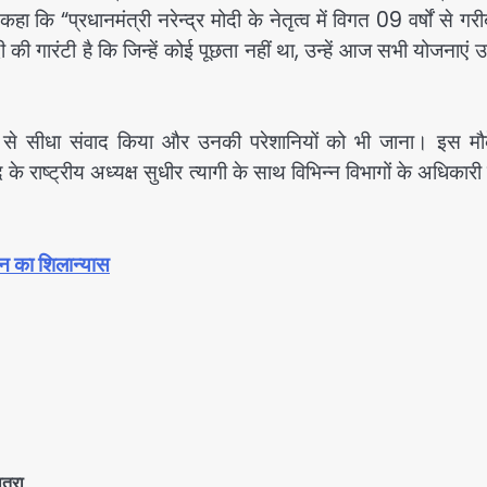
हा कि “प्रधानमंत्री नरेन्द्र मोदी के नेतृत्व में विगत 09 वर्षों से ग
ी की गारंटी है कि जिन्हें कोई पूछता नहीं था, उन्हें आज सभी योजनाएं 
यों से सीधा संवाद किया और उनकी परेशानियों को भी जाना। इस मौ
ाष्ट्रीय अध्यक्ष सुधीर त्यागी के साथ विभिन्न विभागों के अधिकारी
वन का शिलान्यास
त्रा