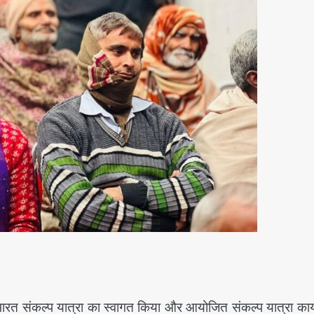
भारत संकल्प यात्रा का स्वागत किया और आयोजित संकल्प यात्रा कार