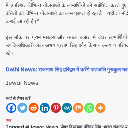
में उपस्थित विभिन्न योजनाओं के लाभार्थियों को संबोधित करते हुए क
वंचितों को विभिन्न योजनाओं का लाभ प्राप्त हो रहा है। यही तो मोद
कराई जा रही हैं।”
इस मौके पर ग्राम मारहरा और नगला बंजारा में जेवर लाभार्थि
उपजिलाधिकारी जेवर अभय प्रताप सिंह और किसान कल्याण परिषद के र
रहे।
Delhi News: राजनाथ सिंह हरिद्वार में करेंगे पातंजलि गुरुकुल भ
Jewar News:
यहां से शेयर करें
जेवर
Tagged
#Jewar News
,
जेवर विधायक धीरेंद्र सिंह
,
भारत संकल्प या