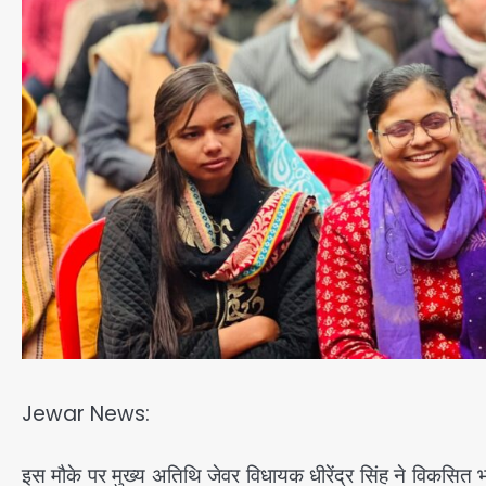
Jewar News:
इस मौके पर मुख्य अतिथि जेवर विधायक धीरेंद्र सिंह ने विकसित 