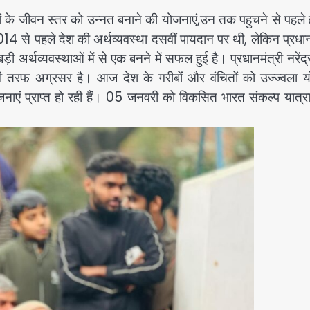
 के जीवन स्तर को उन्नत बनाने की योजनाएं,उन तक पहुचने से पहले 
014 से पहले देश की अर्थव्यवस्था दसवीं पायदान पर थी, लेकिन प्रधान
 बड़ी अर्थव्यवस्थाओं में से एक बनने में सफल हुई है। प्रधानमंत्री नरेंद्
 की तरफ अग्रसर है। आज देश के गरीबों और वंचितों को उज्ज्वला य
जनाएं प्राप्त हो रही हैं। 05 जनवरी को विकसित भारत संकल्प यात्र