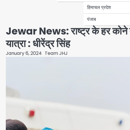
हिमाचल प्रदेश
पंजाब
Jewar News: राष्ट्र के हर कोने त
यात्रा : धीरेंद्र सिंह
January 6, 2024
Team JHJ