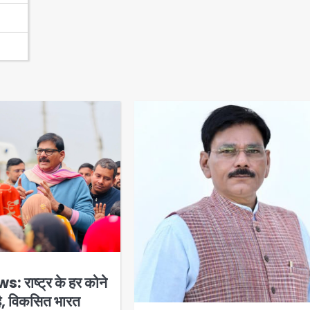
राष्ट्र के हर कोने
है, विकसित भारत