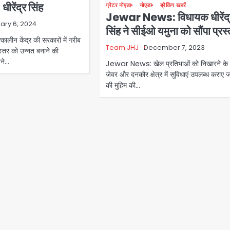
धीरेंद्र सिंह
ग्रेटर नोएडा
नोएडा
ब्रेकिंग खबरें
Jewar News: विधायक धीरेंद्
ary 6, 2024
सिंह ने सीईओ यमुना को सौंपा प्रस्
ीन केंद्र की सरकारों में गरीब
Team JHJ
December 7, 2023
स्तर को उन्नत बनाने की
चने…
Jewar News: खेल प्रतिभाओं को निखारने के 
जेवर और दनकौर क्षेत्र में सुविधाएं उपलब्ध कराए ज
की मुहिम की…