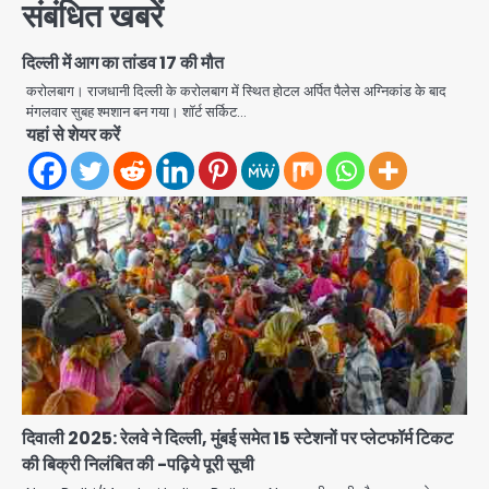
संबंधित खबरें
दिल्ली में आग का तांडव 17 की मौत
करोलबाग। राजधानी दिल्ली के करोलबाग में स्थित होटल अर्पित पैलेस अग्निकांड के बाद
मंगलवार सुबह श्मशान बन गया। शॉर्ट सर्किट…
यहां से शेयर करें
दिवाली 2025: रेलवे ने दिल्ली, मुंबई समेत 15 स्टेशनों पर प्लेटफॉर्म टिकट
की बिक्री निलंबित की -पढ़िये पूरी सूची