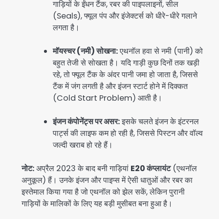
गाड़ियों के ईंधन टैंक, रबर की पाइपलाइनों, सील
(Seals), फ्यूल पंप और इंजेक्टर्स को धीरे-धीरे गलाने
लगता है।
मॉयस्चर (नमी) सोखना:
एथनॉल हवा से नमी (पानी) को
बहुत तेजी से सोखता है। यदि गाड़ी कुछ दिनों तक खड़ी
रहे, तो फ्यूल टैंक के अंदर पानी जमा हो जाता है, जिससे
टैंक में जंग लगती है और इंजन स्टार्ट होने में दिक्कत
(Cold Start Problem) आती है।
इंजन कंपोनेंट्स पर असर:
इसके चलते इंजन के इंटरनल
पार्ट्स की लाइफ कम हो रही है, जिससे पिस्टन और वॉल्व
जल्दी खराब हो रहे हैं।
नोट:
अप्रैल 2023 के बाद बनी गाड़ियां
E20 कंप्लायंट
(एथनॉल
अनुकूल) हैं। उनके इंजन और पाइप्स में ऐसी धातुओं और रबर का
इस्तेमाल किया गया है जो एथनॉल को झेल सकें, लेकिन पुरानी
गाड़ियों के मालिकों के लिए यह बड़ी मुसीबत बना हुआ है।