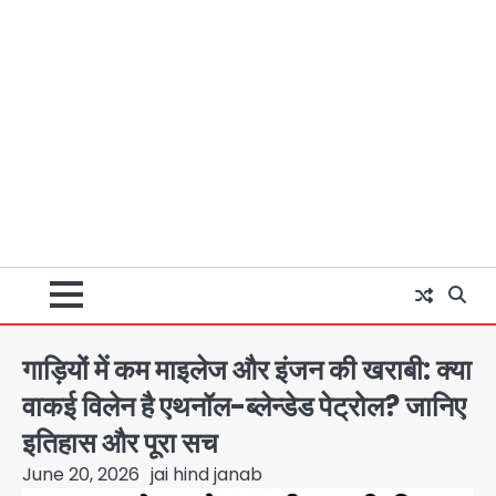
गाड़ियों में कम माइलेज और इंजन की खराबी: क्या
वाकई विलेन है एथनॉल-ब्लेन्डेड पेट्रोल? जानिए
इतिहास और पूरा सच
June 20, 2026
jai hind janab