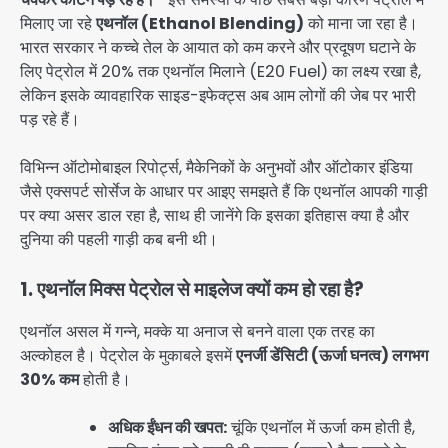
मिलाए जा रहे
एथनॉल (Ethanol Blending)
को माना जा रहा है।
भारत सरकार ने कच्चे तेल के आयात को कम करने और प्रदूषण घटाने के
लिए पेट्रोल में 20% तक एथनॉल मिलाने (E20 Fuel) का लक्ष्य रखा है,
लेकिन इसके व्यावहारिक साइड-इफेक्ट्स अब आम लोगों की जेब पर भारी
पड़ रहे हैं।
विभिन्न ऑटोमोबाइल रिपोर्ट्स, मैकेनिकों के अनुभवों और ऑटोकार इंडिया
जैसे एक्सपर्ट सोर्सेज के आधार पर आइए समझते हैं कि एथनॉल आपकी गाड़ी
पर क्या असर डाल रहा है, साथ ही जानेंगे कि इसका इतिहास क्या है और
दुनिया की पहली गाड़ी कब बनी थी।
1. एथनॉल मिक्स पेट्रोल से माइलेज क्यों कम हो रहा है?
एथनॉल असल में गन्ने, मक्के या अनाज से बनने वाला एक तरह का
अल्कोहल है। पेट्रोल के मुकाबले इसमें
एनर्जी डेंसिटी (ऊर्जा घनत्व) लगभग
30% कम
होती है।
अधिक ईंधन की खपत:
चूंकि एथनॉल में ऊर्जा कम होती है,