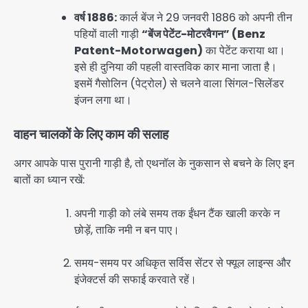
वर्ष 1886:
कार्ल बेंज ने 29 जनवरी 1886 को अपनी तीन
पहियों वाली गाड़ी
“बेंज पेटेंट-मोटरवैगन” (Benz
Patent-Motorwagen)
का पेटेंट कराया था।
इसे ही दुनिया की पहली वास्तविक कार माना जाता है।
इसमें गैसोलिन (पेट्रोल) से चलने वाला सिंगल-सिलेंडर
इंजन लगा था।
वाहन चालकों के लिए काम की सलाह
अगर आपके पास पुरानी गाड़ी है, तो एथनॉल के नुकसान से बचने के लिए इन
बातों का ध्यान रखें:
अपनी गाड़ी को लंबे समय तक ईंधन टैंक खाली करके न
छोड़ें, ताकि नमी न बन पाए।
समय-समय पर अधिकृत सर्विस सेंटर से फ्यूल लाइन्स और
इंजेक्टर्स की सफाई करवाते रहें।