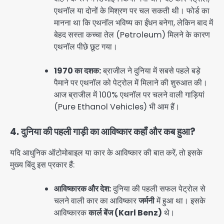
एथनॉल या दोनों के मिश्रण पर चल सकती थी। फोर्ड का
मानना था कि एथनॉल भविष्य का ईंधन बनेगा, लेकिन बाद में
बेहद सस्ता कच्चा तेल (Petroleum) मिलने के कारण
एथनॉल पीछे छूट गया।
1970 का दशक:
ब्राजील ने दुनिया में सबसे पहले बड़े
पैमाने पर एथनॉल को पेट्रोल में मिलाने की शुरुआत की।
आज ब्राजील में 100% एथनॉल पर चलने वाली गाड़ियां
(Pure Ethanol Vehicles) भी आम हैं।
4. दुनिया की पहली गाड़ी का आविष्कार कहाँ और कब हुआ?
यदि आधुनिक ऑटोमोबाइल या कार के आविष्कार की बात करें, तो इसके
मुख्य बिंदु इस प्रकार हैं:
आविष्कारक और देश:
दुनिया की पहली सफल पेट्रोल से
चलने वाली कार का आविष्कार
जर्मनी
में हुआ था। इसके
आविष्कारक
कार्ल बेंज (Karl Benz)
थे।