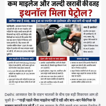
Delhi: आजकल देश के वाहन चालकों के बीच एक बड़ी शिकायत आम हो
चुकी है—
“गाड़ी पहले जैसा माइलेज नहीं दे रही और बार-बार मैकेनिक के
चक्कर काटने पड़ रहे हैं।”
इस समस्या के पीछे सबसे बड़ा कारण पेट्रोल में