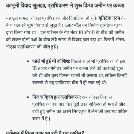
कानूनी विवाद सुलझा, प्राधिकरण ने शुरू किया जमीन पर कब्जा
यह पूरा मामला नोएडा प्राधिकरण और दिवालिया हो चुके
यूनिटेक ग्रुप
के
बीच चल रहे भूमि विवाद से जुड़ा है। GIP मॉल का निर्माण यूनिटेक ग्रुप
द्वारा किया गया था। इस परिसर के गेट नंबर 10 और 11 के बीच की जमीन
को लेकर दोनों पक्षों के बीच लंबे समय से विवाद चल रहा था, जिसमें अंततः
नोएडा प्राधिकरण की जीत हुई।
पहले भी हुई थी कोशिश:
पिछले साल भी प्राधिकरण ने इस
15 हजार वर्गमीटर जमीन पर कब्जा लेने की कार्रवाई शुरू
की थी और कुछ हिस्सा खाली भी कराया था, लेकिन किन्हीं
कारणों से यह प्रक्रिया बीच में ही रुक गई थी।
फिर सक्रिय हुआ प्राधिकरण:
अब नोएडा विकास
प्राधिकरण एक बार फिर पूरी तरह सक्रिय हो गया है और
बची हुई जमीन को अपने नियंत्रण में लेने की कवायद अंतिम
चरण में है।
वर्तमान में किस काम आ रही है यह जमीन?