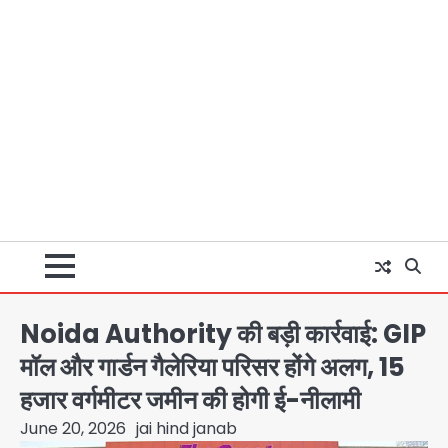
Noida Authority की बड़ी कार्रवाई: GIP
मॉल और गार्डन गैलेरिया परिसर होंगे अलग, 15
हजार वर्गमीटर जमीन की होगी ई-नीलामी
June 20, 2026
jai hind janab