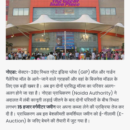
नोएडा:
सेक्टर-38ए स्थित ग्रेट इंडिया प्लेस (GIP) मॉल और गार्डन
गैलेरिया मॉल के आने-जाने वाले ग्राहकों और वहां के बिजनेस मॉडल के
लिए एक बड़ी खबर है। अब इन दोनों प्रसिद्ध मॉल्स का परिसर अलग-
अलग होने जा रहा है। नोएडा प्राधिकरण (Noida Authority) ने
अदालत में लंबी कानूनी लड़ाई जीतने के बाद दोनों परिसरों के बीच स्थित
लगभग
15 हजार वर्गमीटर जमीन
पर अपना कब्जा लेने की प्रक्रिया तेज कर
दी है। प्राधिकरण अब इस बेशकीमती कमर्शियल जमीन को ई-नीलामी (E-
Auction) के जरिए बेचने की तैयारी में जुट गया है।