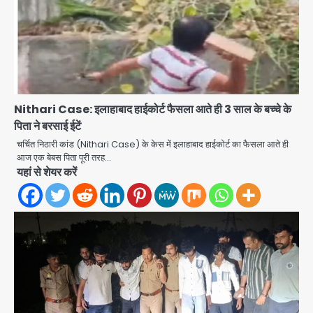
Nithari Case: इलाहाबाद हाईकोर्ट फैसला आते ही 3 साल के बच्चे के
पिता ने बरसाई ईटें
चर्चित निठारी कांड (Nithari Case) के केस में इलाहाबाद हाईकोर्ट का फैसला आते ही
आज एक बेबस पिता पूरी तरह…
यहां से शेयर करें