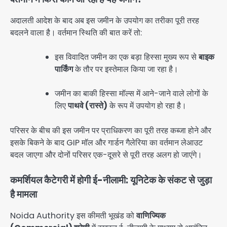
अदालती आदेश के बाद अब इस जमीन के उपयोग का तरीका पूरी तरह
बदलने वाला है। वर्तमान स्थिति की बात करें तो:
इस विवादित जमीन का एक बड़ा हिस्सा मुख्य रूप से
बाइक
पार्किंग
के तौर पर इस्तेमाल किया जा रहा है।
जमीन का बाकी हिस्सा मॉल्स में आने-जाने वाले लोगों के
लिए
पाथवे (रास्ते)
के रूप में उपयोग हो रहा है।
परिसर के बीच की इस जमीन पर प्राधिकरण का पूरी तरह कब्जा होने और
इसके बिकने के बाद GIP मॉल और गार्डन गैलेरिया का वर्तमान लेआउट
बदल जाएगा और दोनों परिसर एक-दूसरे से पूरी तरह अलग हो जाएंगे।
कमर्शियल कैटेगरी में होगी ई-नीलामी: यूनिटेक के संकट से जुड़ा
है मामला
Noida Authority इस कीमती भूखंड को
वाणिज्यिक