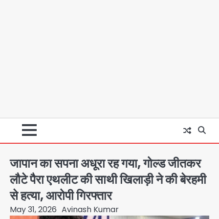
जापान का सपना अधूरा रह गया, गोल्ड जीतकर
लौटे पैरा एथलीट की साथी खिलाड़ी ने की बेरहमी
से हत्या, आरोपी गिरफ्तार
May 31, 2026
Avinash Kumar