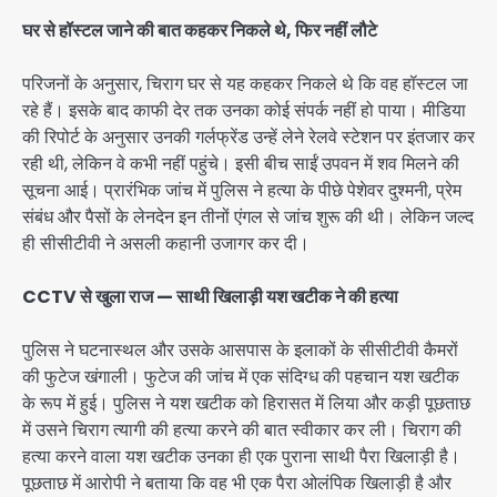
घर से हॉस्टल जाने की बात कहकर निकले थे, फिर नहीं लौटे
परिजनों के अनुसार, चिराग घर से यह कहकर निकले थे कि वह हॉस्टल जा
रहे हैं। इसके बाद काफी देर तक उनका कोई संपर्क नहीं हो पाया। मीडिया
की रिपोर्ट के अनुसार उनकी गर्लफ्रेंड उन्हें लेने रेलवे स्टेशन पर इंतजार कर
रही थी, लेकिन वे कभी नहीं पहुंचे। इसी बीच साईं उपवन में शव मिलने की
सूचना आई। प्रारंभिक जांच में पुलिस ने हत्या के पीछे पेशेवर दुश्मनी, प्रेम
संबंध और पैसों के लेनदेन इन तीनों एंगल से जांच शुरू की थी। लेकिन जल्द
ही सीसीटीवी ने असली कहानी उजागर कर दी।
CCTV से खुला राज — साथी खिलाड़ी यश खटीक ने की हत्या
पुलिस ने घटनास्थल और उसके आसपास के इलाकों के सीसीटीवी कैमरों
की फुटेज खंगाली। फुटेज की जांच में एक संदिग्ध की पहचान यश खटीक
के रूप में हुई। पुलिस ने यश खटीक को हिरासत में लिया और कड़ी पूछताछ
में उसने चिराग त्यागी की हत्या करने की बात स्वीकार कर ली। चिराग की
हत्या करने वाला यश खटीक उनका ही एक पुराना साथी पैरा खिलाड़ी है।
पूछताछ में आरोपी ने बताया कि वह भी एक पैरा ओलंपिक खिलाड़ी है और