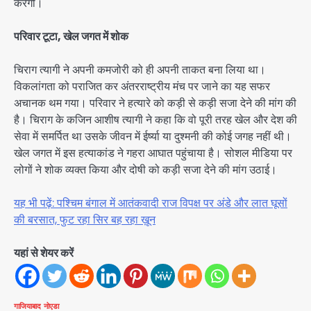
करेगी।
परिवार टूटा, खेल जगत में शोक
चिराग त्यागी ने अपनी कमजोरी को ही अपनी ताकत बना लिया था।
विकलांगता को पराजित कर अंतरराष्ट्रीय मंच पर जाने का यह सफर
अचानक थम गया। परिवार ने हत्यारे को कड़ी से कड़ी सजा देने की मांग की
है। चिराग के कजिन आशीष त्यागी ने कहा कि वो पूरी तरह खेल और देश की
सेवा में समर्पित था उसके जीवन में ईर्ष्या या दुश्मनी की कोई जगह नहीं थी।
खेल जगत में इस हत्याकांड ने गहरा आघात पहुंचाया है। सोशल मीडिया पर
लोगों ने शोक व्यक्त किया और दोषी को कड़ी सजा देने की मांग उठाई।
यह भी पढ़ें: पश्चिम बंगाल में आतंकवादी राज विपक्ष पर अंडे और लात घूसों
की बरसात, फुट रहा सिर बह रहा ख़ून
यहां से शेयर करें
गाजियाबाद
नोएडा