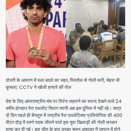
दोस्ती के आवरण में पला बदले का जहर, पिस्तौल से गोली मारी, चेहरा भी
कुचला; CCTV ने खोली हत्यारे की पोल
देश के लिए अंतरराष्ट्रीय मंच पर तिरंगा लहराने का सपना देखने वाले 24
वर्षीय होनहार पैरा एथलीट चिराग त्यागी अब इस दुनिया में नहीं रहे। मात्र
दो दिन पहले ही बेंगलुरु में राष्ट्रीय पैरा एथलेटिक्स प्रतियोगिता की 400
मीटर दौड़ में स्वर्ण पदक जीतने वाले इस युवा खिलाड़ी की गोली मारकर
हत्या कर दी गई। इस जीत के बाद उनका चयन अक्टूबर में जापान में होने