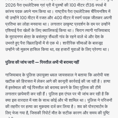
2026 पैरा एथलेटिक्स ग्रां प्री में पुरुषों की 100 मीटर टी36 स्पर्धा में
कांस्य पदक अपने नाम किया था। राष्ट्रीय पैरा एथलेटिक्स चैंपियनशिप में
भी उन्होंने 100 मीटर में रजत और 400 मीटर में स्वर्ण पदक जीतकर अपनी
प्रतिभा का लोहा मनवाया था। लगातार उत्कृष्ट प्रदर्शन के दम पर उन्होंने
एशियाई पैरा खेलों के लिए क्वालिफाई किया था। चिराग त्यागी गाजियाबाद
के मुरादनगर क्षेत्र के बसंतपुर सैंथली गांव के रहने वाले थे और देश के
उभरते हुए पैरा खिलाड़ियों में से एक थे। शारीरिक सीमाओं के बावजूद
उन्होंने जो मुकाम हासिल किया था, वह हजारों युवाओं के लिए प्रेरणा था।
पुलिस की जांच जारी — पिस्तौल अभी भी बरामद नहीं
गाजियाबाद के पुलिस उपायुक्त धवल जायसवाल ने बताया कि आरोपी यश
खटीक को हिरासत में लेकर आगे की कानूनी कार्रवाई की जा रही है। हत्या
में इस्तेमाल की गई पिस्तौल को बरामद करने के लिए पुलिस की टीमें
लगातार छापेमारी कर रही हैं। पुलिस इस एंगल पर भी जांच कर रही है कि
क्या इस वारदात में यश के साथ कोई और भी शामिल था। पुलिस ने परिजनों
की तहरीर पर हत्या का मुकदमा दर्ज कर लिया है। शव को पोस्टमार्टम के
लिए भेजा गया है, जिसकी रिपोर्ट मौत के सटीक कारण और समय की पुष्टि