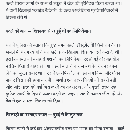
पहले चिराग त्यागी के साथ ही स्कूल में खेल की प्रैक्टिस किया करता था।
ये दोनों खिलाड़ी ‘ब्लाइंड कैटेगरी’ के तहत एथलेटिक्स प्रतियोगिताओं में
हिस्सा लेते थे।
बदले की आग — शिकायत से रद्द हुई थी क्वालिफिकेशन
यश ने पुलिस को बताया कि कुछ समय पहले डॉक्यूमेंट वेरिफिकेशन के एक
मामले में चिराग त्यागी ने यश खटीक के खिलाफ शिकायत दर्ज करा दी थी।
इस शिकायत की वजह से यश की क्वालिफिकेशन रद्द हो गई और वह खेल
प्रतियोगिता से बाहर हो गया। इसी बात से नाराज यश के सिर पर बदला
लेने का जुनून सवार था। उसने एक पिस्तौल का इंतजाम किया और मौका
पाकर चिराग की हत्या कर दी। अर्थात एक तरफ जिंदगी की सबसे बड़ी
जीत और भारत को गर्वान्वित करने का अवसर था, और दूसरी तरफ एक
कुंठित साथी के दिल में पलता बदले का जहर। अंत में नफरत जीत गई, और
देश ने एक उभरता सितारा खो दिया।
खिलाड़ी का शानदार सफर — दुबई से बेंगलुरु तक
चिराग त्यागी ने कई बार अंतरराष्ट्रीय स्तर पर भारत का गौरव बढ़ाया। दुबई