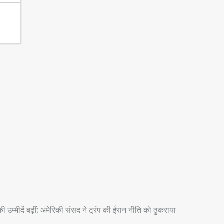
उम्मीदें बढ़ीं; अमेरिकी संसद ने ट्रंप की ईरान नीति को ठुकराया