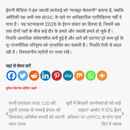
ईरानी मीडिया ने इस जवाबी कार्रवाई को “मजबूत चेतावनी” बताया है, जबकि
अमेरिकी पक्ष अभी तक IRGC के दावे पर आधिकारिक प्रतिक्रिया नहीं दे
पाया है। यह घटनाक्रम 2026 के ईरान संकट का हिस्सा है, जिसमें अब
तक दोनों पक्षों के बीच कई दौर के हमले और जवाबी हमले हो चुके हैं।
स्थिति अत्यधिक संवेदनशील बनी हुई है और आगे की घटनाएं पूरे मध्य पूर्व के
भू-राजनीतिक परिदृश्य को प्रभावित कर सकती हैं। स्थिति तेजी से बदल
रही है। विश्वसनीय स्रोतों पर नजर रखें।
यहां से शेयर करें
दुनिया
बिजनेस
ब्रेकिंग खबरें
Post
फर्जी हस्ताक्षर कांड: CID की
यूपी में बिजली उपभोक्ताओं को बड़ी
दूसरी दस्तक से गरमाई बंगाल की
राहत? आयोग ने 10% ईंधन
navigation
सियासत, अभिषेक बनर्जी को भवानी
अधिभार पर UPPCL से मांगा सात
भवन तलब
दिन में जवाब