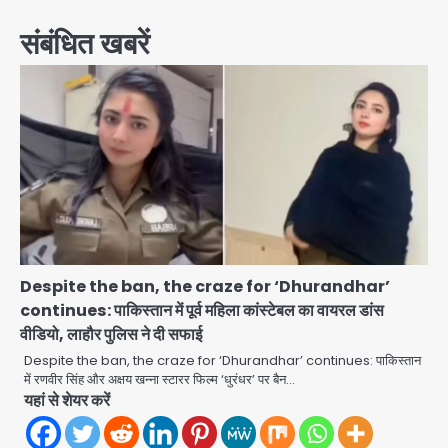
संबंधित खबरें
Despite the ban, the craze for ‘Dhurandhar’
continues: पाकिस्तान में पूर्व महिला कांस्टेबल का वायरल डांस
वीडियो, लाहौर पुलिस ने दी सफाई
Despite the ban, the craze for ‘Dhurandhar’ continues: पाकिस्तान
में रणवीर सिंह और अक्षय खन्ना स्टारर फिल्म ‘धुरंधर’ पर बैन…
यहां से शेयर करें