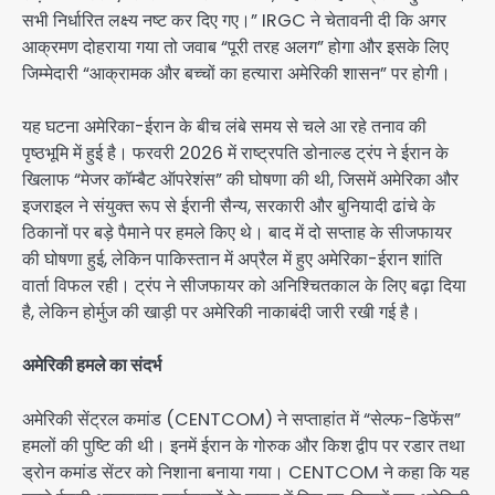
सभी निर्धारित लक्ष्य नष्ट कर दिए गए।” IRGC ने चेतावनी दी कि अगर
आक्रमण दोहराया गया तो जवाब “पूरी तरह अलग” होगा और इसके लिए
जिम्मेदारी “आक्रामक और बच्चों का हत्यारा अमेरिकी शासन” पर होगी।
यह घटना अमेरिका-ईरान के बीच लंबे समय से चले आ रहे तनाव की
पृष्ठभूमि में हुई है। फरवरी 2026 में राष्ट्रपति डोनाल्ड ट्रंप ने ईरान के
खिलाफ “मेजर कॉम्बैट ऑपरेशंस” की घोषणा की थी, जिसमें अमेरिका और
इजराइल ने संयुक्त रूप से ईरानी सैन्य, सरकारी और बुनियादी ढांचे के
ठिकानों पर बड़े पैमाने पर हमले किए थे। बाद में दो सप्ताह के सीजफायर
की घोषणा हुई, लेकिन पाकिस्तान में अप्रैल में हुए अमेरिका-ईरान शांति
वार्ता विफल रही। ट्रंप ने सीजफायर को अनिश्चितकाल के लिए बढ़ा दिया
है, लेकिन होर्मुज की खाड़ी पर अमेरिकी नाकाबंदी जारी रखी गई है।
अमेरिकी हमले का संदर्भ
अमेरिकी सेंट्रल कमांड (CENTCOM) ने सप्ताहांत में “सेल्फ-डिफेंस”
हमलों की पुष्टि की थी। इनमें ईरान के गोरुक और किश द्वीप पर रडार तथा
ड्रोन कमांड सेंटर को निशाना बनाया गया। CENTCOM ने कहा कि यह