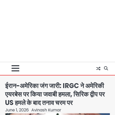
ईरान-अमेरिका जंग जारी: IRGC ने अमेरिकी
एयरबेस पर किया जवाबी हमला, सिरिक द्वीप पर
US हमले के बाद तनाव चरम पर
June 1, 2026
Avinash Kumar