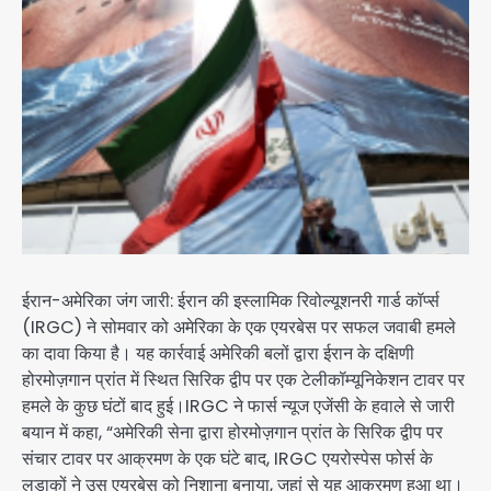
ईरान-अमेरिका जंग जारी: ईरान की इस्लामिक रिवोल्यूशनरी गार्ड कॉर्प्स
(IRGC) ने सोमवार को अमेरिका के एक एयरबेस पर सफल जवाबी हमले
का दावा किया है। यह कार्रवाई अमेरिकी बलों द्वारा ईरान के दक्षिणी
होरमोज़गान प्रांत में स्थित सिरिक द्वीप पर एक टेलीकॉम्यूनिकेशन टावर पर
हमले के कुछ घंटों बाद हुई।IRGC ने फार्स न्यूज एजेंसी के हवाले से जारी
बयान में कहा, “अमेरिकी सेना द्वारा होरमोज़गान प्रांत के सिरिक द्वीप पर
संचार टावर पर आक्रमण के एक घंटे बाद, IRGC एयरोस्पेस फोर्स के
लड़ाकों ने उस एयरबेस को निशाना बनाया, जहां से यह आक्रमण हुआ था।