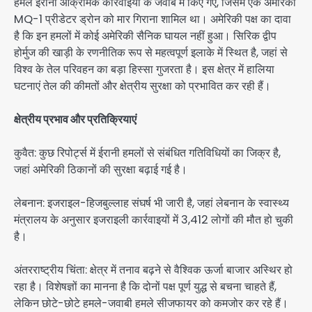
हमले ईरानी आक्रामक कार्रवाइयों के जवाब में किए गए, जिसमें एक अमेरिकी
MQ-1 प्रीडेटर ड्रोन को मार गिराना शामिल था। अमेरिकी पक्ष का दावा
है कि इन हमलों में कोई अमेरिकी सैनिक घायल नहीं हुआ। सिरिक द्वीप
होर्मुज की खाड़ी के रणनीतिक रूप से महत्वपूर्ण इलाके में स्थित है, जहां से
विश्व के तेल परिवहन का बड़ा हिस्सा गुजरता है। इस क्षेत्र में हालिया
घटनाएं तेल की कीमतों और क्षेत्रीय सुरक्षा को प्रभावित कर रही हैं।
क्षेत्रीय प्रभाव और प्रतिक्रियाएं
कुवैत: कुछ रिपोर्ट्स में ईरानी हमलों से संबंधित गतिविधियों का जिक्र है,
जहां अमेरिकी ठिकानों की सुरक्षा बढ़ाई गई है।
लेबनान: इजराइल-हिजबुल्लाह संघर्ष भी जारी है, जहां लेबनान के स्वास्थ्य
मंत्रालय के अनुसार इजराइली कार्रवाइयों में 3,412 लोगों की मौत हो चुकी
है।
अंतरराष्ट्रीय चिंता: क्षेत्र में तनाव बढ़ने से वैश्विक ऊर्जा बाजार अस्थिर हो
रहा है। विशेषज्ञों का मानना है कि दोनों पक्ष पूर्ण युद्ध से बचना चाहते हैं,
लेकिन छोटे-छोटे हमले-जवाबी हमले सीजफायर को कमजोर कर रहे हैं।