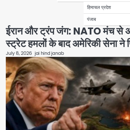
हिमाचल प्रदेश
पंजाब
ईरान और ट्रंप जंग: NATO मंच से अ
स्ट्रेट हमलों के बाद अमेरिकी सेना ने
July 8, 2026
jai hind janab