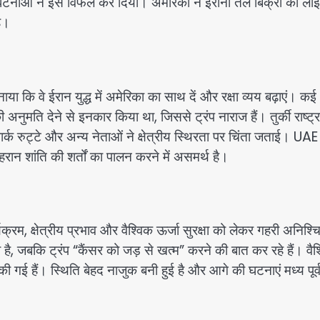
ाओं ने इसे विफल कर दिया। अमेरिका ने ईरानी तेल बिक्री की लाइ
है।
या कि वे ईरान युद्ध में अमेरिका का साथ दें और रक्षा व्यय बढ़ाएं। कई
ी अनुमति देने से इनकार किया था, जिससे ट्रंप नाराज हैं। तुर्की राष्ट्
क रुट्टे और अन्य नेताओं ने क्षेत्रीय स्थिरता पर चिंता जताई। UAE
ान शांति की शर्तों का पालन करने में असमर्थ है।
्रम, क्षेत्रीय प्रभाव और वैश्विक ऊर्जा सुरक्षा को लेकर गहरी अनिश्च
 है, जबकि ट्रंप “कैंसर को जड़ से खत्म” करने की बात कर रहे हैं। वैश
ारी की गई हैं। स्थिति बेहद नाजुक बनी हुई है और आगे की घटनाएं मध्य पूर्