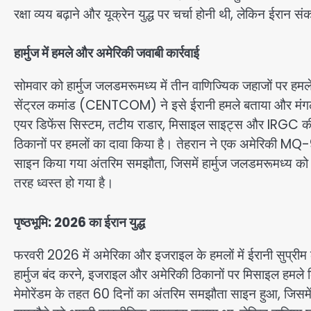
रक्षा व्यय बढ़ाने और यूक्रेन युद्ध पर चर्चा होनी थी, लेकिन ईरान स
हार्मुज में हमले और अमेरिकी जवाबी कार्रवाई
सोमवार को हार्मुज जलडमरूमध्य में तीन वाणिज्यिक जहाजों पर हम
सेंट्रल कमांड (CENTCOM) ने इसे ईरानी हमले बताया और मंगलवा
एयर डिफेंस सिस्टम, तटीय राडार, मिसाइल साइट्स और IRGC की छोट
ठिकानों पर हमलों का दावा किया है। तेहरान ने एक अमेरिकी MQ-9 
साइन किया गया अंतरिम समझौता, जिसमें हार्मुज जलडमरूमध्य को फि
तरह ध्वस्त हो गया है।
पृष्ठभूमि: 2026 का ईरान युद्ध
फरवरी 2026 में अमेरिका और इजराइल के हमलों में ईरानी सुप्रीम 
हार्मुज बंद करने, इजराइल और अमेरिकी ठिकानों पर मिसाइल हमले कि
मेमोरेंडम के तहत 60 दिनों का अंतरिम समझौता साइन हुआ, जिसमें 