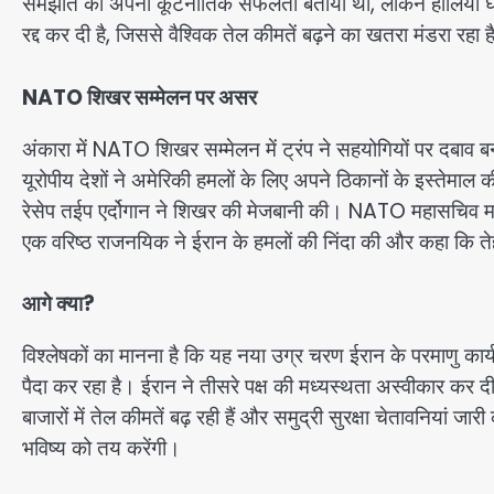
समझौते को अपनी कूटनीतिक सफलता बताया था, लेकिन हालिया घटन
रद्द कर दी है, जिससे वैश्विक तेल कीमतें बढ़ने का खतरा मंडरा रहा 
NATO शिखर सम्मेलन पर असर
अंकारा में NATO शिखर सम्मेलन में ट्रंप ने सहयोगियों पर दबाव बना
यूरोपीय देशों ने अमेरिकी हमलों के लिए अपने ठिकानों के इस्तेमाल क
रेसेप तईप एर्दोगान ने शिखर की मेजबानी की। NATO महासचिव मार्
एक वरिष्ठ राजनयिक ने ईरान के हमलों की निंदा की और कहा कि तेहर
आगे क्या?
विश्लेषकों का मानना है कि यह नया उग्र चरण ईरान के परमाणु कार्यक
पैदा कर रहा है। ईरान ने तीसरे पक्ष की मध्यस्थता अस्वीकार कर दी
बाजारों में तेल कीमतें बढ़ रही हैं और समुद्री सुरक्षा चेतावनियां ज
भविष्य को तय करेंगी।