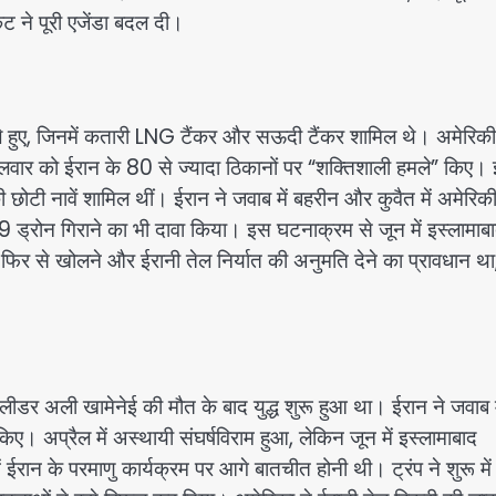
ंकट ने पूरी एजेंडा बदल दी।
ले हुए, जिनमें कतारी LNG टैंकर और सऊदी टैंकर शामिल थे। अमेरिकी
र को ईरान के 80 से ज्यादा ठिकानों पर “शक्तिशाली हमले” किए। इ
ी नावें शामिल थीं। ईरान ने जवाब में बहरीन और कुवैत में अमेरिक
ड्रोन गिराने का भी दावा किया। इस घटनाक्रम से जून में इस्लामाबाद
र से खोलने और ईरानी तेल निर्यात की अनुमति देने का प्रावधान था,
लीडर अली खामेनेई की मौत के बाद युद्ध शुरू हुआ था। ईरान ने जवाब म
ए। अप्रैल में अस्थायी संघर्षविराम हुआ, लेकिन जून में इस्लामाबाद
ईरान के परमाणु कार्यक्रम पर आगे बातचीत होनी थी। ट्रंप ने शुरू मे